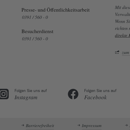
Mit die
Presse- und Öffentlichkeitsarbeit
Verwalt
0391 / 560 - 0
Wenn Si
richten
Besucherdienst
direkte
0391 / 560 - 0
zum 
Folgen Sie uns auf
Folgen Sie uns auf
Instagram
Facebook
Barrierefreiheit
Impressum