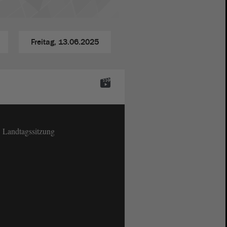
Freitag,
13.06.2025
. Landtagssitzung