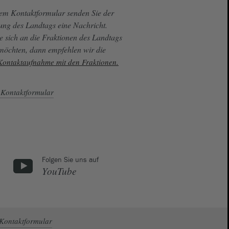
sem Kontaktformular senden Sie der
ung des Landtags eine Nachricht.
e sich an die Fraktionen des Landtags
 möchten, dann empfehlen wir die
 Kontaktaufnahme mit den Fraktionen.
Kontaktformular
Folgen Sie uns auf
YouTube
Kontaktformular