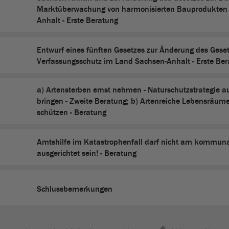
Marktüberwachung von harmonisierten Bauprodukten 
Anhalt - Erste Beratung
Entwurf eines fünften Gesetzes zur Änderung des Gese
Verfassungsschutz im Land Sachsen-Anhalt - Erste Be
a) Artensterben ernst nehmen - Naturschutzstrategie 
bringen - Zweite Beratung; b) Artenreiche Lebensräum
schützen - Beratung
Amtshilfe im Katastrophenfall darf nicht am kommun
ausgerichtet sein! - Beratung
Schlussbemerkungen