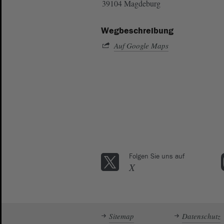
39104 Magdeburg
Wegbeschreibung
Auf Google Maps
Folgen Sie uns auf
X
Sitemap
Datenschutz