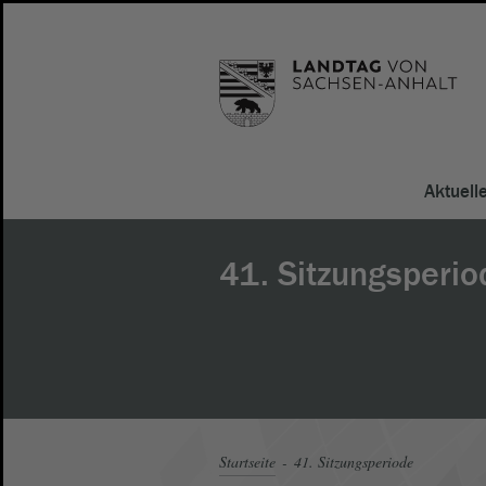
Aktuell
41. Sitzungsperio
Startseite
41. Sitzungsperiode