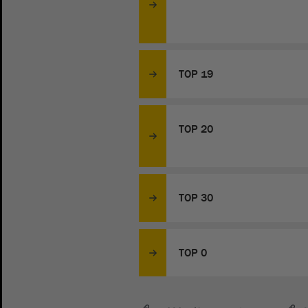
TOP 19
TOP 20
TOP 30
TOP 0