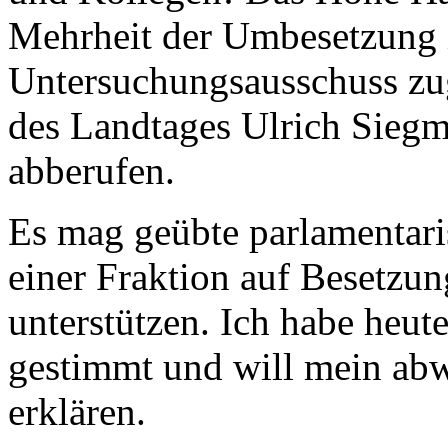
Mehrheit der Umbesetzung 
Untersuchungsausschuss zu
des Landtages Ulrich Siegm
abberufen.
Es mag geübte parlamentari
einer Fraktion auf Besetzun
unterstützen. Ich habe heu
gestimmt und will mein ab
erklären.