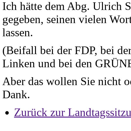
Ich hätte dem Abg. Ulrich 
gegeben, seinen vielen Wort
lassen.
(Beifall bei der FDP, bei d
Linken und bei den GRÜN
Aber das wollen Sie nicht od
Dank.
Zurück zur Landtagssitz