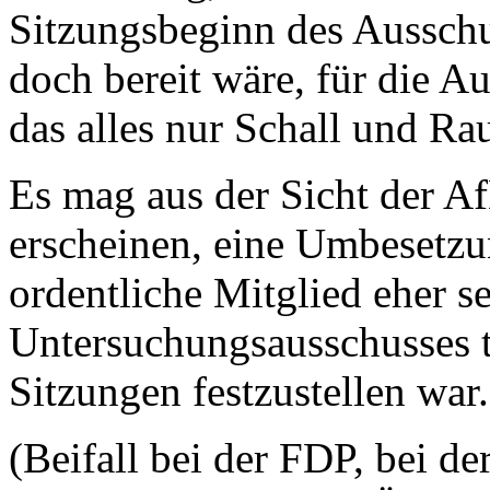
Sitzungsbeginn des Ausschus
doch bereit wäre, für die Au
das alles nur Schall und R
Es mag aus der Sicht der A
erscheinen, eine Umbesetz
ordentliche Mitglied eher s
Untersuchungsausschusses te
Sitzungen festzustellen war
(Beifall bei der FDP, bei d