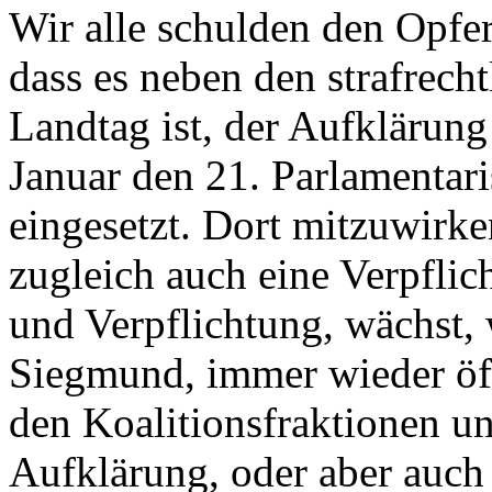
Wir alle schulden den Opfe
dass es neben den strafrech
Landtag ist, der Aufklärung
Januar den 21. Parlamentar
eingesetzt. Dort mitzuwirke
zugleich auch eine Verpfli
und Verpflichtung, wächst,
Siegmund, immer wieder öff
den Koalitionsfraktionen unt
Aufklärung, oder aber auch 