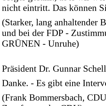
nicht eintritt. Das können S
(Starker, lang anhaltender 
und bei der FDP - Zustimmu
GRÜNEN - Unruhe)
Präsident Dr. Gunnar Schel
Danke. - Es gibt eine Inter
(Frank Bommersbach, CDU: 