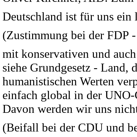
Deutschland ist für uns ein l
(Zustimmung bei der FDP - 
mit konservativen und auch 
siehe Grundgesetz - Land, d
humanistischen Werten verpfl
einfach global in der UNO-C
Davon werden wir uns nicht
(Beifall bei der CDU und b