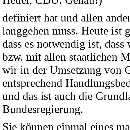
definiert hat und allen and
langgehen muss. Heute ist 
dass es notwendig ist, dass 
bzw. mit allen staatlichen 
wir in der Umsetzung von G
entsprechend Handlungsbeda
und das ist auch die Grundla
Bundesregierung.
Sie können einmal eines mac