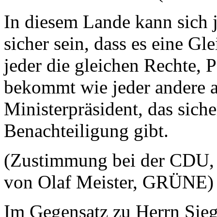
In diesem Lande kann sich 
sicher sein, dass es eine G
jeder die gleichen Rechte,
bekommt wie jeder andere a
Ministerpräsident, das siche
Benachteiligung gibt.
(Zustimmung bei der CDU, 
von Olaf Meister, GRÜNE)
Im Gegensatz zu Herrn Sieg