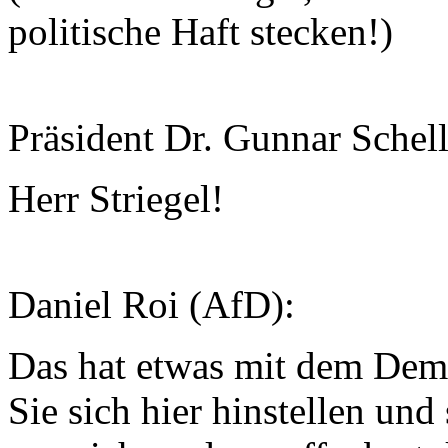
politische Haft stecken!)
Präsident Dr. Gunnar Schel
Herr Striegel!
Daniel Roi (AfD):
Das hat etwas mit dem Demo
Sie sich hier hinstellen un