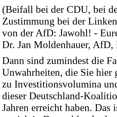
(Beifall bei der CDU, bei d
Zustimmung bei der Linke
von der AfD: Jawohl! - Eure
Dr. Jan Moldenhauer, AfD, 
Dann sind zumindest die Fak
Unwahrheiten, die Sie hier g
zu Investitionsvolumina und
dieser Deutschland-Koalition
Jahren erreicht haben. Das i