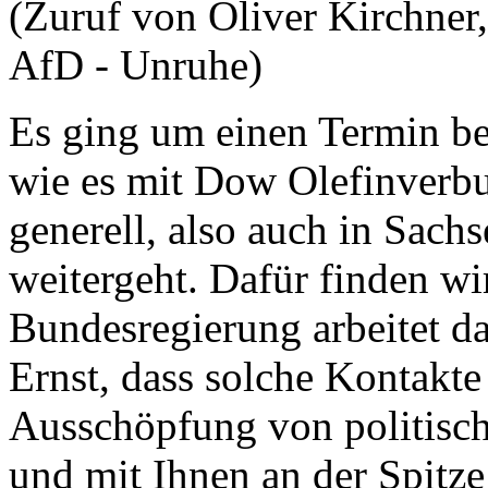
(Zuruf von Oliver Kirchner
AfD - Unruhe)
Es ging um einen Termin bei
wie es mit Dow Olefinverbu
generell, also auch in Sach
weitergeht. Dafür finden w
Bundesregierung arbeitet da
Ernst, dass solche Kontakt
Ausschöpfung von politisch
und mit Ihnen an der Spitze