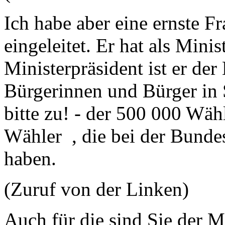
Ich habe aber eine ernste F
eingeleitet. Er hat als Mini
Ministerpräsident ist er der
Bürgerinnen und Bürger in S
bitte zu! - der 500 000 Wäh
Wähler , die bei der Bunde
haben.
(Zuruf von der Linken)
Auch für die sind Sie der M