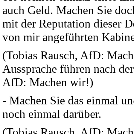
auch Geld. Machen Sie doch
mit der Reputation dieser 
von mir angeführten Kabinet
(Tobias Rausch, AfD: Mach
Aussprache führen nach de
AfD: Machen wir!)
- Machen Sie das einmal un
noch einmal darüber.
(Tobias Rausch, AfD: Mach