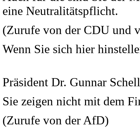
eine Neutralitätspflicht.
(Zurufe von der CDU und v
Wenn Sie sich hier hinste
Präsident Dr. Gunnar Schel
Sie zeigen nicht mit dem Fi
(Zurufe von der AfD)