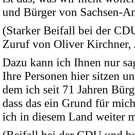
und Bürger von Sachsen-Anh
(Starker Beifall bei der CD
Zuruf von Oliver Kirchner,
Dazu kann ich Ihnen nur sag
Ihre Personen hier sitzen un
dem ich seit 71 Jahren Bürg
dass das ein Grund für mic
ich in diesem Land weiter 
(Beifall bei der CDU und b