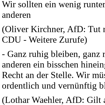
Wir sollten ein wenig runte
anderen
(Oliver Kirchner, AfD: Tut m
CDU - Weitere Zurufe)
- Ganz ruhig bleiben, ganz 
anderen ein bisschen hinein
Recht an der Stelle. Wir m
ordentlich und vernünftig 
(Lothar Waehler, AfD: Gilt 