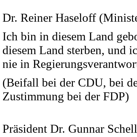
Dr. Reiner Haseloff (Minist
Ich bin in diesem Land geb
diesem Land sterben, und ic
nie in Regierungsverantwo
(Beifall bei der CDU, bei
Zustimmung bei der FDP)
Präsident Dr. Gunnar Schel