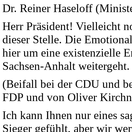
Dr. Reiner Haseloff (Minist
Herr Präsident! Vielleicht
dieser Stelle. Die Emotional
hier um eine existenzielle E
Sachsen-Anhalt weitergeht.
(Beifall bei der CDU und b
FDP und von Oliver Kirchn
Ich kann Ihnen nur eines sa
Sieger gefühlt, aber wir wer