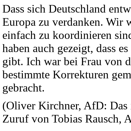
Dass sich Deutschland entw
Europa zu verdanken. Wir w
einfach zu koordinieren si
haben auch gezeigt, dass e
gibt. Ich war bei Frau von 
bestimmte Korrekturen gem
gebracht.
(Oliver Kirchner, AfD: Das i
Zuruf von Tobias Rausch, 