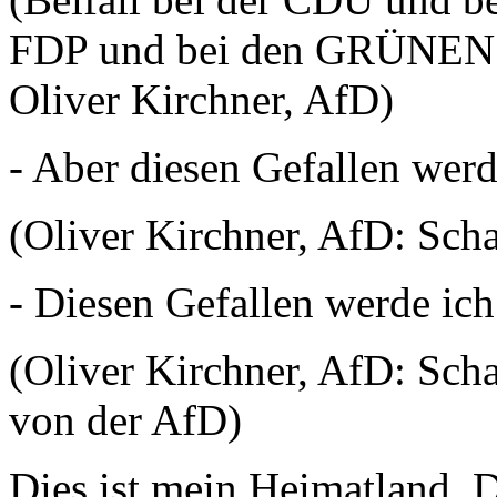
FDP und bei den GRÜNEN -
Oliver Kirchner, AfD)
- Aber diesen Gefallen werd
(Oliver Kirchner, AfD: Scha
- Diesen Gefallen werde ich
(Oliver Kirchner, AfD: Scha
von der AfD)
Dies ist mein Heimatland. 