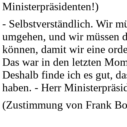
Ministerpräsidenten!)
- Selbstverständlich. Wir m
umgehen, und wir müssen d
können, damit wir eine ord
Das war in den letzten Mom
Deshalb finde ich es gut, da
haben. - Herr Ministerpräsi
(Zustimmung von Frank B