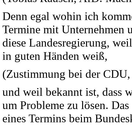
Denn egal wohin ich komme,
Termine mit Unternehmen us
diese Landesregierung, weil
in guten Händen weiß,
(Zustimmung bei der CDU, 
und weil bekannt ist, dass 
um Probleme zu lösen. Das g
eines Termins beim Bundes