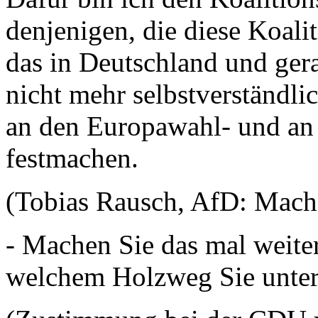
denjenigen, die diese Koali
das in Deutschland und ger
nicht mehr selbstverständli
an den Europawahl- und an
festmachen.
(Tobias Rausch, AfD: Mach
- Machen Sie das mal weite
welchem Holzweg Sie unter