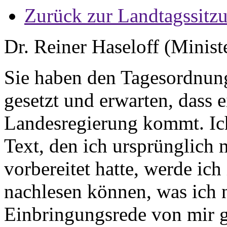
Zurück zur Landtagssitz
Dr. Reiner Haseloff (Minist
Sie haben den Tagesordnun
gesetzt und erwarten, dass 
Landesregierung kommt. Ich
Text, den ich ursprünglich
vorbereitet hatte, werde ich 
nachlesen können, was ich n
Einbringungsrede von mir g