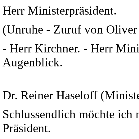
Herr Ministerpräsident.
(Unruhe - Zuruf von Oliver
- Herr Kirchner. - Herr Mini
Augenblick.
Dr. Reiner Haseloff (Minist
Schlussendlich möchte ich 
Präsident.