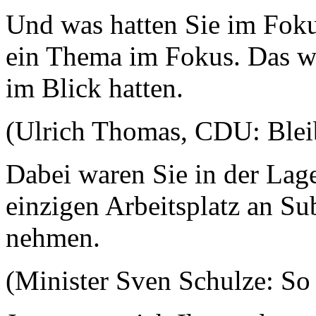
Und was hatten Sie im Fokus
ein Thema im Fokus. Das war
im Blick hatten.
(Ulrich Thomas, CDU: Bleib
Dabei waren Sie in der Lage
einzigen Arbeitsplatz an S
nehmen.
(Minister Sven Schulze: So