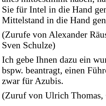
Sie für Intel in die Hand 
Mittelstand in die Hand g
(Zurufe von Alexander Räu
Sven Schulze)
Ich gebe Ihnen dazu ein wun
bspw. beantragt, einen Füh
zwar für Azubis.
(Zuruf von Ulrich Thomas