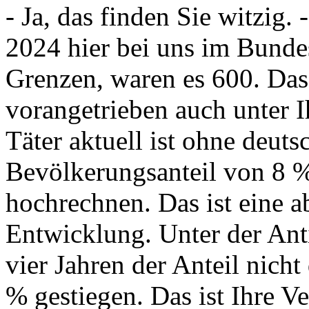
- Ja, das finden Sie witzig.
2024 hier bei uns im Bunde
Grenzen, waren es 600. Das 
vorangetrieben auch unter Ih
Täter aktuell ist ohne deuts
Bevölkerungsanteil von 8 %
hochrechnen. Das ist eine a
Entwicklung. Unter der Anti
vier Jahren der Anteil nich
% gestiegen. Das ist Ihre 