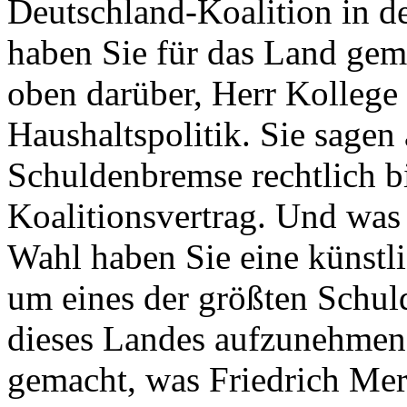
Deutschland-Koalition in de
haben Sie für das Land gem
oben darüber, Herr Kollege 
Haushaltspolitik. Sie sagen
Schuldenbremse rechtlich bi
Koalitionsvertrag. Und was i
Wahl haben Sie eine künstl
um eines der größten Schul
dieses Landes aufzunehmen.
gemacht, was Friedrich Mer