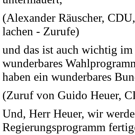
(Alexander Räuscher, CDU
lachen - Zurufe)
und das ist auch wichtig im
wunderbares Wahlprogramm 
haben ein wunderbares Bu
(Zuruf von Guido Heuer, 
Und, Herr Heuer, wir werde
Regierungsprogramm fertigen