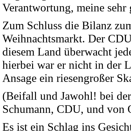
Verantwortung, meine sehr
Zum Schluss die Bilanz zu
Weihnachtsmarkt. Der CDU-
diesem Land überwacht jed
hierbei war er nicht in der
Ansage ein riesengroßer Skan
(Beifall und Jawohl! bei d
Schumann, CDU, und von 
Es ist ein Schlag ins Gesich