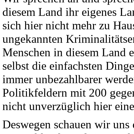
diesem Land ihr eigenes La
sich hier nicht mehr zu Haus
ungekannten Kriminalitätse
Menschen in diesem Land ei
selbst die einfachsten Ding
immer unbezahlbarer werden,
Politikfeldern mit 200 geg
nicht unverzüglich hier ei
Deswegen schauen wir uns d