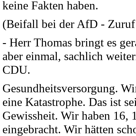
keine Fakten haben.
(Beifall bei der AfD - Zur
- Herr Thomas bringt es ge
aber einmal, sachlich weit
CDU.
Gesundheitsversorgung. Wir
eine Katastrophe. Das ist s
Gewissheit. Wir haben 16, 
eingebracht. Wir hätten sc