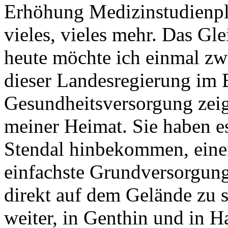
Erhöhung Medizinstudienpl
vieles, vieles mehr. Das Gle
heute möchte ich einmal zwei
dieser Landesregierung im 
Gesundheitsversorgung zeig
meiner Heimat. Sie haben es
Stendal hinbekommen, eine
einfachste Grundversorgung d
direkt auf dem Gelände zu s
weiter, in Genthin und in 