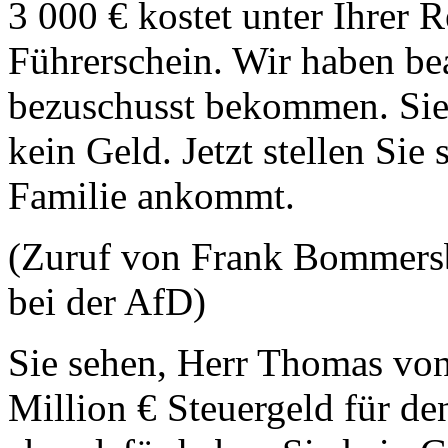
3 000 € kostet unter Ihrer R
Führerschein. Wir haben bea
bezuschusst bekommen. Sie
kein Geld. Jetzt stellen Sie 
Familie ankommt.
(Zuruf von Frank Bommersb
bei der AfD)
Sie sehen, Herr Thomas vo
Million € Steuergeld für de