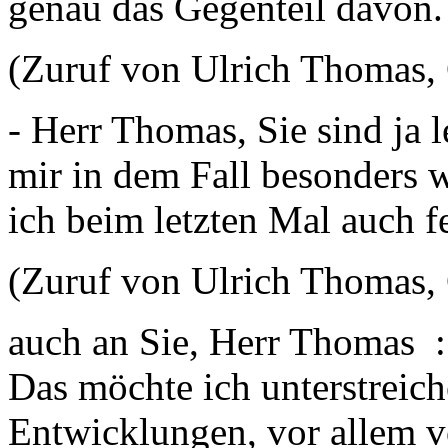
genau das Gegenteil davon
(Zuruf von Ulrich Thomas
- Herr Thomas, Sie sind ja l
mir in dem Fall besonders w
ich beim letzten Mal auch fe
(Zuruf von Ulrich Thomas
auch an Sie, Herr Thomas : N
Das möchte ich unterstreich
Entwicklungen, vor allem v