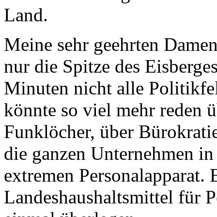
Land.
Meine sehr geehrten Damen u
nur die Spitze des Eisberge
Minuten nicht alle Politikfe
könnte so viel mehr reden ü
Funklöcher, über Bürokratie
die ganzen Unternehmen in 
extremen Personalapparat. E
Landeshaushaltsmittel für P