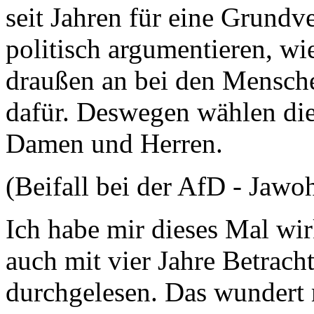
seit Jahren für eine Grundv
politisch argumentieren, w
draußen an bei den Mensche
dafür. Deswegen wählen die
Damen und Herren.
(Beifall bei der AfD - Jawo
Ich habe mir dieses Mal wir
auch mit vier Jahre Betrac
durchgelesen. Das wundert mi