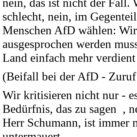
nein, das ist nicht der Fall
schlecht, nein, im Gegente
Menschen AfD wählen: Wir 
ausgesprochen werden muss
Land einfach mehr verdient
(Beifall bei der AfD - Zu
Wir kritisieren nicht nur - 
Bedürfnis, das zu sagen , ne
Herr Schumann, ist immer 
untermauert,