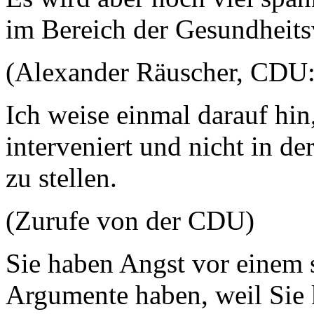
im Bereich der Gesundheit
(Alexander Räuscher, CDU:
Ich weise einmal darauf hin
interveniert und nicht in de
zu stellen.
(Zurufe von der CDU)
Sie haben Angst vor einem s
Argumente haben, weil Sie k