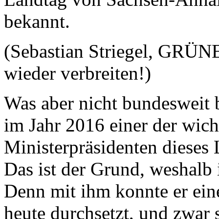
bekannt.
(Sebastian Striegel, GRÜNE
wieder verbreiten!)
Was aber nicht bundesweit b
im Jahr 2016 einer der wich
Ministerpräsidenten dieses 
Das ist der Grund, weshalb
Denn mit ihm konnte er eine
heute durchsetzt, und zwar 