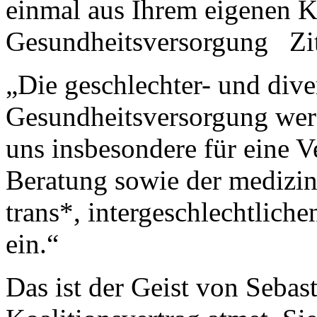
einmal aus Ihrem eigenen 
Gesundheitsversorgung Zi
„Die geschlechter- und dive
Gesundheitsversorgung werd
uns insbesondere für eine 
Beratung sowie der medizi
trans*, intergeschlechtlich
ein.“
Das ist der Geist von Sebast