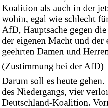
Koalition als auch in der je
wohin, egal wie schlecht f
AfD, Hauptsache gegen die 
der eigenen Macht und der 
geehrten Damen und Herre
(Zustimmung bei der AfD)
Darum soll es heute gehen. 
des Niedergangs, vier verlor
Deutschland-Koalition. Vor