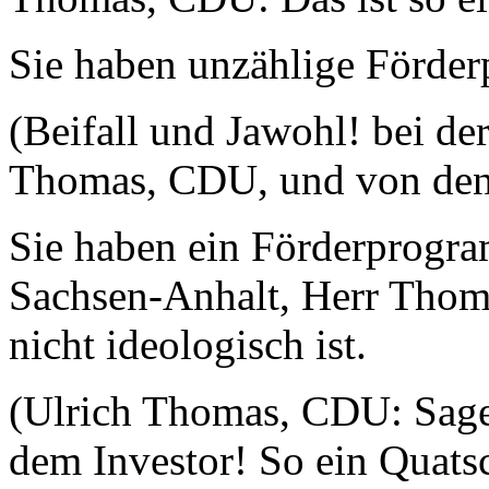
Sie haben unzählige Förde
(Beifall und Jawohl! bei de
Thomas, CDU, und von d
Sie haben ein Förderprogra
Sachsen-Anhalt, Herr Thoma
nicht ideologisch ist.
(Ulrich Thomas, CDU: Sage
dem Investor! So ein Quatsc