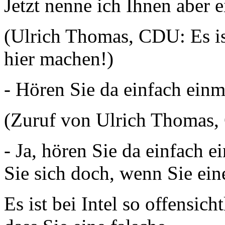
Jetzt nenne ich Ihnen aber e
(Ulrich Thomas, CDU: Es ist
hier machen!)
- Hören Sie da einfach einm
(Zuruf von Ulrich Thomas
- Ja, hören Sie da einfach 
Sie sich doch, wenn Sie ei
Es ist bei Intel so offensic