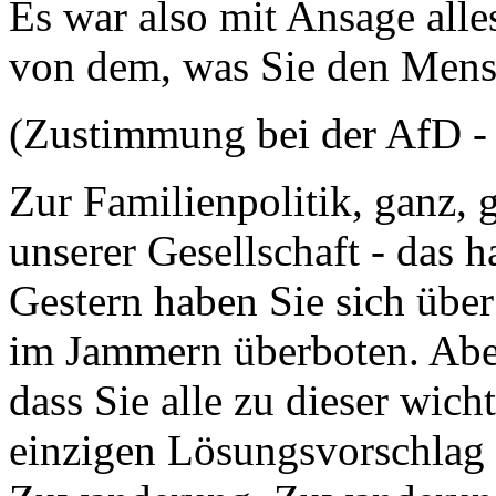
Es war also mit Ansage all
von dem, was Sie den Mens
(Zustimmung bei der AfD - 
Zur Familienpolitik, ganz, 
unserer Gesellschaft - das h
Gestern haben Sie sich übe
im Jammern überboten. Aber
dass Sie alle zu dieser wic
einzigen Lösungsvorschlag