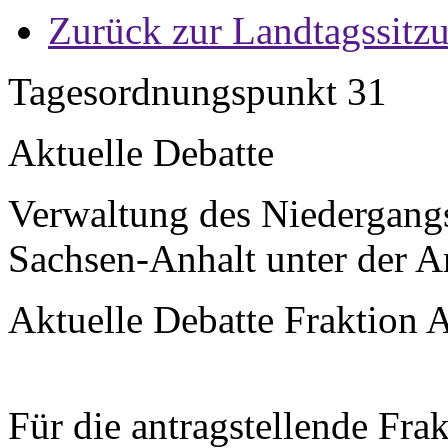
Zurück zur Landtagssitz
Tagesordnungspunkt 31
Aktuelle Debatte
Verwaltung des Niedergangs:
Sachsen-Anhalt unter der A
Aktuelle Debatte Fraktion 
Für die antragstellende Fra