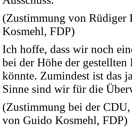
(Zustimmung von Rüdiger 
Kosmehl, FDP)
Ich hoffe, dass wir noch ei
bei der Höhe der gestellte
könnte. Zumindest ist das j
Sinne sind wir für die Über
(Zustimmung bei der CDU,
von Guido Kosmehl, FDP)