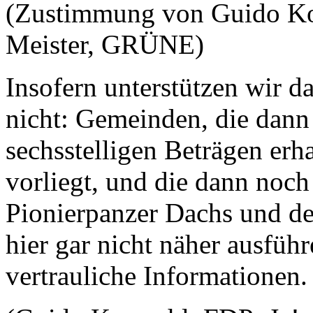
(Zustimmung von Guido Ko
Meister, GRÜNE)
Insofern unterstützen wir d
nicht: Gemeinden, die dan
sechsstelligen Beträgen erh
vorliegt, und die dann noch
Pionierpanzer Dachs und de
hier gar nicht näher ausführ
vertrauliche Informationen