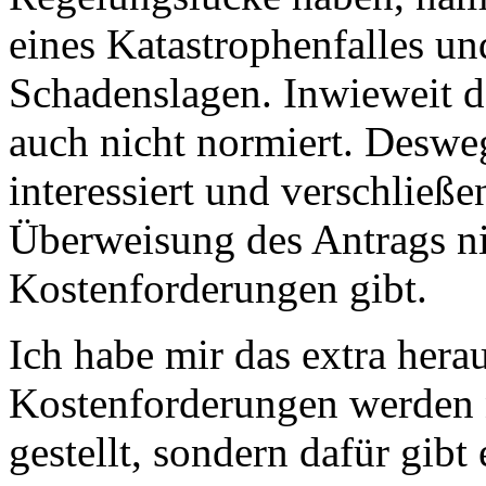
eines Katastrophenfalles 
Schadenslagen. Inwieweit da
auch nicht normiert. Deswe
interessiert und verschließe
Überweisung des Antrags ni
Kostenforderungen gibt.
Ich habe mir das extra hera
Kostenforderungen werden 
gestellt, sondern dafür gibt