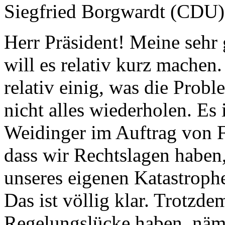
Siegfried Borgwardt (CDU
Herr Präsident! Meine sehr
will es relativ kurz machen.
relativ einig, was die Proble
nicht alles wiederholen. Es i
Weidinger im Auftrag von F
dass wir Rechtslagen haben, 
unseres eigenen Katastrophe
Das ist völlig klar. Trotzdem
Regelungslücke haben, näm