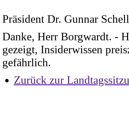
Präsident Dr. Gunnar Schel
Danke, Herr Borgwardt. - H
gezeigt, Insiderwissen prei
gefährlich.
Zurück zur Landtagssitz