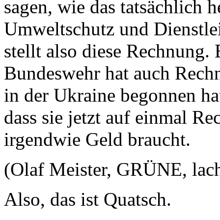
sagen, wie das tatsächlich h
Umweltschutz und Dienstle
stellt also diese Rechnung.
Bundeswehr hat auch Rechnu
in der Ukraine begonnen hat
dass sie jetzt auf einmal Re
irgendwie Geld braucht.
(Olaf Meister, GRÜNE, lach
Also, das ist Quatsch.