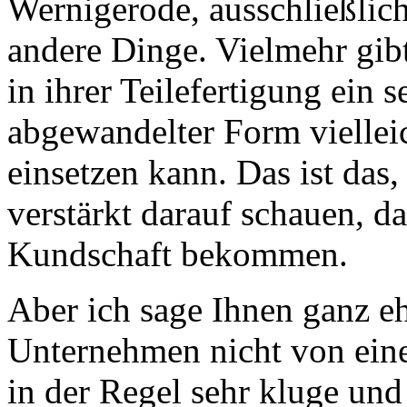
Wernigerode, ausschließlic
andere Dinge. Vielmehr gi
in ihrer Teilefertigung ein 
abgewandelter Form viellei
einsetzen kann. Das ist das
verstärkt darauf schauen, d
Kundschaft bekommen.
Aber ich sage Ihnen ganz e
Unternehmen nicht von eine
in der Regel sehr kluge und