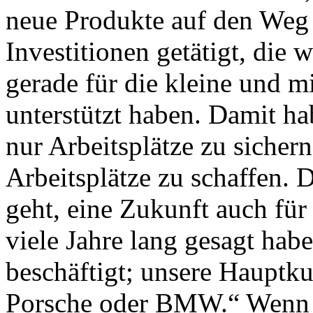
neue Produkte auf den Weg 
Investitionen getätigt, die 
gerade für die kleine und mi
unterstützt haben. Damit ha
nur Arbeitsplätze zu siche
Arbeitsplätze zu schaffen. 
geht, eine Zukunft auch für
viele Jahre lang gesagt habe
beschäftigt; unsere Hauptk
Porsche oder BMW.“ Wenn m