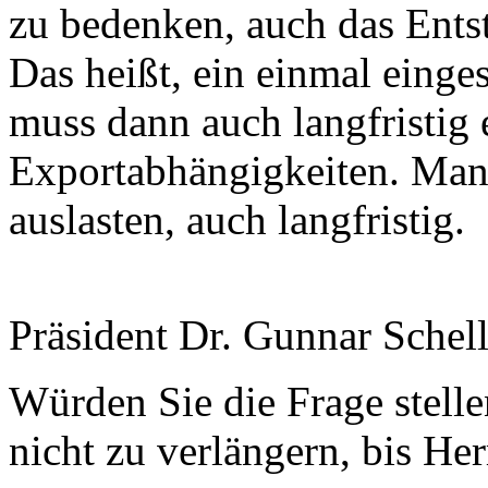
zu bedenken, auch das Ents
Das heißt, ein einmal einges
muss dann auch langfristig 
Exportabhängigkeiten. Man 
auslasten, auch langfristig.
Präsident Dr. Gunnar Schel
Würden Sie die Frage stellen
nicht zu verlängern, bis He