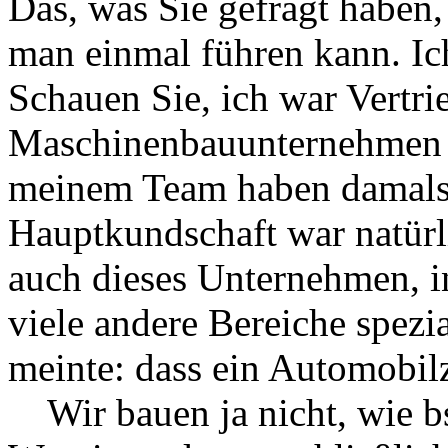
Das, was Sie gefragt haben, 
man einmal führen kann. Ich
Schauen Sie, ich war Vertrie
Maschinenbauunternehmen m
meinem Team haben damals 
Hauptkundschaft war natürl
auch dieses Unternehmen, in
viele andere Bereiche spezial
meinte: dass ein Automobilz
Wir bauen ja nicht, wie b