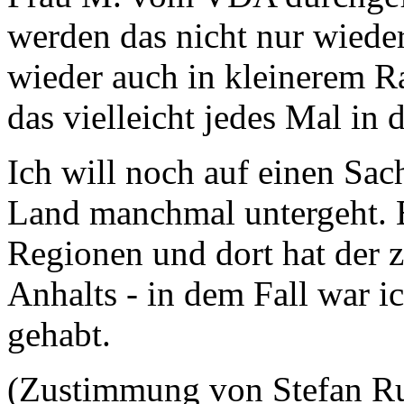
werden das nicht nur wiede
wieder auch in kleinerem R
das vielleicht jedes Mal in 
Ich will noch auf einen Sac
Land manchmal untergeht. E
Regionen und dort hat der z
Anhalts - in dem Fall war ic
gehabt.
(Zustimmung von Stefan R