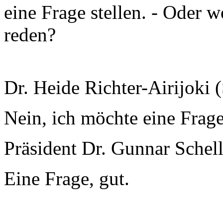
eine Frage stellen. - Oder 
reden?
Dr. Heide Richter-Airijoki
Nein, ich möchte eine Frage 
Präsident Dr. Gunnar Schel
Eine Frage, gut.