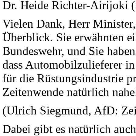
Dr. Heide Richter-Airijoki
Vielen Dank, Herr Minister,
Überblick. Sie erwähnten e
Bundeswehr, und Sie haben
dass Automobilzulieferer i
für die Rüstungsindustrie p
Zeitenwende natürlich nahel
(Ulrich Siegmund, AfD: Ze
Dabei gibt es natürlich auch