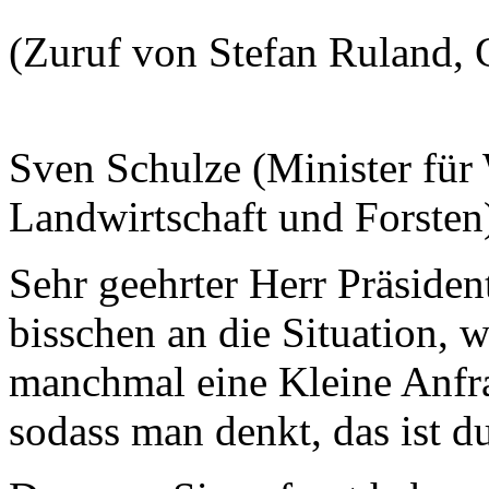
(Zuruf von Stefan Ruland,
Sven Schulze (Minister für 
Landwirtschaft und Forsten
Sehr geehrter Herr Präsident
bisschen an die Situation, 
manchmal eine Kleine Anfr
sodass man denkt, das ist d