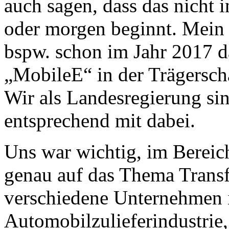
auch sagen, dass das nicht i
oder morgen beginnt. Mein
bspw. schon im Jahr 2017 
„MobileE“ in der Trägers
Wir als Landesregierung sin
entsprechend mit dabei.
Uns war wichtig, im Berei
genau auf das Thema Trans
verschiedene Unternehmen 
Automobilzulieferindustrie,