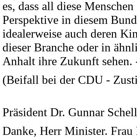
es, dass all diese Menschen 
Perspektive in diesem Bund
idealerweise auch deren Kin
dieser Branche oder in ähnl
Anhalt ihre Zukunft sehen. 
(Beifall bei der CDU - Zus
Präsident Dr. Gunnar Schel
Danke, Herr Minister. Frau 