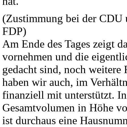
hat.
(Zustimmung bei der CDU u
FDP)
Am Ende des Tages zeigt das
vornehmen und die eigentli
gedacht sind, noch weitere 
haben wir auch, im Verhältn
finanziell mit unterstützt. I
Gesamtvolumen in Höhe von 
ist durchaus eine Hausnumm