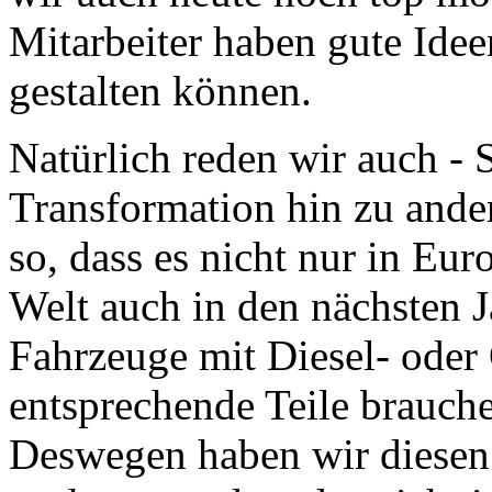
Mitarbeiter haben gute Idee
gestalten können.
Natürlich reden wir auch - 
Transformation hin zu ander
so, dass es nicht nur in Eu
Welt auch in den nächsten 
Fahrzeuge mit Diesel- oder
entsprechende Teile brauch
Deswegen haben wir diesen P