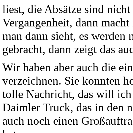
liest, die Absätze sind nich
Vergangenheit, dann macht 
man dann sieht, es werden 
gebracht, dann zeigt das au
Wir haben aber auch die ei
verzeichnen. Sie konnten heu
tolle Nachricht, das will ic
Daimler Truck, das in den n
auch noch einen Großauft