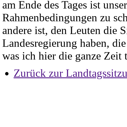
am Ende des Tages ist unse
Rahmenbedingungen zu schaf
andere ist, den Leuten die S
Landesregierung haben, die h
was ich hier die ganze Zeit 
Zurück zur Landtagssitz