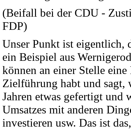
(Beifall bei der CDU - Zus
FDP)
Unser Punkt ist eigentlich,
ein Beispiel aus Wernigerod
können an einer Stelle eine
Zielführung habt und sagt, 
Jahren etwas gefertigt und 
Umsatzes mit anderen Dinge
investieren usw. Das ist das