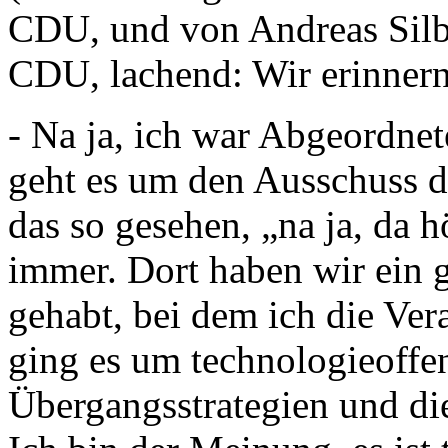
CDU, und von Andreas Silb
CDU, lachend: Wir erinnern
- Na ja, ich war Abgeordnete
geht es um den Ausschuss 
das so gesehen, „na ja, da 
immer. Dort haben wir ein 
gehabt, bei dem ich die Ver
ging es um technologieoffe
Übergangsstrategien und die