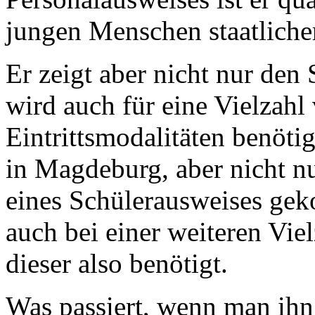
jungen Menschen staatliche
Er zeigt aber nicht nur den 
wird auch für eine Vielzah
Eintrittsmodalitäten benötig
in Magdeburg, aber nicht nu
eines Schülerausweises geko
auch bei einer weiteren Vie
dieser also benötigt.
Was passiert, wenn man ihn