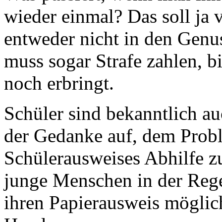
wieder einmal? Das soll j
entweder nicht in den Genu
muss sogar Strafe zahlen, 
noch erbringt.
Schüler sind bekanntlich a
der Gedanke auf, dem Probl
Schülerausweises Abhilfe z
junge Menschen in der Rege
ihren Papierausweis möglic