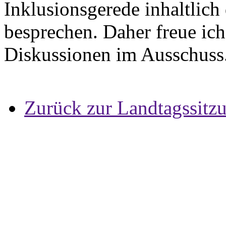
Inklusionsgerede inhaltlich
besprechen. Daher freue ich
Diskussionen im Ausschuss
Zurück zur Landtagssitz