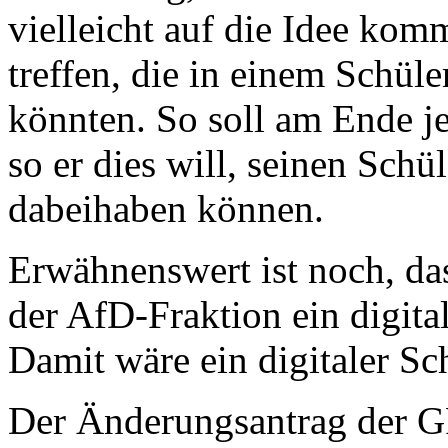
vielleicht auf die Idee ko
treffen, die in einem Schü
könnten. So soll am Ende j
so er dies will, seinen Sch
dabeihaben können.
Erwähnenswert ist noch, da
der AfD-Fraktion ein digita
Damit wäre ein digitaler Sc
Der Änderungsantrag der G