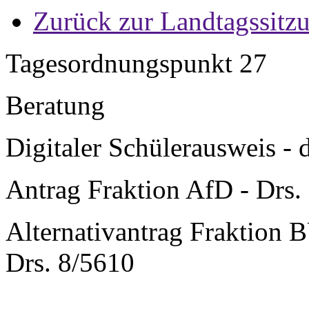
Zurück zur Landtagssitz
Tagesordnungspunkt 27
Beratung
Digitaler Schülerausweis - d
Antrag Fraktion AfD - Drs.
Alternativantrag Frakti
Drs. 8/5610