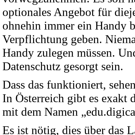
optionales Angebot für diej
ohnehin immer ein Handy be
Verpflichtung geben. Niema
Handy zulegen müssen. Und
Datenschutz gesorgt sein.
Dass das funktioniert, sehe
In Österreich gibt es exakt
mit dem Namen „edu.digic
Es ist nötig, dies über da