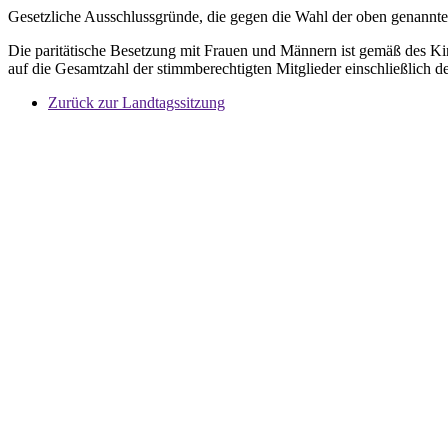
Gesetzliche Ausschlussgründe, die gegen die Wahl der oben genannte
Die paritätische Besetzung mit Frauen und Männern ist gemäß des Kin
auf die Gesamtzahl der stimmberechtigten Mitglieder einschließlich de
Zurück zur Landtagssitzung