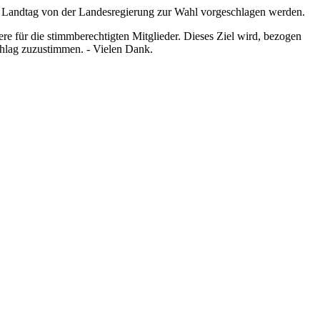
em Landtag von der Landesregierung zur Wahl vorgeschlagen werden.
re für die stimmberechtigten Mitglieder. Dieses Ziel wird, bezogen
schlag zuzustimmen. - Vielen Dank.