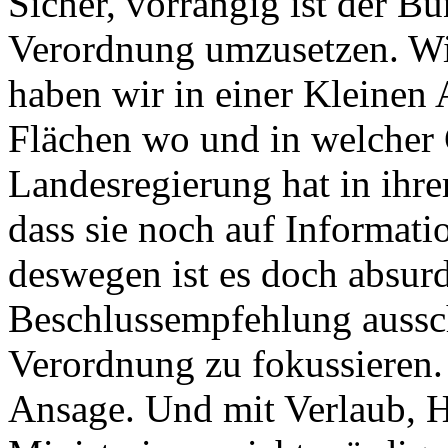
Sicher, vorrangig ist der Bu
Verordnung umzusetzen. Wi
haben wir in einer Kleinen
Flächen wo und in welcher 
Landesregierung hat in ihre
dass sie noch auf Informat
deswegen ist es doch absurd,
Beschlussempfehlung aussch
Verordnung zu fokussieren. 
Ansage. Und mit Verlaub, He