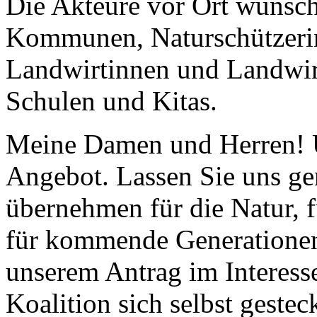
Die Akteure vor Ort wünsch
Kommunen, Naturschützerin
Landwirtinnen und Landwi
Schulen und Kitas.
Meine Damen und Herren! Un
Angebot. Lassen Sie uns g
übernehmen für die Natur, 
für kommende Generationen
unserem Antrag im Interesse
Koalition sich selbst geste