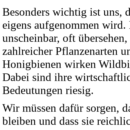
Besonders wichtig ist uns, 
eigens aufgenommen wird. 
unscheinbar, oft übersehen,
zahlreicher Pflanzenarten u
Honigbienen wirken Wildbi
Dabei sind ihre wirtschaftl
Bedeutungen riesig.
Wir müssen dafür sorgen, d
bleiben und dass sie reichl