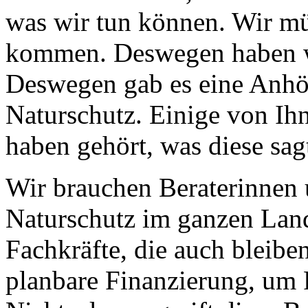
was wir tun können. Wir m
kommen. Deswegen haben wi
Deswegen gab es eine Anhö
Naturschutz. Einige von Ih
haben gehört, was diese sag
Wir brauchen Beraterinnen
Naturschutz im ganzen Land
Fachkräfte, die auch bleibe
planbare Finanzierung, um F