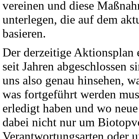
vereinen und diese Maßnah
unterlegen, die auf dem akt
basieren.
Der derzeitige Aktionsplan
seit Jahren abgeschlossen si
uns also genau hinsehen, w
was fortgeführt werden muss
erledigt haben und wo neue 
dabei nicht nur um Biotop
Verantwortungsarten oder u