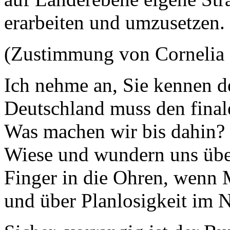
erarbeiten und umzusetzen.
(Zustimmung von Corneli
Ich nehme an, Sie kennen de
Deutschland muss den final
Was machen wir bis dahin? 
Wiese und wundern uns über 
Finger in die Ohren, wenn
und über Planlosigkeit im 