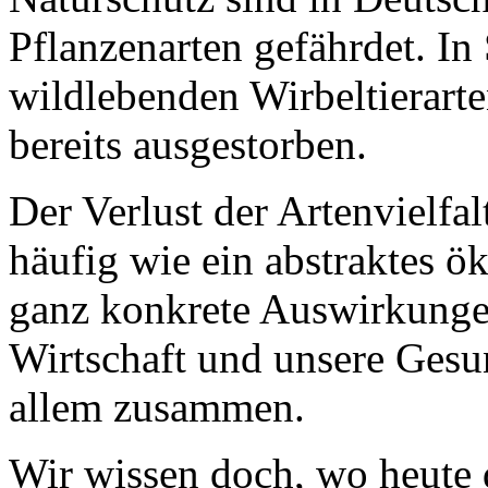
Pflanzenarten gefährdet. In
wildlebenden Wirbeltierarte
bereits ausgestorben.
Der Verlust der Artenvielfal
häufig wie ein abstraktes ö
ganz konkrete Auswirkunge
Wirtschaft und unsere Gesun
allem zusammen.
Wir wissen doch, wo heute 