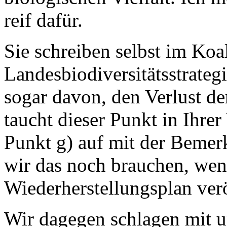
reif dafür.
Sie schreiben selbst im Koal
Landesbiodiversitätsstrateg
sogar davon, den Verlust de
taucht dieser Punkt in Ihre
Punkt g) auf mit der Bemer
wir das noch brauchen, wen
Wiederherstellungsplan veröf
Wir dagegen schlagen mit u