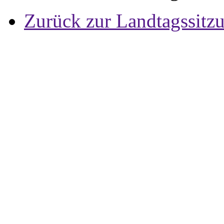
Zurück zur Landtagssitz