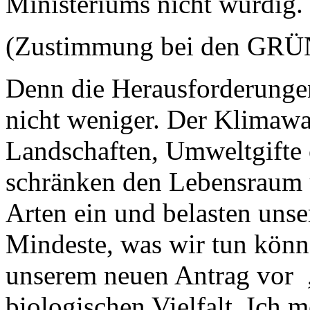
Ministeriums nicht würdig.
(Zustimmung bei den GR
Denn die Herausforderunge
nicht weniger. Der Klimawa
Landschaften, Umweltgifte
schränken den Lebensraum 
Arten ein und belasten uns
Mindeste, was wir tun könn
unserem neuen Antrag vor , 
biologischen Vielfalt. Ich m