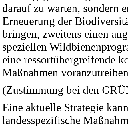
darauf zu warten, sondern e
Erneuerung der Biodiversitä
bringen, zweitens einen an
speziellen Wildbienenprogr
eine ressortübergreifende 
Maßnahmen voranzutreiben
(Zustimmung bei den GR
Eine aktuelle Strategie kann
landesspezifische Maßnahm