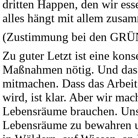
dritten Happen, den wir esse
alles hängt mit allem zusa
(Zustimmung bei den GR
Zu guter Letzt ist eine ko
Maßnahmen nötig. Und das f
mitmachen. Dass das Arbeit 
wird, ist klar. Aber wir mac
Lebensräume brauchen. Unser
Lebensräume zu bewahren u