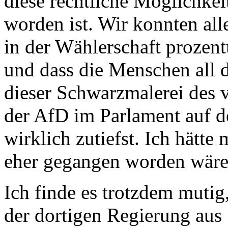
diese rechtliche Möglichkeit
worden ist. Wir konnten alle
in der Wählerschaft prozent
und dass die Menschen all 
dieser Schwarzmalerei des 
der AfD im Parlament auf d
wirklich zutiefst. Ich hätte
eher gegangen worden wäre
Ich finde es trotzdem mutig
der dortigen Regierung a