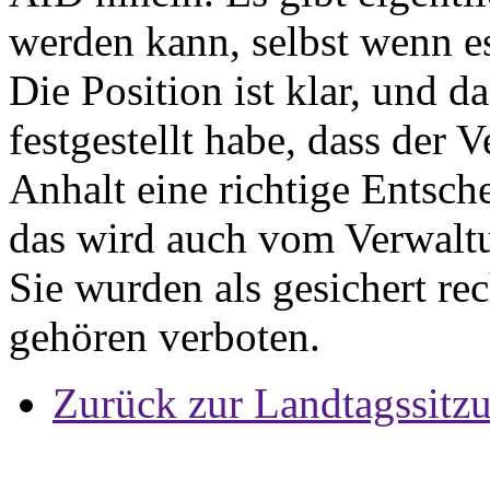
werden kann, selbst wenn e
Die Position ist klar, und 
festgestellt habe, dass der 
Anhalt eine richtige Entsch
das wird auch vom Verwaltu
Sie wurden als gesichert re
gehören verboten.
Zurück zur Landtagssitz