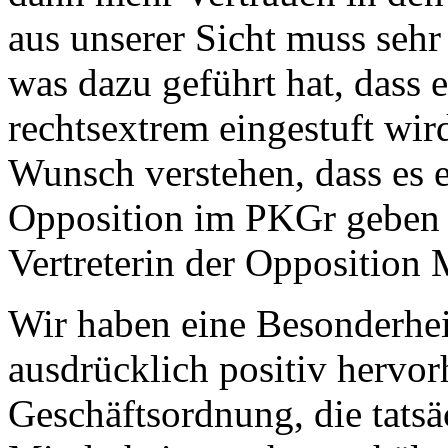
aus unserer Sicht muss seh
was dazu geführt hat, dass e
rechtsextrem eingestuft wir
Wunsch verstehen, dass es e
Opposition im PKGr geben s
Vertreterin der Opposition 
Wir haben eine Besonderhei
ausdrücklich positiv hervo
Geschäftsordnung, die tatsä