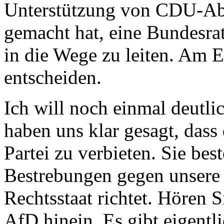
Unterstützung von CDU-Ab
gemacht hat, eine Bundesrat
in die Wege zu leiten. Am 
entscheiden.
Ich will noch einmal deutli
haben uns klar gesagt, dass 
Partei zu verbieten. Sie be
Bestrebungen gegen unsere
Rechtsstaat richtet. Hören S
AfD hinein. Es gibt eigentl