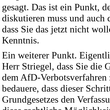
gesagt. Das ist ein Punkt, 
diskutieren muss und auch d
dass Sie das jetzt nicht wol
Kenntnis.
Ein weiterer Punkt. Eigentl
Herr Striegel, dass Sie die
dem AfD-Verbotsverfahren z
bedauere, dass dieser Schrit
Grundgesetzes den Verfassu