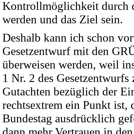
Kontrollmöglichkeit durch 
werden und das Ziel sein.
Deshalb kann ich schon vo
Gesetzentwurf mit den GR
überweisen werden, weil in
1 Nr. 2 des Gesetzentwurfs 
Gutachten bezüglich der Ein
rechtsextrem ein Punkt ist,
Bundestag ausdrücklich gefo
dann mehr Vertrauen in den 