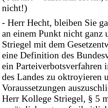
nicht!)
- Herr Hecht, bleiben Sie g
an einem Punkt nicht ganz 
Striegel mit dem Gesetzentw
eine Definition des Bundes
ein Parteiverbotsverfahren 
des Landes zu oktroyieren 
Voraussetzungen auszuschlie
Herr Kollege Striegel, § 5 m