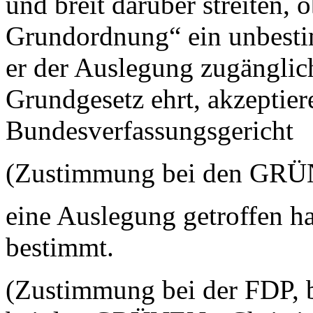
und breit darüber streiten, 
Grundordnung“ ein unbestim
er der Auslegung zugänglich 
Grundgesetz ehrt, akzeptier
Bundesverfassungsgericht
(Zustimmung bei den GR
eine Auslegung getroffen ha
bestimmt.
(Zustimmung bei der FDP, b