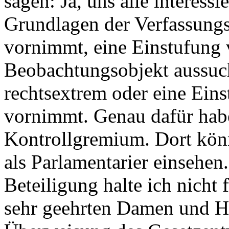
sagen: Ja, uns alle interessi
Grundlagen der Verfassungs
vornimmt, eine Einstufung 
Beobachtungsobjekt aussuch
rechtsextrem oder eine Eins
vornimmt. Genau dafür habe
Kontrollgremium. Dort kön
als Parlamentarier einsehen.
Beteiligung halte ich nicht 
sehr geehrten Damen und He