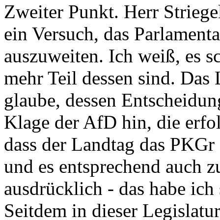
Zweiter Punkt. Herr Striegel
ein Versuch, das Parlament
auszuweiten. Ich weiß, es sc
mehr Teil dessen sind. Das 
glaube, dessen Entscheidung
Klage der AfD hin, die erfolg
dass der Landtag das PKGr
und es entsprechend auch zul
ausdrücklich - das habe ich
Seitdem in dieser Legislatu