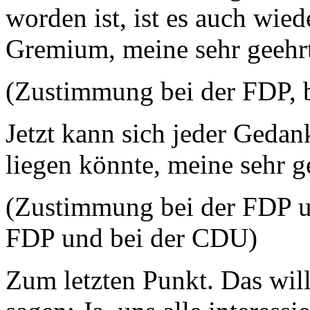
worden ist, ist es auch wie
Gremium, meine sehr geehr
(Zustimmung bei der FDP, 
Jetzt kann sich jeder Geda
liegen könnte, meine sehr 
(Zustimmung bei der FDP u
FDP und bei der CDU)
Zum letzten Punkt. Das will