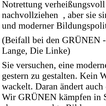
Notrettung verheißungsvoll 
nachvollziehen , aber sie s
und moderner Bildungspoliti
(Beifall bei den GRÜNEN 
Lange, Die Linke)
Sie versuchen, eine modern
gestern zu gestalten. Kein
wackelt. Daran ändert auch
Wir GRÜNEN kämpfen in Sa