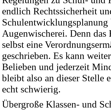
endlich Rechtssicherheit un
Schulentwicklungsplanung 
Augenwischerei. Denn das B
selbst eine Verordnungserm
geschrieben. Es kann weite
Belieben und jederzeit Min
bleibt also an dieser Stelle 
echt schwierig.
Übergroße Klassen- und Sc