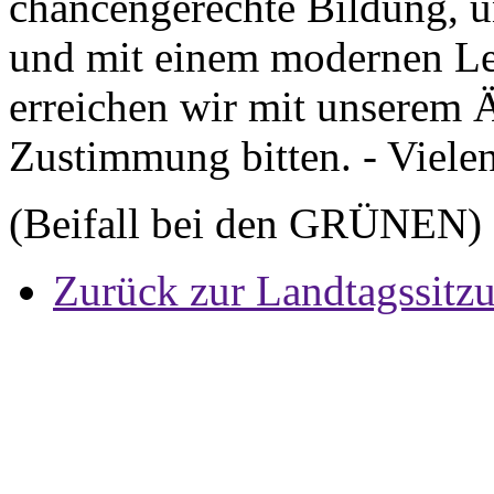
chancengerechte Bildung, u
und mit einem modernen Le
erreichen wir mit unserem 
Zustimmung bitten. - Viel
(Beifall bei den GRÜNEN)
Zurück zur Landtagssitz