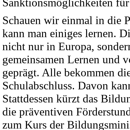
Sanktionsmöglichkeiten für
Schauen wir einmal in die
kann man einiges lernen. D
nicht nur in Europa, sonder
gemeinsamen Lernen und vo
geprägt. Alle bekommen die
Schulabschluss. Davon kann
Stattdessen kürzt das Bild
die präventiven Förderstun
zum Kurs der Bildungsminis