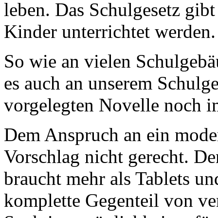
leben. Das Schulgesetz gib
Kinder unterrichtet werden
So wie an vielen Schulgebäu
es auch an unserem Schulgese
vorgelegten Novelle noch 
Dem Anspruch an ein moder
Vorschlag nicht gerecht. D
braucht mehr als Tablets und
komplette Gegenteil von ve