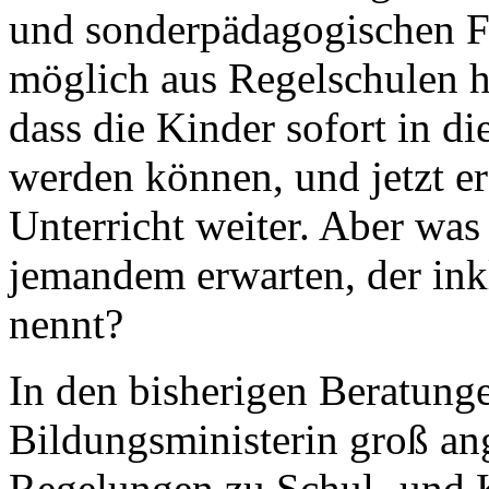
und sonderpädagogischen F
möglich aus Regelschulen he
dass die Kinder sofort in d
werden können, und jetzt e
Unterricht weiter. Aber was
jemandem erwarten, der ink
nennt?
In den bisherigen Beratunge
Bildungsministerin groß an
Regelungen zu Schul- und