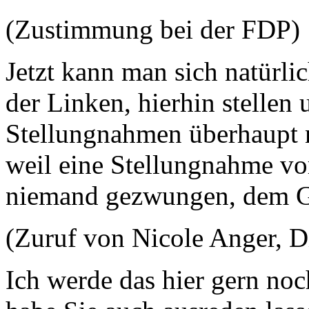
(Zustimmung bei der FDP)
Jetzt kann man sich natürli
der Linken, hierhin stellen 
Stellungnahmen überhaupt n
weil eine Stellungnahme vor
niemand gezwungen, dem G
(Zuruf von Nicole Anger, D
Ich werde das hier gern noc