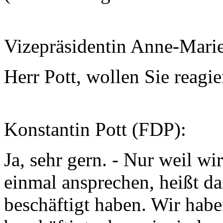
Vizepräsidentin Anne-Mari
Herr Pott, wollen Sie reagi
Konstantin Pott (FDP):
Ja, sehr gern. - Nur weil wi
einmal ansprechen, heißt da
beschäftigt haben. Wir hab