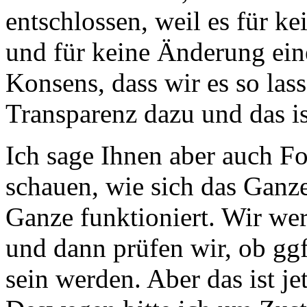
entschlossen, weil es für k
und für keine Änderung ein
Konsens, dass wir es so lass
Transparenz dazu und das i
Ich sage Ihnen aber auch F
schauen, wie sich das Ganze
Ganze funktioniert. Wir we
und dann prüfen wir, ob g
sein werden. Aber das ist jet