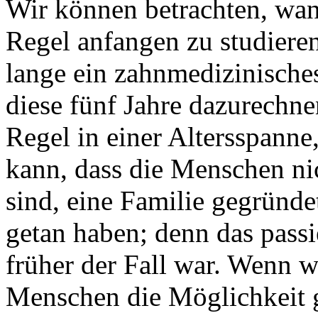
Wir können betrachten, wan
Regel anfangen zu studiere
lange ein zahnmedizinische
diese fünf Jahre dazurechne
Regel in einer Altersspann
kann, dass die Menschen nic
sind, eine Familie gegründ
getan haben; denn das passie
früher der Fall war. Wenn 
Menschen die Möglichkeit gi