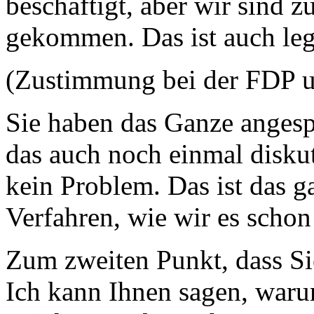
beschäftigt, aber wir sind 
gekommen. Das ist auch leg
(Zustimmung bei der FDP u
Sie haben das Ganze anges
das auch noch einmal diskut
kein Problem. Das ist das 
Verfahren, wie wir es schon 
Zum zweiten Punkt, dass Sie
Ich kann Ihnen sagen, warum