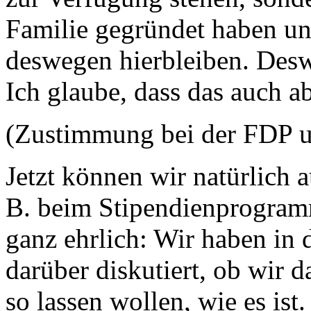
Familie gegründet haben un
deswegen hierbleiben. Desw
Ich glaube, dass das auch abs
(Zustimmung bei der FDP u
Jetzt können wir natürlich 
B. beim Stipendienprogramm
ganz ehrlich: Wir haben in d
darüber diskutiert, ob wir 
so lassen wollen, wie es is