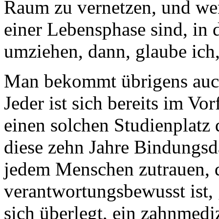
Raum zu vernetzen, und wen
einer Lebensphase sind, in 
umziehen, dann, glaube ich,
Man bekommt übrigens auch
Jeder ist sich bereits im Vo
einen solchen Studienplatz 
diese zehn Jahre Bindungsd
jedem Menschen zutrauen, 
verantwortungsbewusst ist, 
sich überlegt, ein zahnmed