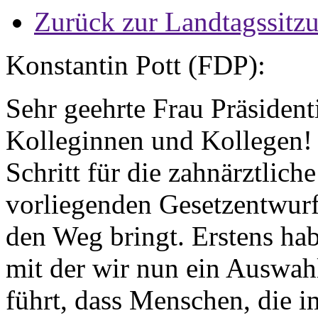
Zurück zur Landtagssitz
Konstantin Pott (FDP):
Sehr geehrte Frau Präsident
Kolleginnen und Kollegen! 
Schritt für die zahnärztlic
vorliegenden Gesetzentwurf
den Weg bringt. Erstens ha
mit der wir nun ein Auswah
führt, dass Menschen, die 