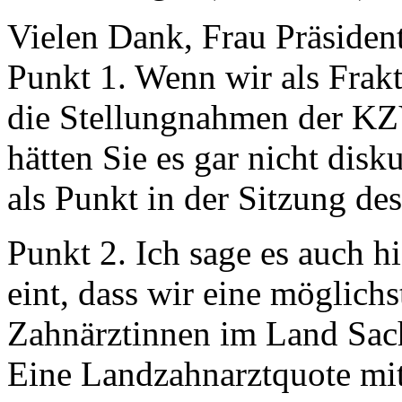
Vielen Dank, Frau Präsident
Punkt 1. Wenn wir als Frakt
die Stellungnahmen der KZ
hätten Sie es gar nicht disk
als Punkt in der Sitzung de
Punkt 2. Ich sage es auch h
eint, dass wir eine möglich
Zahnärztinnen im Land Sac
Eine Landzahnarztquote mit