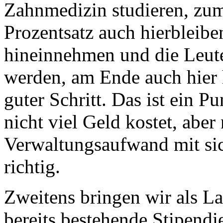
Zahnmedizin studieren, zum
Prozentsatz auch hierbleibe
hineinnehmen und die Leute, 
werden, am Ende auch hier h
guter Schritt. Das ist ein P
nicht viel Geld kostet, aber
Verwaltungsaufwand mit sich
richtig.
Zweitens bringen wir als La
bereits bestehende Stipend