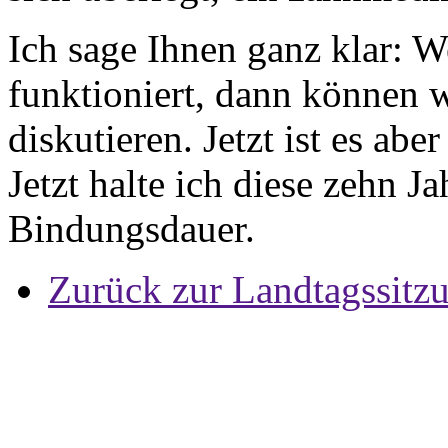
Ich sage Ihnen ganz klar: W
funktioniert, dann können 
diskutieren. Jetzt ist es aber
Jetzt halte ich diese zehn Ja
Bindungsdauer.
Zurück zur Landtagssitz