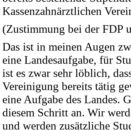
Kassenzahnärztlichen Verei
(Zustimmung bei der FDP 
Das ist in meinen Augen zw
eine Landesaufgabe, für St
ist es zwar sehr löblich, da
Vereinigung bereits tätig gew
eine Aufgabe des Landes. G
diesem Schritt an. Wir werd
und werden zusätzliche Stud