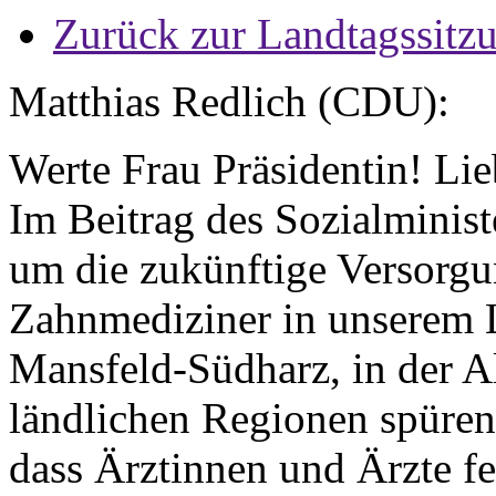
Zurück zur Landtagssitz
Matthias Redlich (CDU):
Werte Frau Präsidentin! Li
Im Beitrag des Sozialminist
um die zukünftige Versorg
Zahnmediziner in unserem 
Mansfeld-Südharz, in der A
ländlichen Regionen spüren
dass Ärztinnen und Ärzte fe