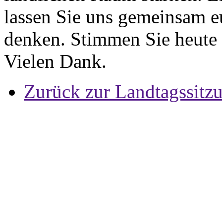
lassen Sie uns gemeinsam eu
denken. Stimmen Sie heute 
Vielen Dank.
Zurück zur Landtagssitz