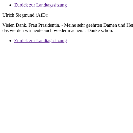
Zurück zur Landtagssitzung
Ulrich Siegmund (AfD):
Vielen Dank, Frau Präsidentin. - Meine sehr geehrten Damen und Herre
das werden wir heute auch wieder machen. - Danke schön.
Zurück zur Landtagssitzung