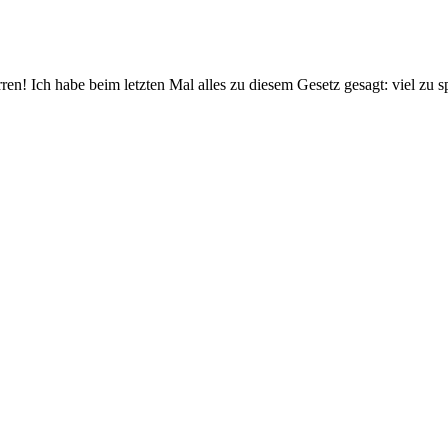
n! Ich habe beim letzten Mal alles zu diesem Gesetz gesagt: viel zu s