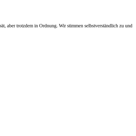
pät, aber trotzdem in Ordnung. Wir stimmen selbstverständlich zu und