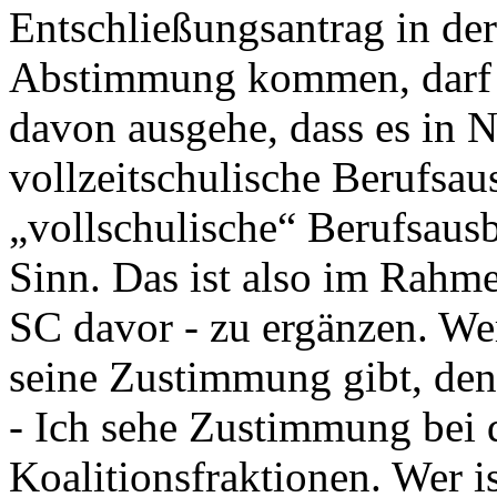
Entschließungsantrag in der
Abstimmung kommen, darf i
davon ausgehe, dass es in N
vollzeitschulische Berufsau
„vollschulische“ Berufsaus
Sinn. Das ist also im Rahm
SC davor - zu ergänzen. We
seine Zustimmung gibt, den 
- Ich sehe Zustimmung bei 
Koalitionsfraktionen. Wer i