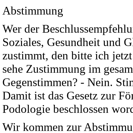
Abstimmung
Wer der Beschlussempfehlun
Soziales, Gesundheit und Gl
zustimmt, den bitte ich jetz
sehe Zustimmung im gesamt
Gegenstimmen? - Nein. Sti
Damit ist das Gesetz zur Fö
Podologie beschlossen wor
Wir kommen zur Abstimmu