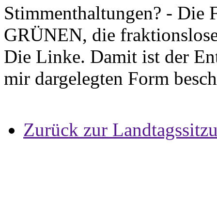
Stimmenthaltungen? - Die
GRÜNEN, die fraktionslose
Die Linke. Damit ist der En
mir dargelegten Form besc
Zurück zur Landtagssitz