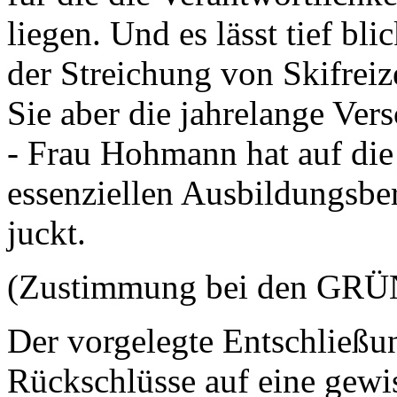
liegen. Und es lässt tief bl
der Streichung von Skifreiz
Sie aber die jahrelange Ver
- Frau Hohmann hat auf die 
essenziellen Ausbildungsbe
juckt.
(Zustimmung bei den GR
Der vorgelegte Entschließun
Rückschlüsse auf eine gewi