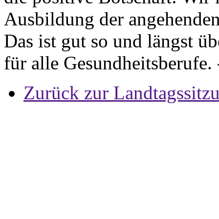
Ausbildung der angehende
Das ist gut so und längst üb
für alle Gesundheitsberufe.
Zurück zur Landtagssitz