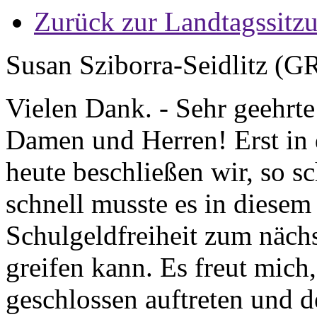
Zurück zur Landtagssitz
Susan Sziborra-Seidlitz (
Vielen Dank. - Sehr geehrte
Damen und Herren! Erst in 
heute beschließen wir, so s
schnell musste es in diesem
Schulgeldfreiheit zum näch
greifen kann. Es freut mich,
geschlossen auftreten und