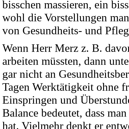
bisschen massieren, ein bis
wohl die Vorstellungen ma
von Gesundheits- und Pfle
Wenn Herr Merz z. B. davon 
arbeiten müssten, dann unter
gar nicht an Gesundheitsber
Tagen Werktätigkeit ohne f
Einspringen und Überstunde
Balance bedeutet, dass man 
hat. Vielmehr denkt er ent