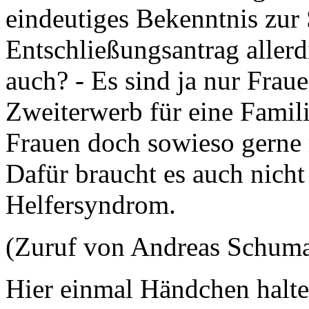
eindeutiges Bekenntnis zur S
Entschließungsantrag aller
auch? - Es sind ja nur Fraue
Zweiterwerb für eine Famili
Frauen doch sowieso gerne
Dafür braucht es auch nicht 
Helfersyndrom.
(Zuruf von Andreas Schum
Hier einmal Händchen halten