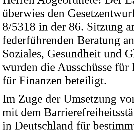
überwies den Gesetzentwurf
8/5318 in der 86. Sitzung 
federführenden Beratung an
Soziales, Gesundheit und G
wurden die Ausschüsse für I
für Finanzen beteiligt.
Im Zuge der Umsetzung vo
mit dem Barrierefreiheitss
in Deutschland für bestimm