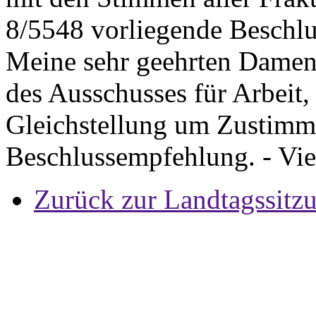
8/5548 vorliegende Beschl
Meine sehr geehrten Damen
des Ausschusses für Arbeit,
Gleichstellung um Zustimm
Beschlussempfehlung. - Vi
Zurück zur Landtagssitz