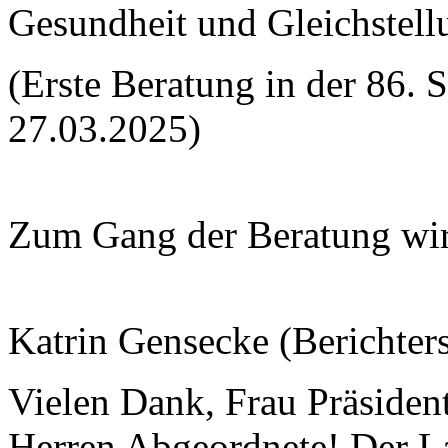
Gesundheit und Gleichstell
(Erste Beratung in der 86. 
27.03.2025)
Zum Gang der Beratung wir
Katrin Gensecke (Berichters
Vielen Dank, Frau Präsiden
Herren Abgeordnete! Der L