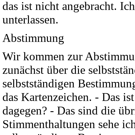
das ist nicht angebracht. Ic
unterlassen.
Abstimmung
Wir kommen zur Abstimmun
zunächst über die selbstst
selbstständigen Bestimmung
das Kartenzeichen. - Das is
dagegen? - Das sind die üb
Stimmenthaltungen sehe ich