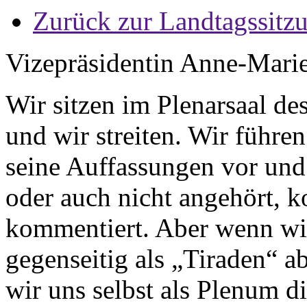
Zurück zur Landtagssitz
Vizepräsidentin Anne-Mari
Wir sitzen im Plenarsaal d
und wir streiten. Wir führen
seine Auffassungen vor und
oder auch nicht angehört, 
kommentiert. Aber wenn wi
gegenseitig als „Tiraden“ ab
wir uns selbst als Plenum d