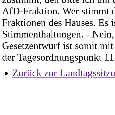
AfD-Fraktion. Wer stimmt d
Fraktionen des Hauses. Es i
Stimmenthaltungen. - Nein,
Gesetzentwurf ist somit mi
der Tagesordnungspunkt 11 
Zurück zur Landtagssitz