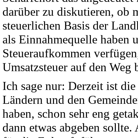
darüber zu diskutieren, ob 
steuerlichen Basis der Land
als Einnahmequelle haben u
Steueraufkommen verfügen, 
Umsatzsteuer auf den Weg 
Ich sage nur: Derzeit ist d
Ländern und den Gemeinden
haben, schon sehr eng getak
dann etwas abgeben sollte.