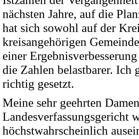
nächsten Jahre, auf die Pla
hat sich sowohl auf der Kre
kreisangehörigen Gemeinden
einer Ergebnisverbesserung
die Zahlen belastbarer. Ich 
richtig gesetzt.
Meine sehr geehrten Damen
Landesverfassungsgericht w
höchstwahrscheinlich ausei