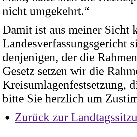
nicht umgekehrt.“
Damit ist aus meiner Sicht 
Landesverfassungsgericht si
denjenigen, der die Rahmen
Gesetz setzen wir die Rahm
Kreisumlagenfestsetzung, di
bitte Sie herzlich um Zust
Zurück zur Landtagssitz