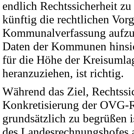
endlich Rechtssicherheit zu 
künftig die rechtlichen Vor
Kommunalverfassung aufzun
Daten der Kommunen hinsic
für die Höhe der Kreisumla
heranzuziehen, ist richtig.
Während das Ziel, Rechtssic
Konkretisierung der OVG-R
grundsätzlich zu begrüßen i
des Landesrechnungshofes a