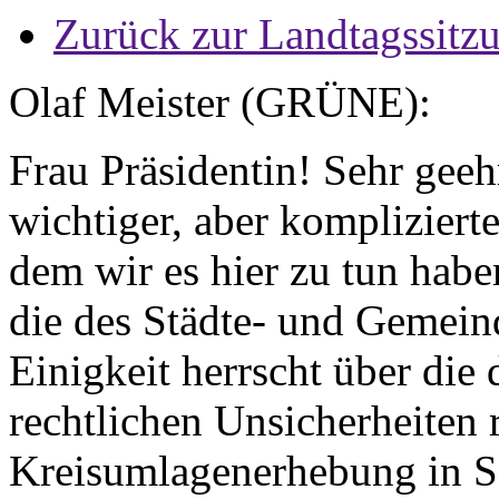
Zurück zur Landtagssitz
Olaf Meister (GRÜNE):
Frau Präsidentin! Sehr geeh
wichtiger, aber komplizier
dem wir es hier zu tun hab
die des Städte- und Gemein
Einigkeit herrscht über die
rechtlichen Unsicherheiten
Kreisumlagenerhebung in S