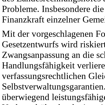
Probleme. Insbesondere die
Finanzkraft einzelner Geme
Mit der vorgeschlagenen Fo
Gesetzentwurfs wird riskier
Zwangsanpassung an die s
Handlungsfähigkeit verliere
verfassungsrechtlichen Gle
Selbstverwaltungsgarantien
überwiegend leistungsfähi