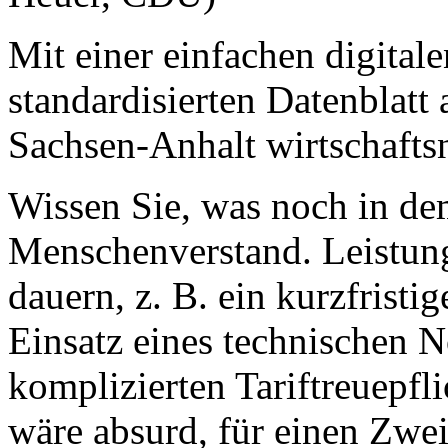
Mit einer einfachen digital
standardisierten Datenblatt 
Sachsen-Anhalt wirtschafts
Wissen Sie, was noch in de
Menschenverstand. Leistung
dauern, z. B. ein kurzfrist
Einsatz eines technischen 
komplizierten Tariftreuepf
wäre absurd, für einen Zwei