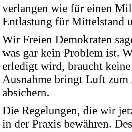
verlangen wie für einen Mil
Entlastung für Mittelstand
Wir Freien Demokraten sagen
was gar kein Problem ist. W
erledigt wird, braucht kein
Ausnahme bringt Luft zum A
absichern.
Die Regelungen, die wir je
in der Praxis bewähren. De