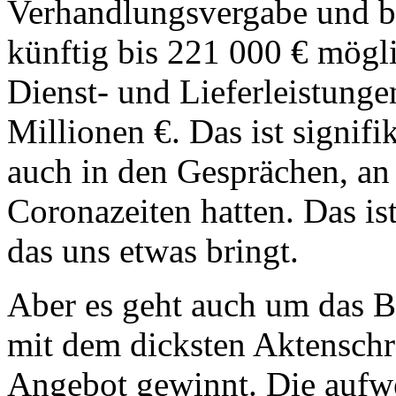
Verhandlungsvergabe und b
künftig bis 221 000 € mögl
Dienst- und Lieferleistunge
Millionen €. Das ist signifi
auch in den Gesprächen, an 
Coronazeiten hatten. Das ist
das uns etwas bringt.
Aber es geht auch um das Be
mit dem dicksten Aktenschr
Angebot gewinnt. Die aufwe