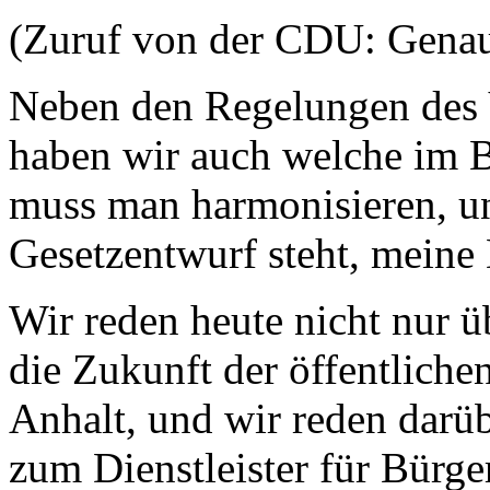
(Zuruf von der CDU: Genau
Neben den Regelungen des 
haben wir auch welche im 
muss man harmonisieren, un
Gesetzentwurf steht, mein
Wir reden heute nicht nur ü
die Zukunft der öffentliche
Anhalt, und wir reden darüb
zum Dienstleister für Bürge