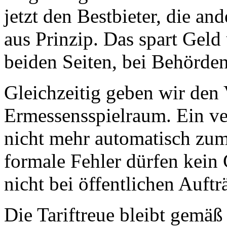
jetzt den Bestbieter, die an
aus Prinzip. Das spart Geld
beiden Seiten, bei Behörd
Gleichzeitig geben wir den
Ermessensspielraum. Ein ve
nicht mehr automatisch zum
formale Fehler dürfen kein 
nicht bei öffentlichen Auft
Die Tariftreue bleibt gemäß