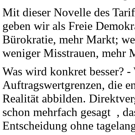
Mit dieser Novelle des Tari
geben wir als Freie Demokr
Bürokratie, mehr Markt; we
weniger Misstrauen, mehr M
Was wird konkret besser? -
Auftragswertgrenzen, die en
Realität abbilden. Direktv
schon mehrfach gesagt , das
Entscheidung ohne tagelang