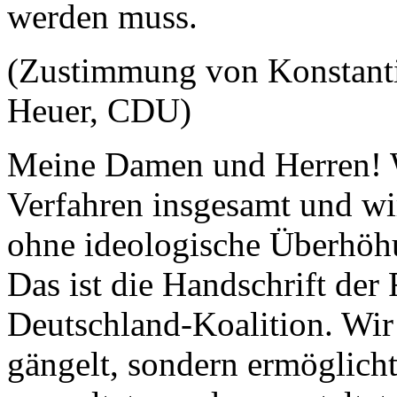
werden muss.
(Zustimmung von Konstanti
Heuer, CDU)
Meine Damen und Herren! W
Verfahren insgesamt und wi
ohne ideologische Überhöhu
Das ist die Handschrift der 
Deutschland-Koalition. Wir 
gängelt, sondern ermöglicht