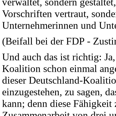
verwaltet, sondern gestaltet
Vorschriften vertraut, sonde
Unternehmerinnen und Unt
(Beifall bei der FDP - Zus
Und auch das ist richtig: Ja
Koalition schon einmal ange
dieser Deutschland-Koalitio
einzugestehen, zu sagen, da
kann; denn diese Fähigkeit 
Zusammenarbeit von drei un