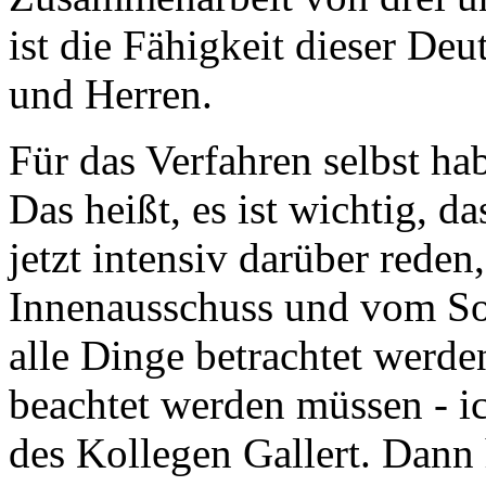
ist die Fähigkeit dieser D
und Herren.
Für das Verfahren selbst hab
Das heißt, es ist wichtig, d
jetzt intensiv darüber reden
Innenausschuss und vom Soz
alle Dinge betrachtet werde
beachtet werden müssen - i
des Kollegen Gallert. Dann 