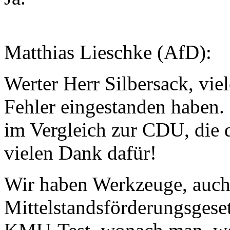
Matthias Lieschke (AfD):
Werter Herr Silbersack, vie
Fehler eingestanden haben. D
im Vergleich zur CDU, die d
vielen Dank dafür!
Wir haben Werkzeuge, auch
Mittelstandsförderungsgese