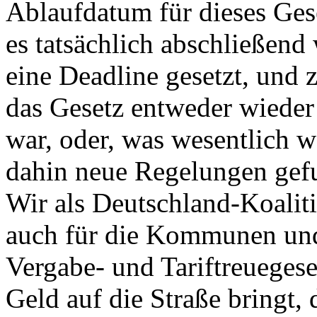
Ablaufdatum für dieses Gese
es tatsächlich abschließend 
eine Deadline gesetzt, und
das Gesetz entweder wieder
war, oder, was wesentlich wa
dahin neue Regelungen gefu
Wir als Deutschland-Koalit
auch für die Kommunen und 
Vergabe- und Tariftreuegese
Geld auf die Straße bringt, 