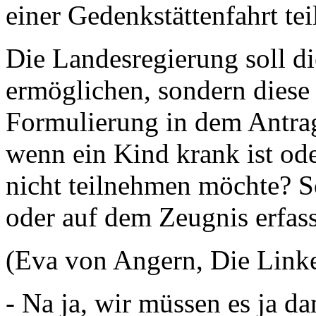
einer Gedenkstättenfahrt te
Die Landesregierung soll di
ermöglichen, sondern diese 
Formulierung in dem Antrag 
wenn ein Kind krank ist od
nicht teilnehmen möchte? So
oder auf dem Zeugnis erfas
(Eva von Angern, Die Linke
- Na ja, wir müssen es ja da