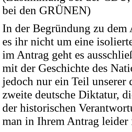
bei den GRÜNEN)
In der Begründung zu dem A
es ihr nicht um eine isolier
im Antrag geht es ausschli
mit der Geschichte des Nati
jedoch nur ein Teil unserer
zweite deutsche Diktatur, 
der historischen Verantwort
man in Ihrem Antrag leider 