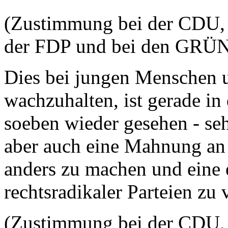
(Zustimmung bei der CDU, b
der FDP und bei den GRÜ
Dies bei jungen Menschen u
wachzuhalten, ist gerade in 
soeben wieder gesehen - seh
aber auch eine Mahnung an 
anders zu machen und eine 
rechtsradikaler Parteien zu 
(Zustimmung bei der CDU, 