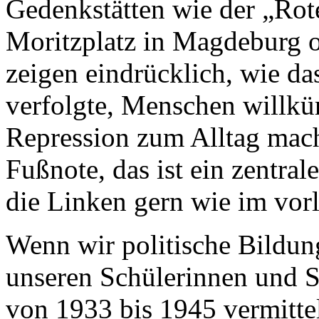
Gedenkstätten wie der „Rote
Moritzplatz in Magdeburg o
zeigen eindrücklich, wie 
verfolgte, Menschen willkür
Repression zum Alltag macht
Fußnote, das ist ein zentral
die Linken gern wie im vor
Wenn wir politische Bildun
unseren Schülerinnen und S
von 1933 bis 1945 vermitte