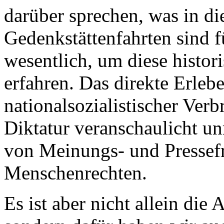
darüber sprechen, was in d
Gedenkstättenfahrten sind 
wesentlich, um diese histor
erfahren. Das direkte Erleb
nationalsozialistischer Ver
Diktatur veranschaulicht u
von Meinungs- und Pressef
Menschenrechten.
Es ist aber nicht allein die