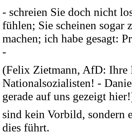
- schreien Sie doch nicht lo
fühlen; Sie scheinen sogar z
machen; ich habe gesagt: Pr
-
(Felix Zietmann, AfD: Ihre 
Nationalsozialisten! - Dani
gerade auf uns gezeigt hier!
sind kein Vorbild, sondern 
dies führt.