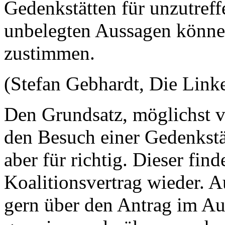
Gedenkstätten für unzutref
unbelegten Aussagen könne
zustimmen.
(Stefan Gebhardt, Die Link
Den Grundsatz, möglichst v
den Besuch einer Gedenkstä
aber für richtig. Dieser fin
Koalitionsvertrag wieder. 
gern über den Antrag im Au