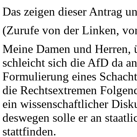
Das zeigen dieser Antrag un
(Zurufe von der Linken, v
Meine Damen und Herren, ü
schleicht sich die AfD da a
Formulierung eines Schacht
die Rechtsextremen Folgend
ein wissenschaftlicher Disku
deswegen solle er an staatl
stattfinden.