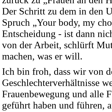
Der Schritt zu dem in den 
Spruch „Your body, my choi
Entscheidung - ist dann ni
von der Arbeit, schlürft Mu
machen, was er will.
Ich bin froh, dass wir von d
Geschlechterverhältnisse w
Frauenbewegung und alle F
geführt haben und führen, a