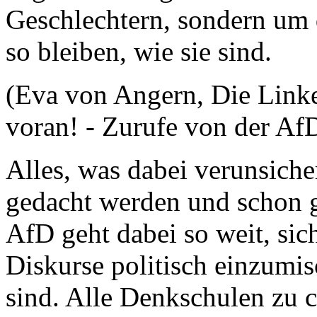
Geschlechtern, sondern um d
so bleiben, wie sie sind.
(Eva von Angern, Die Link
voran! - Zurufe von der Af
Alles, was dabei verunsicher
gedacht werden und schon ga
AfD geht dabei so weit, sich
Diskurse politisch einzumis
sind. Alle Denkschulen zu ca