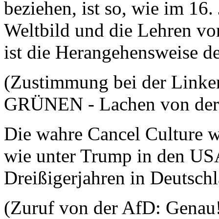
beziehen, ist so, wie im 16.
Weltbild und die Lehren vo
ist die Herangehensweise d
(Zustimmung bei der Linken
GRÜNEN - Lachen von der
Die wahre Cancel Culture wi
wie unter Trump in den USA
Dreißigerjahren in Deutsch
(Zuruf von der AfD: Genau!