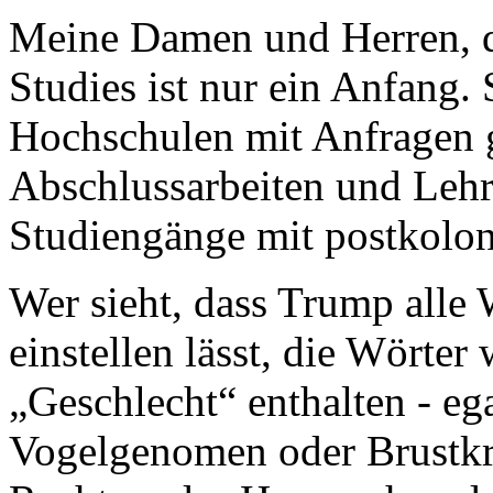
Meine Damen und Herren, d
Studies ist nur ein Anfang.
Hochschulen mit Anfragen g
Abschlussarbeiten und Lehr
Studiengänge mit postkolon
Wer sieht, dass Trump alle
einstellen lässt, die Wörter
„Geschlecht“ enthalten - eg
Vogelgenomen oder Brustkre