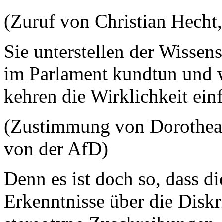
(Zuruf von Christian Hecht
Sie unterstellen der Wissens
im Parlament kundtun und w
kehren die Wirklichkeit ein
(Zustimmung von Dorothea
von der AfD)
Denn es ist doch so, dass d
Erkenntnisse über die Diskr