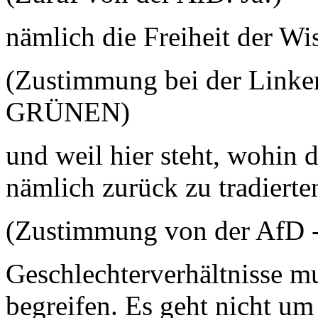
nämlich die Freiheit der Wi
(Zustimmung bei der Linken
GRÜNEN)
und weil hier steht, wohin 
nämlich zurück zu tradierte
(Zustimmung von der AfD -
Geschlechterverhältnisse mu
begreifen. Es geht nicht um