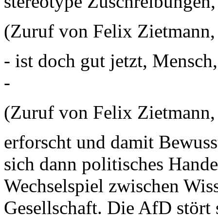
stereotype Zuschreibungen,
(Zuruf von Felix Zietmann,
- ist doch gut jetzt, Mensch
-
(Zuruf von Felix Zietmann,
erforscht und damit Bewusst
sich dann politisches Hande
Wechselspiel zwischen Wiss
Gesellschaft. Die AfD stört 