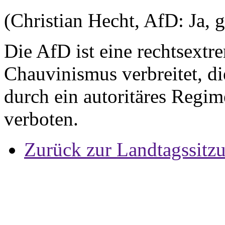
(Christian Hecht, AfD: Ja, 
Die AfD ist eine rechtsextr
Chauvinismus verbreitet, d
durch ein autoritäres Regim
verboten.
Zurück zur Landtagssitz