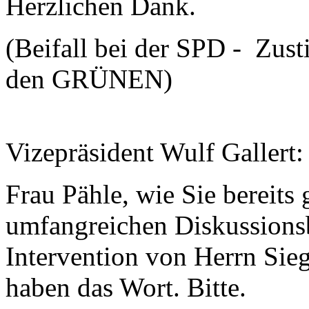
Herzlichen Dank.
(Beifall bei der SPD - Zus
den GRÜNEN)
Vizepräsident Wulf Gallert
Frau Pähle, wie Sie bereits 
umfangreichen Diskussionsb
Intervention von Herrn Sie
haben das Wort. Bitte.