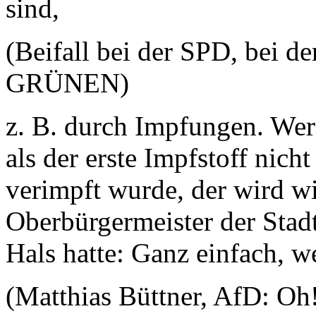
sind,
(Beifall bei der SPD, bei 
GRÜNEN)
z. B. durch Impfungen. Wer 
als der erste Impfstoff nich
verimpft wurde, der wird w
Oberbürgermeister der Stad
Hals hatte: Ganz einfach, we
(Matthias Büttner, AfD: Oh