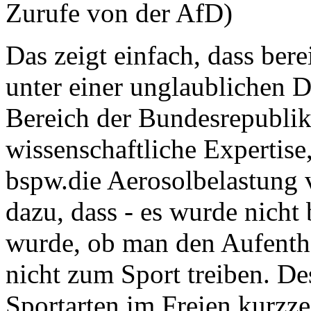
Zurufe von der AfD)
Das zeigt einfach, dass bere
unter einer unglaublichen 
Bereich der Bundesrepubli
wissenschaftliche Expertise
bspw.die Aerosolbelastung 
dazu, dass - es wurde nicht 
wurde, ob man den Aufentha
nicht zum Sport treiben. D
Sportarten im Freien kurzze