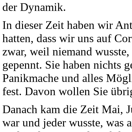
der Dynamik.
In dieser Zeit haben wir An
hatten, dass wir uns auf Co
zwar, weil niemand wusste,
gepennt. Sie haben nichts 
Panikmache und alles Mögli
fest. Davon wollen Sie übr
Danach kam die Zeit Mai, Jun
war und jeder wusste, was 