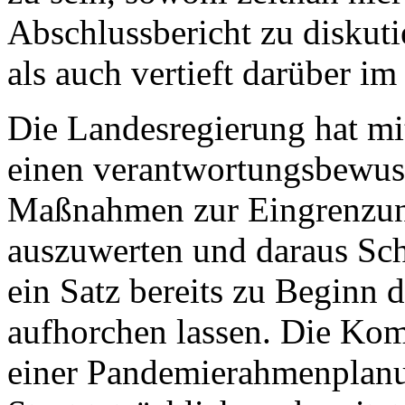
Abschlussbericht zu diskuti
als auch vertieft darüber im
Die Landesregierung hat m
einen verantwortungsbewus
Maßnahmen zur Eingrenzun
auszuwerten und daraus Sch
ein Satz bereits zu Beginn d
aufhorchen lassen. Die Kommi
einer Pandemierahmenplanu