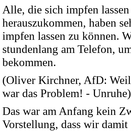
Alle, die sich impfen lassen
herauszukommen, haben sehn
impfen lassen zu können. W
stundenlang am Telefon, um
bekommen.
(Oliver Kirchner, AfD: Weil
war das Problem! - Unruhe)
Das war am Anfang kein Zw
Vorstellung, dass wir dami