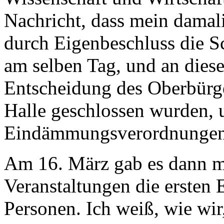
Nachricht, dass mein damal
durch Eigenbeschluss die S
am selben Tag, und an dies
Entscheidung des Oberbürge
Halle geschlossen wurden,
Eindämmungsverordnungen 
Am 16. März gab es dann mi
Veranstaltungen die ersten
Personen. Ich weiß, wie wir