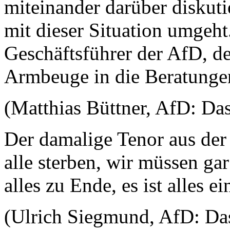
miteinander darüber diskuti
mit dieser Situation umgeht
Geschäftsführer der AfD, d
Armbeuge in die Beratung
(Matthias Büttner, AfD: Das
Der damalige Tenor aus der
alle sterben, wir müssen ga
alles zu Ende, es ist alles 
(Ulrich Siegmund, AfD: Da