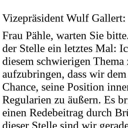
Vizepräsident Wulf Gallert
Frau Pähle, warten Sie bitt
der Stelle ein letztes Mal: 
diesem schwierigen Thema 
aufzubringen, dass wir dem 
Chance, seine Position inne
Regularien zu äußern. Es br
einen Redebeitrag durch Br
dieser Stelle sind wir gerad