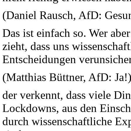
(Daniel Rausch, AfD: Gesu
Das ist einfach so. Wer abe
zieht, dass uns wissenschaft
Entscheidungen verunsiche
(Matthias Büttner, AfD: Ja!
der verkennt, dass viele Di
Lockdowns, aus den Einsch
durch wissenschaftliche Ex