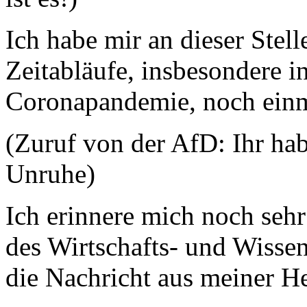
Ich habe mir an dieser Stell
Zeitabläufe, insbesondere i
Coronapandemie, noch einm
(Zuruf von der AfD: Ihr ha
Unruhe)
Ich erinnere mich noch sehr
des Wirtschafts- und Wisse
die Nachricht aus meiner