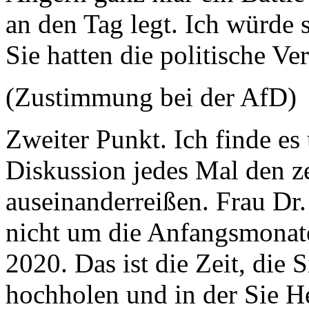
an den Tag legt. Ich würde
Sie hatten die politische Ve
(Zustimmung bei der AfD)
Zweiter Punkt. Ich finde es 
Diskussion jedes Mal den z
auseinanderreißen. Frau Dr.
nicht um die Anfangsmonate
2020. Das ist die Zeit, die
hochholen und in der Sie He