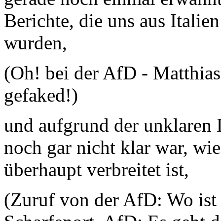
Berichte, die uns aus Itali
wurden,
(Oh! bei der AfD - Matthias
gefaked!)
und aufgrund der unklaren D
noch gar nicht klar war, wie
überhaupt verbreitet ist,
(Zuruf von der AfD: Wo ist d