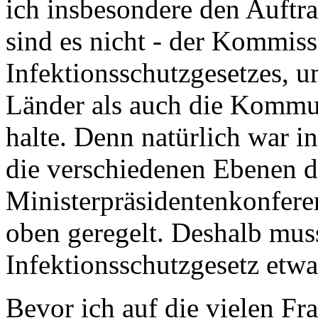
ich insbesondere den Auftra
sind es nicht - der Kommis
Infektionsschutzgesetzes, 
Länder als auch die Kommun
halte. Denn natürlich war i
die verschiedenen Ebenen d
Ministerpräsidentenkonfer
oben geregelt. Deshalb mus
Infektionsschutzgesetz etw
Bevor ich auf die vielen Fr