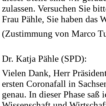
zulassen. Versuchen Sie bitt
Frau Pähle, Sie haben das 
(Zustimmung von Marco Tu
Dr. Katja Pähle (SPD):
Vielen Dank, Herr Präsiden
ersten Coronafall in Sachse
genau. In dieser Phase saß 
Wissenschaft und Wirtschaft