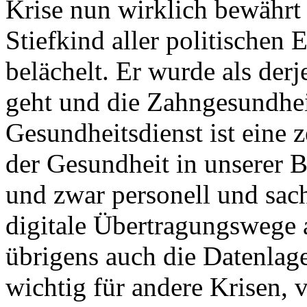
Krise nun wirklich bewährt
Stiefkind aller politischen
belächelt. Er wurde als derj
geht und die Zahngesundheit
Gesundheitsdienst ist eine z
der Gesundheit in unserer B
und zwar personell und sach
digitale Übertragungswege 
übrigens auch die Datenlage d
wichtig für andere Krisen, 