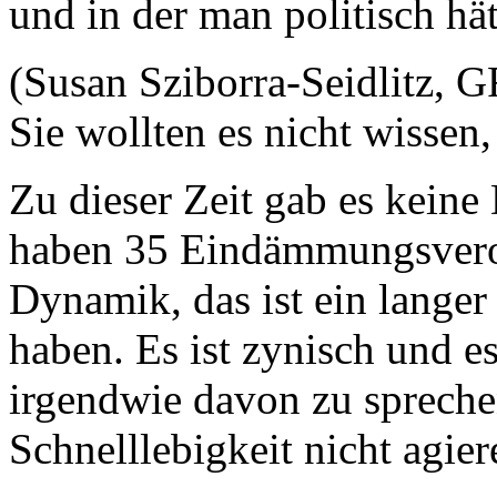
und in der man politisch h
(Susan Sziborra-Seidlitz, 
Sie wollten es nicht wissen, 
Zu dieser Zeit gab es keine
haben 35 Eindämmungsveror
Dynamik, das ist ein langer
haben. Es ist zynisch und e
irgendwie davon zu spreche
Schnelllebigkeit nicht agier