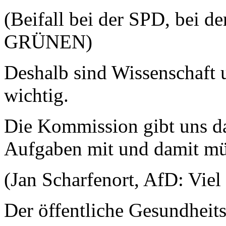
(Beifall bei der SPD, bei 
GRÜNEN)
Deshalb sind Wissenschaft 
wichtig.
Die Kommission gibt uns da
Aufgaben mit und damit mü
(Jan Scharfenort, AfD: Viel
Der öffentliche Gesundheitsd