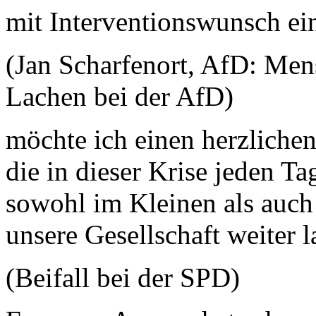
mit Interventionswunsch ei
(Jan Scharfenort, AfD: Men
Lachen bei der AfD)
möchte ich einen herzlichen
die in dieser Krise jeden T
sowohl im Kleinen als auch
unsere Gesellschaft weiter 
(Beifall bei der SPD)