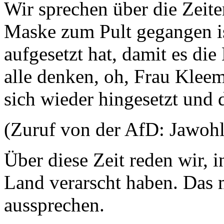
Wir sprechen über die Zeit
Maske zum Pult gegangen is
aufgesetzt hat, damit es d
alle denken, oh, Frau Kleem
sich wieder hingesetzt und 
(Zuruf von der AfD: Jawohl
Über diese Zeit reden wir, 
Land verarscht haben. Das 
aussprechen.