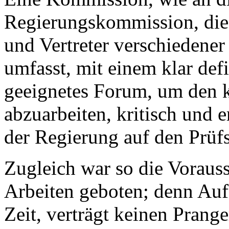
Regierungskommission, die 
und Vertreter verschiedener
umfasst, mit einem klar defi
geeignetes Forum, um den kl
abzuarbeiten, kritisch und 
der Regierung auf den Prüfs
Zugleich war so die Vorauss
Arbeiten geboten; denn Auf
Zeit, verträgt keinen Prange