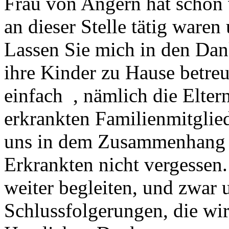
Frau von Angern hat schon v
an dieser Stelle tätig ware
Lassen Sie mich in den Dank
ihre Kinder zu Hause betreu
einfach , nämlich die Eltern
erkrankten Familienmitglie
uns in dem Zusammenhang t
Erkrankten nicht vergessen
weiter begleiten, und zwar
Schlussfolgerungen, die wir 