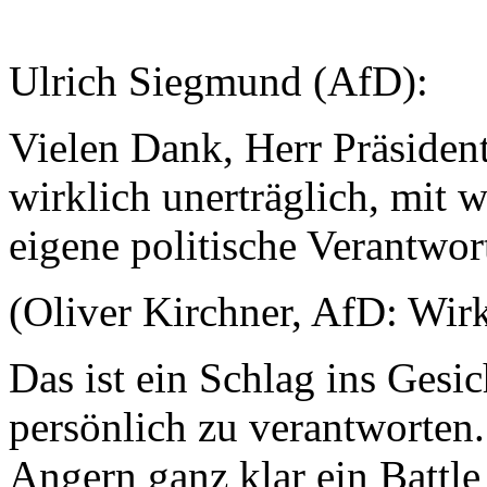
Ulrich Siegmund (AfD):
Vielen Dank, Herr Präsident.
wirklich unerträglich, mit 
eigene politische Verantwor
(Oliver Kirchner, AfD: Wirk
Das ist ein Schlag ins Gesi
persönlich zu verantworten.
Angern ganz klar ein Battle