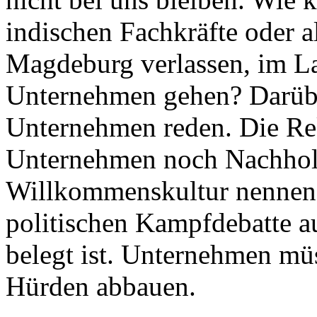
indischen Fachkräfte oder al
Magdeburg verlassen, im La
Unternehmen gehen? Darübe
Unternehmen reden. Die Rek
Unternehmen noch Nachholbe
Willkommenskultur nennen, 
politischen Kampfdebatte au
belegt ist. Unternehmen mü
Hürden abbauen.