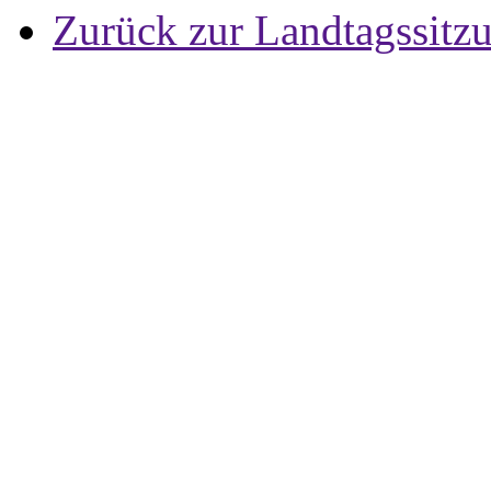
Zurück zur Landtagssitz