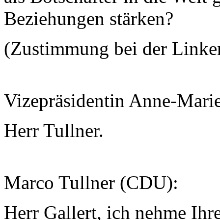
Beziehungen stärken?
(Zustimmung bei der Linke
Vizepräsidentin Anne-Mari
Herr Tullner.
Marco Tullner (CDU):
Herr Gallert, ich nehme Ih