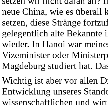
setzen wir nicht daran an? 
neue China, wie es überall 
setzen, diese Stränge fortzu
gelegentlich alte Bekannte 
wieder. In Hanoi war meine
Vizeminister oder Ministerp
Magdeburg studiert hat. Das
Wichtig ist aber vor allen D
Entwicklung unseres Stando
wissenschaftlichen und wirt