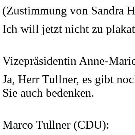
(Zustimmung von Sandra H
Ich will jetzt nicht zu plaka
Vizepräsidentin Anne-Mari
Ja, Herr Tullner, es gibt n
Sie auch bedenken.
Marco Tullner (CDU):