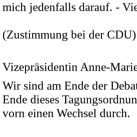
mich jedenfalls darauf. - V
(Zustimmung bei der CDU)
Vizepräsidentin Anne-Mari
Wir sind am Ende der Debat
Ende dieses Tagungsordnung
vorn einen Wechsel durch.