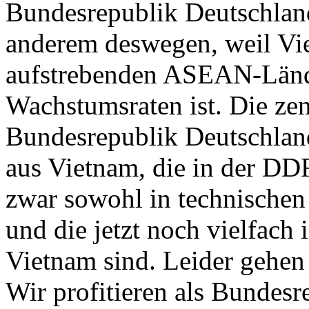
Bundesrepublik Deutschlan
anderem deswegen, weil Vie
aufstrebenden ASEAN-Lände
Wachstumsraten ist. Die ze
Bundesrepublik Deutschlan
aus Vietnam, die in der DDR
zwar sowohl in technischen 
und die jetzt noch vielfach
Vietnam sind. Leider gehen 
Wir profitieren als Bundes