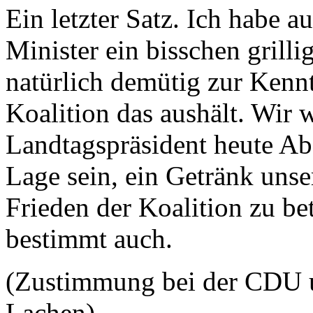
Ein letzter Satz. Ich habe 
Minister ein bisschen grill
natürlich demütig zur Kennt
Koalition das aushält. Wir 
Landtagspräsident heute Abe
Lage sein, ein Getränk unse
Frieden der Koalition zu be
bestimmt auch.
(Zustimmung bei der CDU u
Lachen)