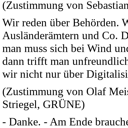
(Zustimmung von Sebastia
Wir reden über Behörden. W
Ausländerämtern und Co. Di
man muss sich bei Wind und
dann trifft man unfreundlic
wir nicht nur über Digitali
(Zustimmung von Olaf Mei
Striegel, GRÜNE)
- Danke. - Am Ende brauch