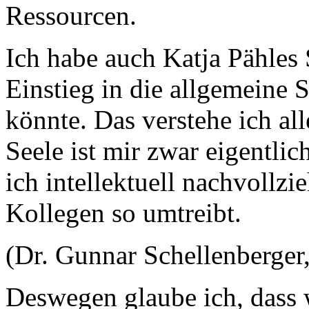
Ressourcen.
Ich habe auch Katja Pähles 
Einstieg in die allgemeine 
könnte. Das verstehe ich al
Seele ist mir zwar eigentlic
ich intellektuell nachvollz
Kollegen so umtreibt.
(Dr. Gunnar Schellenberger
Deswegen glaube ich, dass 