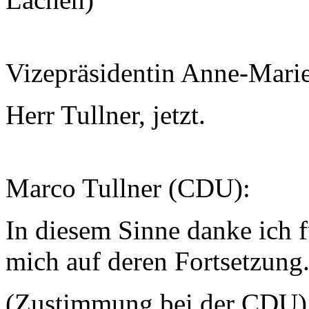
Vizepräsidentin Anne-Mari
Herr Tullner, jetzt.
Marco Tullner (CDU):
In diesem Sinne danke ich f
mich auf deren Fortsetzung
(Zustimmung bei der CDU)