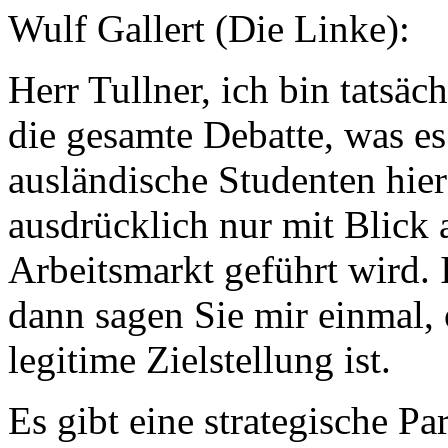
Wulf Gallert (Die Linke):
Herr Tullner, ich bin tatsäch
die gesamte Debatte, was e
ausländische Studenten hie
ausdrücklich nur mit Blick
Arbeitsmarkt geführt wird. 
dann sagen Sie mir einmal, 
legitime Zielstellung ist.
Es gibt eine strategische Pa