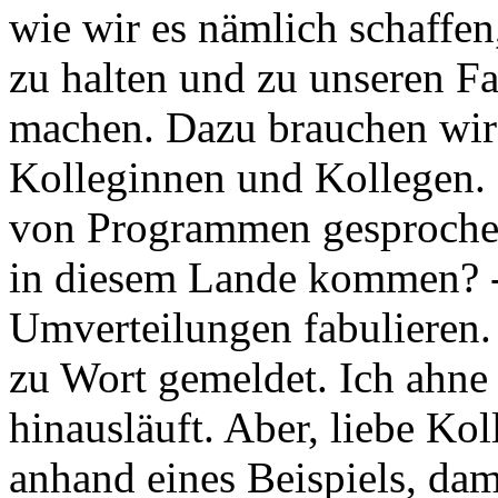
wie wir es nämlich schaffen
zu halten und zu unseren F
machen. Dazu brauchen wir 
Kolleginnen und Kollegen. 
von Programmen gesprochen
in diesem Lande kommen? 
Umverteilungen fabulieren. 
zu Wort gemeldet. Ich ahne
hinausläuft. Aber, liebe Kol
anhand eines Beispiels, dam