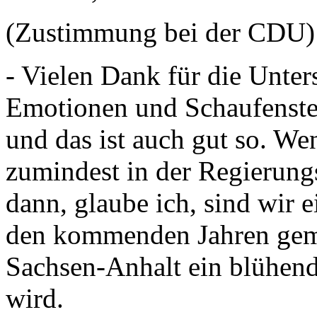
(Zustimmung bei der CDU)
- Vielen Dank für die Unters
Emotionen und Schaufenste
und das ist auch gut so. We
zumindest in der Regierungs
dann, glaube ich, sind wir 
den kommenden Jahren geme
Sachsen-Anhalt ein blühend
wird.