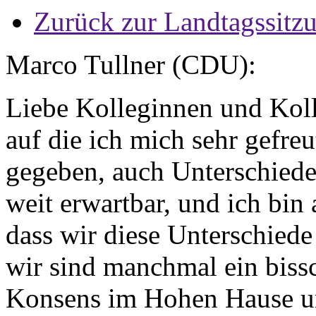
Zurück zur Landtagssitz
Marco Tullner (CDU):
Liebe Kolleginnen und Koll
auf die ich mich sehr gefreu
gegeben, auch Unterschiede
weit erwartbar, und ich bin
dass wir diese Unterschiede
wir sind manchmal ein bissc
Konsens im Hohen Hause un