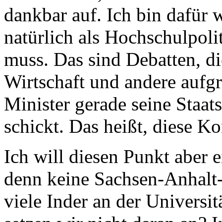
dankbar auf. Ich bin dafür 
natürlich als Hochschulpoli
muss. Das sind Debatten, di
Wirtschaft und andere aufgr
Minister gerade seine Staat
schickt. Das heißt, diese Ko
Ich will diesen Punkt aber 
denn keine Sachsen-Anhalt-
viele Inder an der Univers