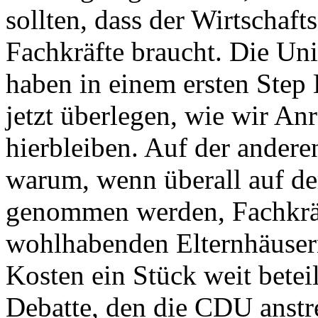
sollten, dass der Wirtschaf
Fachkräfte braucht. Die Un
haben in einem ersten Step
jetzt überlegen, wie wir Anr
hierbleiben. Auf der anderen
warum, wenn überall auf de
genommen werden, Fachkräf
wohlhabenden Elternhäuser
Kosten ein Stück weit betei
Debatte, den die CDU anstr