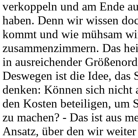
verkoppeln und am Ende au
haben. Denn wir wissen doch
kommt und wie mühsam wir
zusammenzimmern. Das heiß
in ausreichender Größenor
Deswegen ist die Idee, das 
denken: Können sich nicht 
den Kosten beteiligen, um 
zu machen? - Das ist aus mei
Ansatz, über den wir weiter 