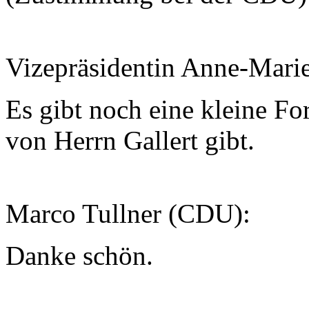
Vizepräsidentin Anne-Mari
Es gibt noch eine kleine Fo
von Herrn Gallert gibt.
Marco Tullner (CDU):
Danke schön.