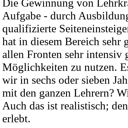
Die Gewinnung von Lehrkräf
Aufgabe - durch Ausbildu
qualifizierte Seiteneinsteig
hat in diesem Bereich sehr g
allen Fronten sehr intensiv 
Möglichkeiten zu nutzen. Es 
wir in sechs oder sieben Ja
mit den ganzen Lehrern? Wi
Auch das ist realistisch; de
erlebt.