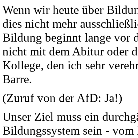
Wenn wir heute über Bildu
dies nicht mehr ausschließl
Bildung beginnt lange vor 
nicht mit dem Abitur oder 
Kollege, den ich sehr verehr
Barre.
(Zuruf von der AfD: Ja!)
Unser Ziel muss ein durchg
Bildungssystem sein - vom 