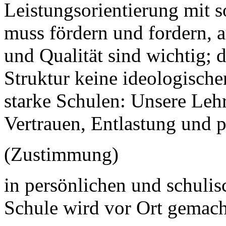
Leistungsorientierung mit 
muss fördern und fordern, au
und Qualität sind wichtig; 
Struktur keine ideologische
starke Schulen: Unsere Leh
Vertrauen, Entlastung und 
(Zustimmung)
in persönlichen und schuli
Schule wird vor Ort gemac