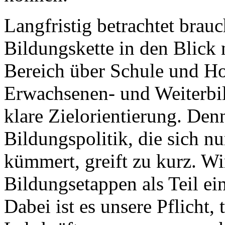
Langfristig betrachtet brauc
Bildungskette in den Blick
Bereich über Schule und Ho
Erwachsenen- und Weiterbi
klare Zielorientierung. Denn
Bildungspolitik, die sich n
kümmert, greift zu kurz. Wi
Bildungsetappen als Teil ein
Dabei ist es unsere Pflicht,