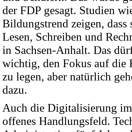
der FDP gesagt. Studien wi
Bildungstrend zeigen, dass
Lesen, Schreiben und Rechn
in Sachsen-Anhalt. Das dürf
wichtig, den Fokus auf die
zu legen, aber natürlich ge
dazu.
Auch die Digitalisierung im
offenes Handlungsfeld. Techn