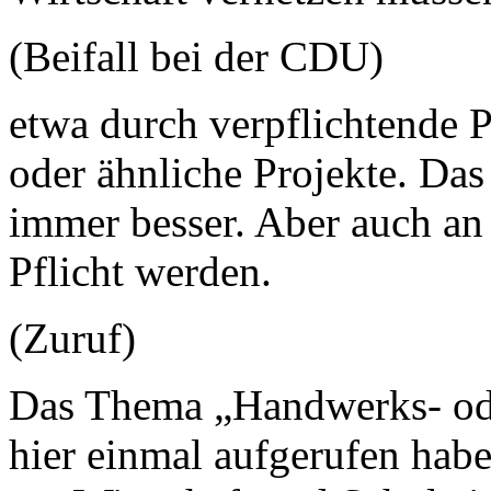
(Beifall bei der CDU)
etwa durch verpflichtende P
oder ähnliche Projekte. Da
immer besser. Aber auch a
Pflicht werden.
(Zuruf)
Das Thema „Handwerks- od
hier einmal aufgerufen haben