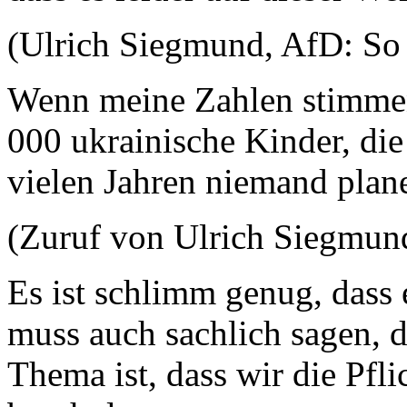
(Ulrich Siegmund, AfD: So i
Wenn meine Zahlen stimmen,
000 ukrainische Kinder, die
vielen Jahren niemand plan
(Zuruf von Ulrich Siegmun
Es ist schlimm genug, dass 
muss auch sachlich sagen, 
Thema ist, dass wir die Pfli