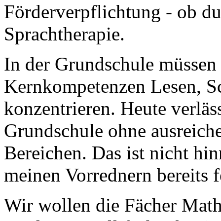
Förderverpflichtung - ob 
Sprachtherapie.
In der Grundschule müssen w
Kernkompetenzen Lesen, S
konzentrieren. Heute verläss
Grundschule ohne ausreiche
Bereichen. Das ist nicht h
meinen Vorrednern bereits f
Wir wollen die Fächer Math