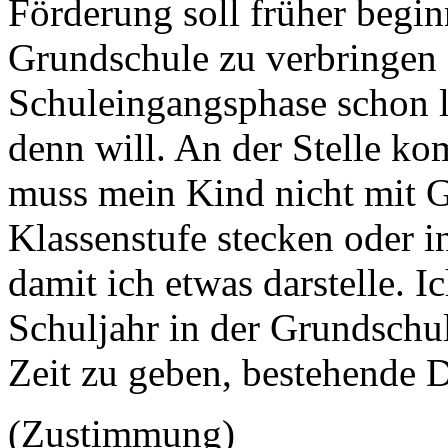
Förderung soll früher begin
Grundschule zu verbringen -
Schuleingangsphase schon l
denn will. An der Stelle ko
muss mein Kind nicht mit G
Klassenstufe stecken oder 
damit ich etwas darstelle. Ic
Schuljahr in der Grundschu
Zeit zu geben, bestehende D
(Zustimmung)