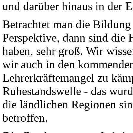
und darüber hinaus in der 
Betrachtet man die Bildung
Perspektive, dann sind die 
haben, sehr groß. Wir wissen
wir auch in den kommenden 
Lehrerkräftemangel zu käm
Ruhestandswelle - das wurde 
die ländlichen Regionen si
betroffen.