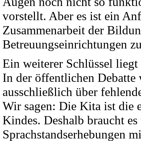
Augen noch nicht so funktio
vorstellt. Aber es ist ein A
Zusammenarbeit der Bildun
Betreuungseinrichtungen z
Ein weiterer Schlüssel liegt
In der öffentlichen Debatte
ausschließlich über fehlend
Wir sagen: Die Kita ist die 
Kindes. Deshalb braucht es
Sprachstandserhebungen mi