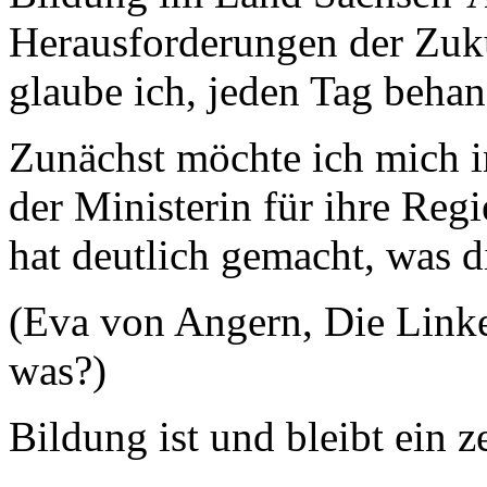
Herausforderungen der Zuku
glaube ich, jeden Tag beha
Zunächst möchte ich mich 
der Ministerin für ihre Reg
hat deutlich gemacht, was 
(Eva von Angern, Die Linke: 
was?)
Bildung ist und bleibt ein 