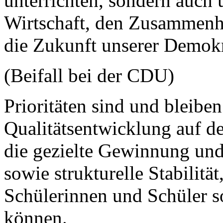
unterrichten, sondern auch 
Wirtschaft, den Zusammenha
die Zukunft unserer Demokr
(Beifall bei der CDU)
Prioritäten sind und bleiben
Qualitätsentwicklung auf de
die gezielte Gewinnung und
sowie strukturelle Stabilität
Schülerinnen und Schüler s
können.