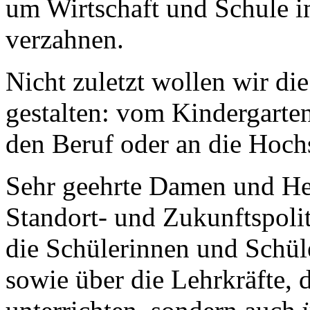
um Wirtschaft und Schule 
verzahnen.
Nicht zuletzt wollen wir di
gestalten: vom Kindergarten
den Beruf oder an die Hoch
Sehr geehrte Damen und Her
Standort- und Zukunftspolit
die Schülerinnen und Schüle
sowie über die Lehrkräfte, 