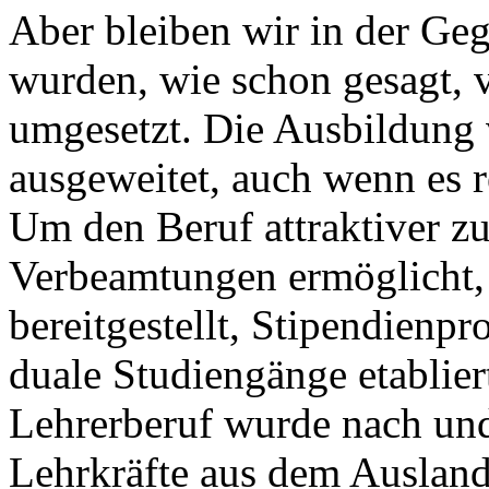
Aber bleiben wir in der Geg
wurden, wie schon gesagt, 
umgesetzt. Die Ausbildung
ausgeweitet, auch wenn es r
Um den Beruf attraktiver 
Verbeamtungen ermöglicht, 
bereitgestellt, Stipendien
duale Studiengänge etabliert
Lehrerberuf wurde nach und 
Lehrkräfte aus dem Auslan