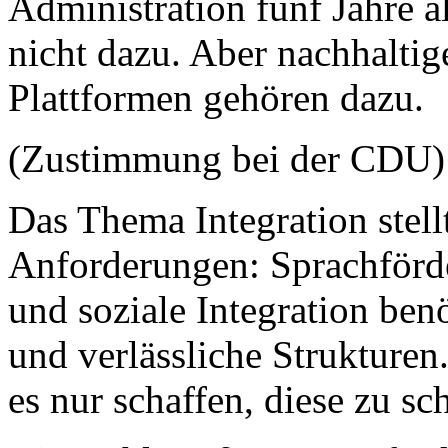
Administration fünf Jahre a
nicht dazu. Aber nachhaltig
Plattformen gehören dazu.
(Zustimmung bei der CDU)
Das Thema Integration stell
Anforderungen: Sprachförde
und soziale Integration ben
und verlässliche Strukturen
es nur schaffen, diese zu s