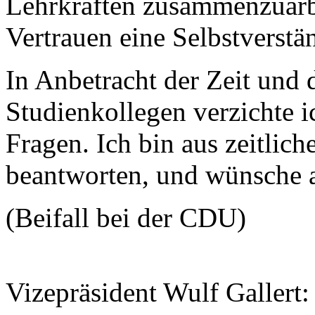
Lehrkräften zusammenzuarbe
Vertrauen eine Selbstverstän
In Anbetracht der Zeit und
Studienkollegen verzichte 
Fragen. Ich bin aus zeitlich
beantworten, und wünsche a
(Beifall bei der CDU)
Vizepräsident Wulf Gallert: