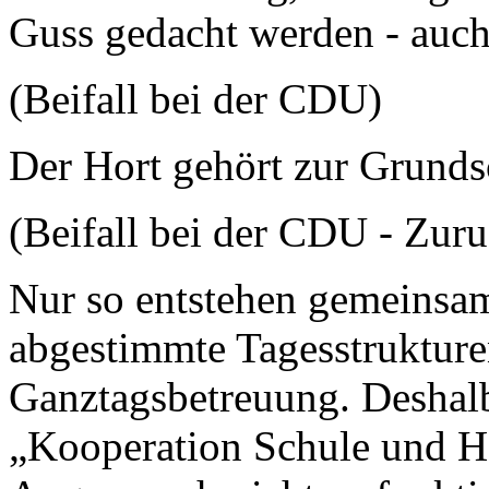
Guss gedacht werden - auch
(Beifall bei der CDU)
Der Hort gehört zur Grunds
(Beifall bei der CDU - Zuru
Nur so entstehen gemeinsa
abgestimmte Tagesstrukture
Ganztagsbetreuung. Deshal
„Kooperation Schule und Ho