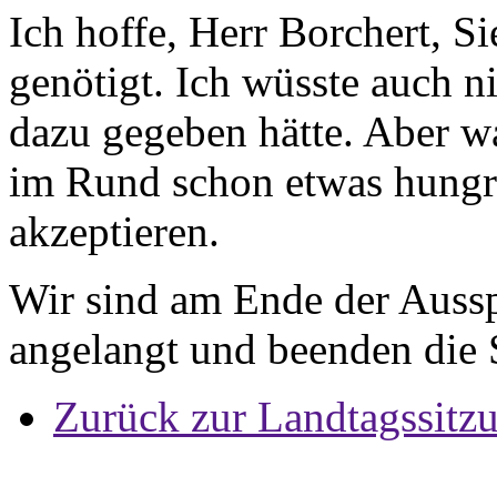
Ich hoffe, Herr Borchert, Si
genötigt. Ich wüsste auch n
dazu gegeben hätte. Aber w
im Rund schon etwas hungr
akzeptieren.
Wir sind am Ende der Auss
angelangt und beenden die 
Zurück zur Landtagssitz