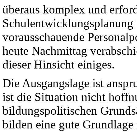
überaus komplex und erford
Schulentwicklungsplanung
vorausschauende Personalpol
heute Nachmittag verabschi
dieser Hinsicht einiges.
Die Ausgangslage ist anspru
ist die Situation nicht hoff
bildungspolitischen Grunds
bilden eine gute Grundlage 