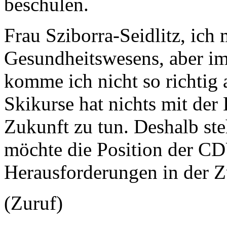
beschulen.
Frau Sziborra-Seidlitz, ich
Gesundheitswesens, aber im
komme ich nicht so richtig
Skikurse hat nichts mit der
Zukunft zu tun. Deshalb steh
möchte die Position der CD
Herausforderungen in der Z
(Zuruf)