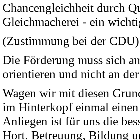
Chancengleichheit durch Qu
Gleichmacherei - ein wicht
(Zustimmung bei der CDU)
Die Förderung muss sich am
orientieren und nicht an de
Wagen wir mit diesen Grun
im Hinterkopf einmal einen 
Anliegen ist für uns die b
Hort. Betreuung, Bildung 