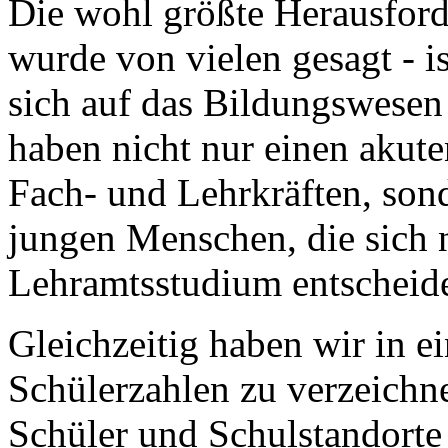
Die wohl größte Herausford
wurde von vielen gesagt - i
sich auf das Bildungswesen 
haben nicht nur einen akut
Fach- und Lehrkräften, son
jungen Menschen, die sich 
Lehramtsstudium entscheide
Gleichzeitig haben wir in e
Schülerzahlen zu verzeichn
Schüler und Schulstandorte 