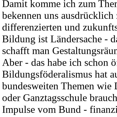
Damit komme ich zum Them
bekennen uns ausdrücklich 
differenzierten und zukunft
Bildung ist Ländersache - d
schafft man Gestaltungsräu
Aber - das habe ich schon ö
Bildungsföderalismus hat a
bundesweiten Themen wie D
oder Ganztagsschule braucht
Impulse vom Bund - finanzi