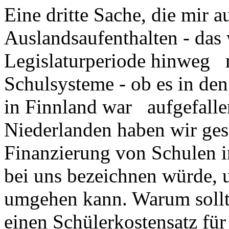
Eine dritte Sache, die mir 
Auslandsaufenthalten - das 
Legislaturperiode hinweg m
Schulsysteme - ob es in de
in Finnland war aufgefallen
Niederlanden haben wir ges
Finanzierung von Schulen in
bei uns bezeichnen würde, 
umgehen kann. Warum sollte
einen Schülerkostensatz für