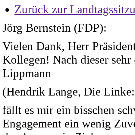
Zurück zur Landtagssitz
Jörg Bernstein (FDP):
Vielen Dank, Herr Präsident
Kollegen! Nach dieser sehr
Lippmann
(Hendrik Lange, Die Linke:
fällt es mir ein bisschen sc
Engagement ein wenig Zuver