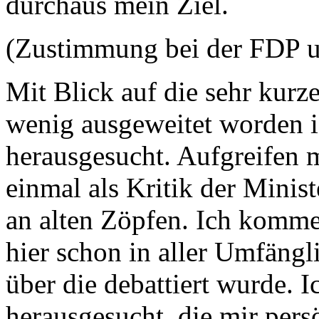
durchaus mein Ziel.
(Zustimmung bei der FDP 
Mit Blick auf die sehr kurze 
wenig ausgeweitet worden is
herausgesucht. Aufgreifen 
einmal als Kritik der Minis
an alten Zöpfen. Ich komme 
hier schon in aller Umfäng
über die debattiert wurde. 
herausgesucht, die mir per