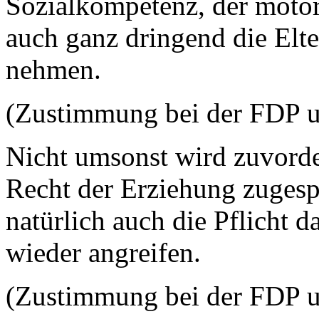
Sozialkompetenz, der motor
auch ganz dringend die Elte
nehmen.
(Zustimmung bei der FDP 
Nicht umsonst wird zuvorde
Recht der Erziehung zugespr
natürlich auch die Pflicht 
wieder angreifen.
(Zustimmung bei der FDP 