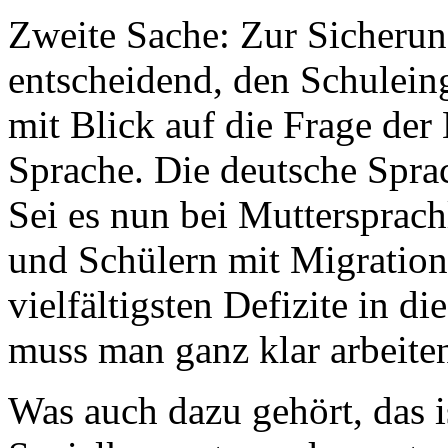
Zweite Sache: Zur Sicherung
entscheidend, den Schuleing
mit Blick auf die Frage der
Sprache. Die deutsche Sprac
Sei es nun bei Muttersprach
und Schülern mit Migration
vielfältigsten Defizite in d
muss man ganz klar arbeite
Was auch dazu gehört, das i