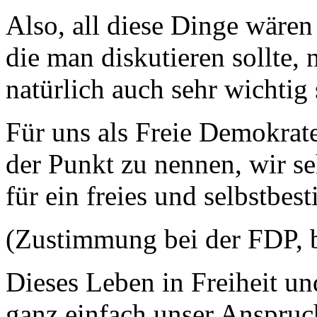
Also, all diese Dinge wären
die man diskutieren sollte,
natürlich auch sehr wichtig
Für uns als Freie Demokra
der Punkt zu nennen, wir s
für ein freies und selbstbe
(Zustimmung bei der FDP, 
Dieses Leben in Freiheit un
ganz einfach unser Anspruch