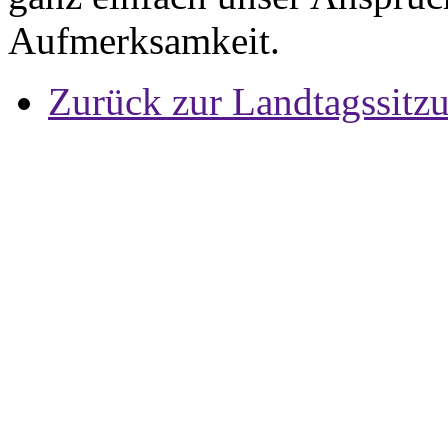
Aufmerksamkeit.
Zurück zur Landtagssitz