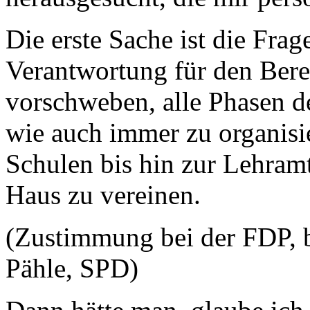
Die erste Sache ist die Frag
Verantwortung für den Bere
vorschweben, alle Phasen d
wie auch immer zu organisi
Schulen bis hin zur Lehram
Haus zu vereinen.
(Zustimmung bei der FDP, 
Pähle, SPD)