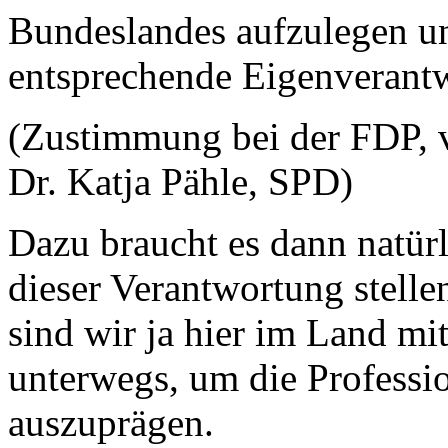
Bundeslandes aufzulegen u
entsprechende Eigenverant
(Zustimmung bei der FDP,
Dr. Katja Pähle, SPD)
Dazu braucht es dann natürl
dieser Verantwortung stell
sind wir ja hier im Land m
unterwegs, um die Professio
auszuprägen.