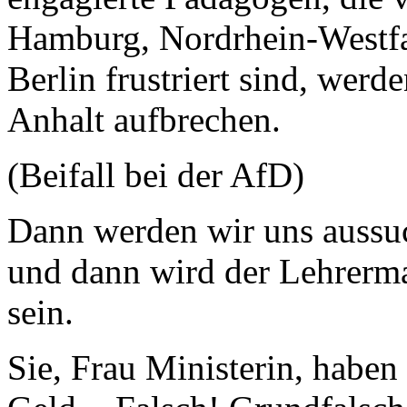
Hamburg, Nordrhein-Westfa
Berlin frustriert sind, wer
Anhalt aufbrechen.
(Beifall bei der AfD)
Dann werden wir uns aussu
und dann wird der Lehrerma
sein.
Sie, Frau Ministerin, haben