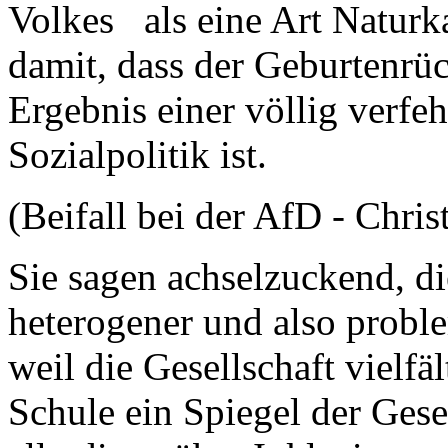
Volkes als eine Art Naturk
damit, dass der Geburtenrü
Ergebnis einer völlig verfeh
Sozialpolitik ist.
(Beifall bei der AfD - Chri
Sie sagen achselzuckend, di
heterogener und also proble
weil die Gesellschaft vielfä
Schule ein Spiegel der Gese