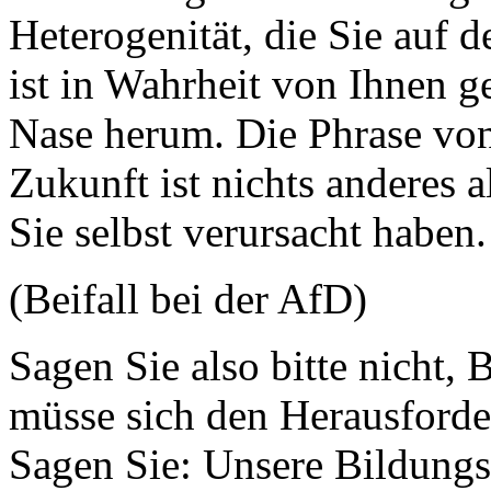
Heterogenität, die Sie auf 
ist in Wahrheit von Ihnen g
Nase herum. Die Phrase vo
Zukunft ist nichts anderes a
Sie selbst verursacht haben
(Beifall bei der AfD)
Sagen Sie also bitte nicht
müsse sich den Herausforde
Sagen Sie: Unsere Bildungs