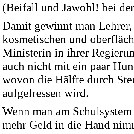
(Beifall und Jawohl! bei de
Damit gewinnt man Lehrer, 
kosmetischen und oberfläc
Ministerin in ihrer Regierun
auch nicht mit ein paar Hu
wovon die Hälfte durch Ste
aufgefressen wird.
Wenn man am Schulsystem n
mehr Geld in die Hand nimm