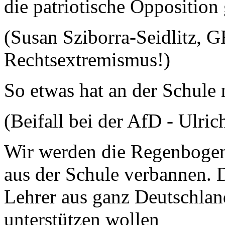
die patriotische Opposition 
(Susan Sziborra-Seidlitz,
Rechtsextremismus!)
So etwas hat an der Schule 
(Beifall bei der AfD - Ulri
Wir werden die Regenbogen
aus der Schule verbannen. 
Lehrer aus ganz Deutschlan
unterstützen wollen