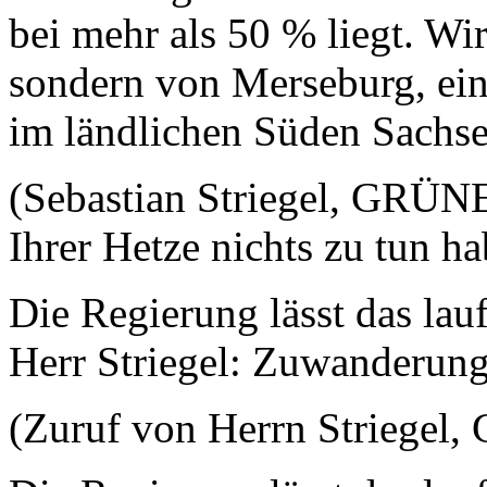
bei mehr als 50 % liegt. Wi
sondern von Merseburg, ei
im ländlichen Süden Sachse
(Sebastian Striegel, GRÜNE
Ihrer Hetze nichts zu tun ha
Die Regierung lässt das lauf
Herr Striegel: Zuwanderung
(Zuruf von Herrn Striegel