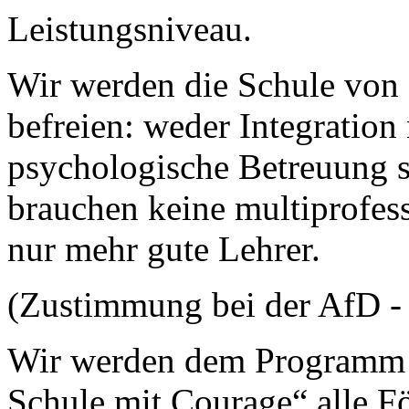
Leistungsniveau.
Wir werden die Schule von 
befreien: weder Integration
psychologische Betreuung s
brauchen keine multiprofes
nur mehr gute Lehrer.
(Zustimmung bei der AfD -
Wir werden dem Programm 
Schule mit Courage“ alle F