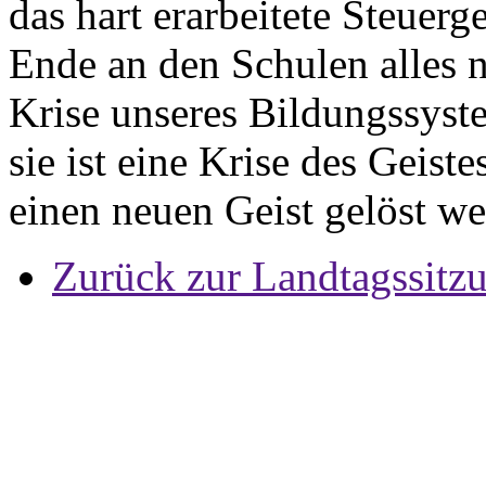
das hart erarbeitete Steuer
Ende an den Schulen alles 
Krise unseres Bildungssyste
sie ist eine Krise des Geist
einen neuen Geist gelöst we
Zurück zur Landtagssitz