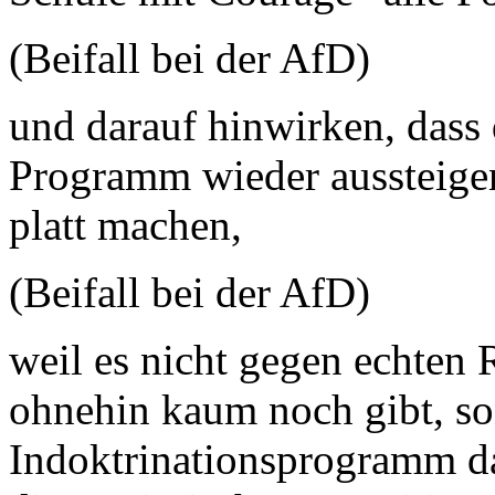
(Beifall bei der AfD)
und darauf hinwirken, dass
Programm wieder aussteige
platt machen,
(Beifall bei der AfD)
weil es nicht gegen echten R
ohnehin kaum noch gibt, so
Indoktrinationsprogramm dar