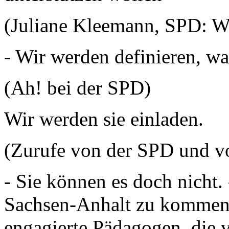
(Juliane Kleemann, SPD: We
- Wir werden definieren, wa
(Ah! bei der SPD)
Wir werden sie einladen.
(Zurufe von der SPD und 
- Sie können es doch nicht.
Sachsen-Anhalt zu kommen.
engagierte Pädagogen, die 