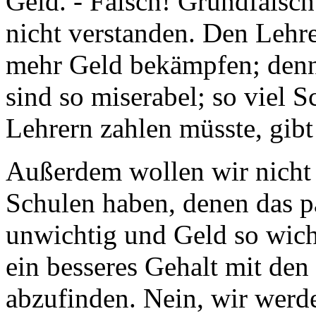
Geld. - Falsch! Grundfalsc
nicht verstanden. Den Lehr
mehr Geld bekämpfen; denn
sind so miserabel; so viel
Lehrern zahlen müsste, gibt
Außerdem wollen wir nicht 
Schulen haben, denen das 
unwichtig und Geld so wichtig
ein besseres Gehalt mit de
abzufinden. Nein, wir werd