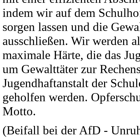
indem wir auf dem Schulhof 
sorgen lassen und die Gewal
ausschließen. Wir werden a
maximale Härte, die das Juge
um Gewalttäter zur Rechens
Jugendhaftanstalt der Schul
geholfen werden. Opferschut
Motto.
(Beifall bei der AfD - Unru