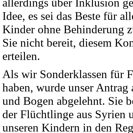
allerdings über Inklusion ge
Idee, es sei das Beste für a
Kinder ohne Behinderung z
Sie nicht bereit, diesem Ko
erteilen.
Als wir Sonderklassen für F
haben, wurde unser Antrag
und Bogen abgelehnt. Sie b
der Flüchtlinge aus Syrien
unseren Kindern in den Rege