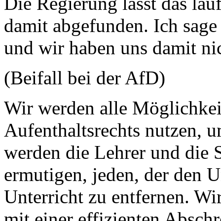
Die Regierung lässt das lau
damit abgefunden. Ich sage 
und wir haben uns damit n
(Beifall bei der AfD)
Wir werden alle Möglichkei
Aufenthaltsrechts nutzen, 
werden die Lehrer und die 
ermutigen, jeden, der den Un
Unterricht zu entfernen. W
mit einer effizienten Absch