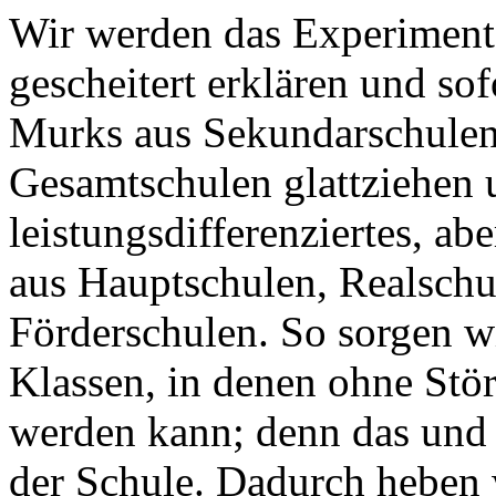
Wir werden das Experiment 
gescheitert erklären und so
Murks aus Sekundarschulen
Gesamtschulen glattziehen u
leistungsdifferenziertes, a
aus Hauptschulen, Realschu
Förderschulen. So sorgen w
Klassen, in denen ohne Stör
werden kann; denn das und 
der Schule. Dadurch heben w