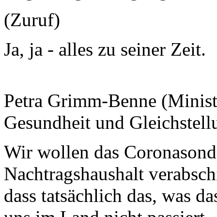
(Zuruf)
Ja, ja - alles zu seiner Zeit.
Petra Grimm-Benne (Minister
Gesundheit und Gleichstell
Wir wollen das Coronasond
Nachtragshaushalt verabschi
dass tatsächlich das, was d