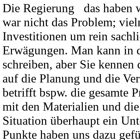
Die Regierung das haben 
war nicht das Problem; viel
Investitionen um rein sachl
Erwägungen. Man kann in d
schreiben, aber Sie kennen 
auf die Planung und die V
betrifft bspw. die gesamt
mit den Materialien und die 
Situation überhaupt ein Un
Punkte haben uns dazu gefü