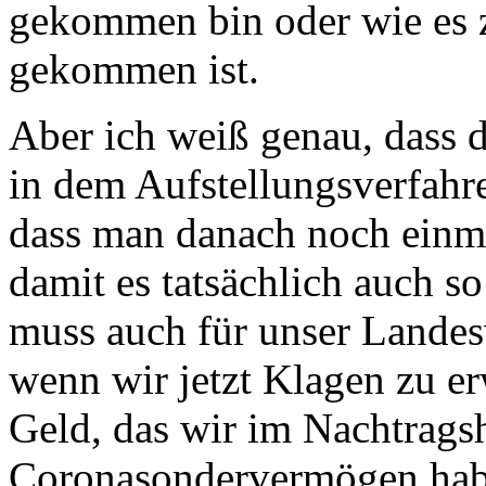
gekommen bin oder wie es 
gekommen ist.
Aber ich weiß genau, dass d
in dem Aufstellungsverfahre
dass man danach noch einmal
damit es tatsächlich auch so 
muss auch für unser Landesv
wenn wir jetzt Klagen zu er
Geld, das wir im Nachtrags
Coronasondervermögen habe