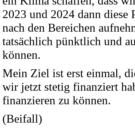
ein Klima schaffen, dass wi
2023 und 2024 dann diese 
nach den Bereichen aufnehm
tatsächlich pünktlich und au
können.
Mein Ziel ist erst einmal, d
wir jetzt stetig finanziert 
finanzieren zu können.
(Beifall)