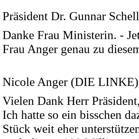
Präsident Dr. Gunnar Schel
Danke Frau Ministerin. - Je
Frau Anger genau zu diese
Nicole Anger (DIE LINKE)
Vielen Dank Herr Präsident,
Ich hatte so ein bisschen d
Stück weit eher unterstütze