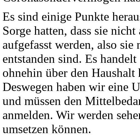
Es sind einige Punkte herau
Sorge hatten, dass sie nicht
aufgefasst werden, also sie 
entstanden sind. Es handel
ohnehin über den Haushalt 
Deswegen haben wir eine 
und müssen den Mittelbedar
anmelden. Wir werden sehen
umsetzen können.