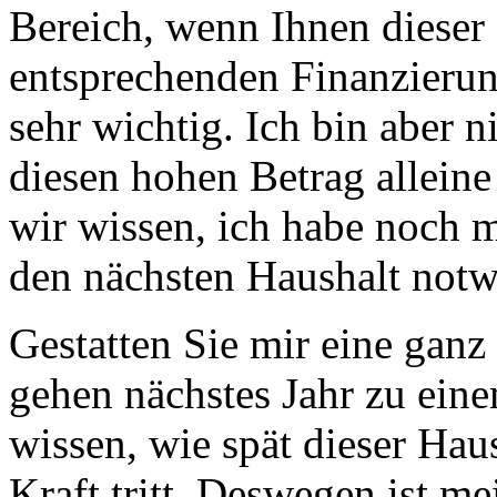
Bereich, wenn Ihnen dieser s
entsprechenden Finanzierung
sehr wichtig. Ich bin aber ni
diesen hohen Betrag alleine
wir wissen, ich habe noch m
den nächsten Haushalt notw
Gestatten Sie mir eine gan
gehen nächstes Jahr zu eine
wissen, wie spät dieser Haus
Kraft tritt. Deswegen ist