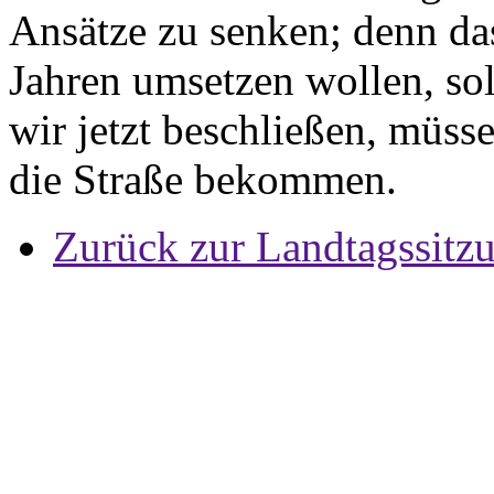
Ansätze zu senken; denn das
Jahren umsetzen wollen, soll
wir jetzt beschließen, müss
die Straße bekommen.
Zurück zur Landtagssitz