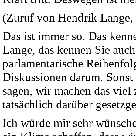
(Zuruf von Hendrik Lange
Das ist immer so. Das kenn
Lange, das kennen Sie auch
parlamentarische Reihenfol
Diskussionen darum. Sonst 
sagen, wir machen das viel 
tatsächlich darüber gesetzg
Ich würde mir sehr wünsche