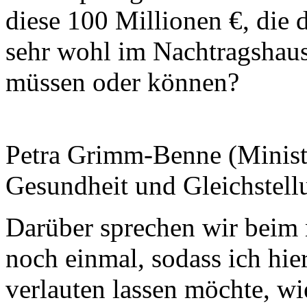
diese 100 Millionen €, die 
sehr wohl im Nachtragshaus
müssen oder können?
Petra Grimm-Benne (Minister
Gesundheit und Gleichstell
Darüber sprechen wir beim
noch einmal, sodass ich hie
verlauten lassen möchte, w