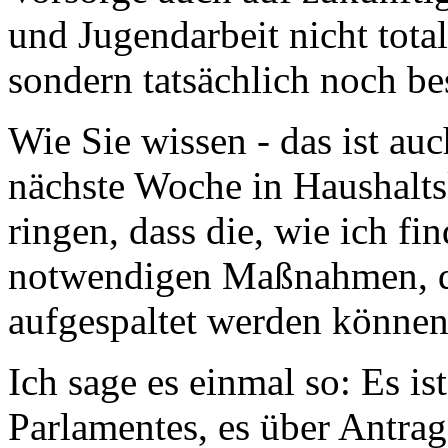
und Jugendarbeit nicht tot
sondern tatsächlich noch be
Wie Sie wissen - das ist auc
nächste Woche in Haushalt
ringen, dass die, wie ich f
notwendigen Maßnahmen, d
aufgespaltet werden können
Ich sage es einmal so: Es is
Parlamentes, es über Antrage