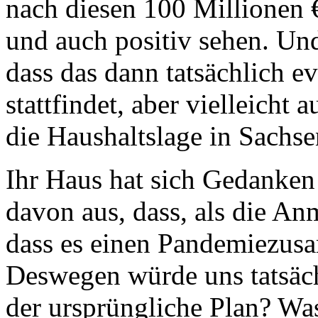
nach diesen 100 Millionen €
und auch positiv sehen. Und
dass das dann tatsächlich e
stattfindet, aber vielleicht 
die Haushaltslage in Sachse
Ihr Haus hat sich Gedanken
davon aus, dass, als die An
dass es einen Pandemiezu
Deswegen würde uns tatsäch
der ursprüngliche Plan? Wa