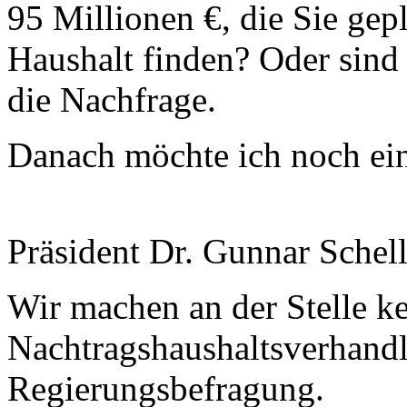
95 Millionen €, die Sie gep
Haushalt finden? Oder sind
die Nachfrage.
Danach möchte ich noch ein
Präsident Dr. Gunnar Schel
Wir machen an der Stelle k
Nachtragshaushaltsverhandl
Regierungsbefragung.