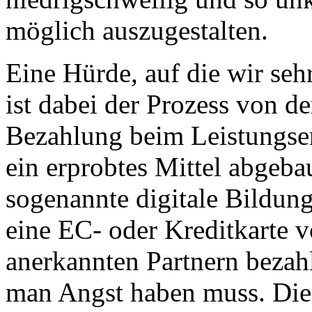
möglich auszugestalten.
Eine Hürde, auf die wir se
ist dabei der Prozess von de
Bezahlung beim Leistungser
ein erprobtes Mittel abgeba
sogenannte digitale Bildun
eine EC- oder Kreditkarte v
anerkannten Partnern bezahl
man Angst haben muss. Die 