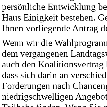
persönliche Entwicklung b
Haus Einigkeit bestehen. Ge
Ihnen vorliegende Antrag d
Wenn wir die Wahlprogram
dem vergangenen Landtags
auch den Koalitionsvertrag b
dass sich darin an verschied
Forderungen nach Chanceng
niedrigschwelligen Angebo