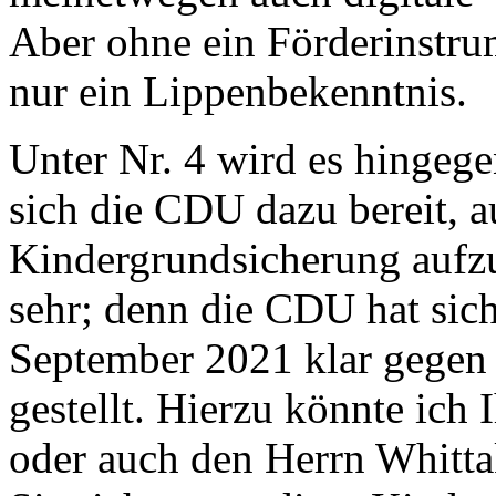
Aber ohne ein Förderinstrum
nur ein Lippenbekenntnis.
Unter Nr. 4 wird es hingegen
sich die CDU dazu bereit, 
Kindergrundsicherung aufz
sehr; denn die CDU hat si
September 2021 klar gegen
gestellt. Hierzu könnte ich 
oder auch den Herrn Whitt