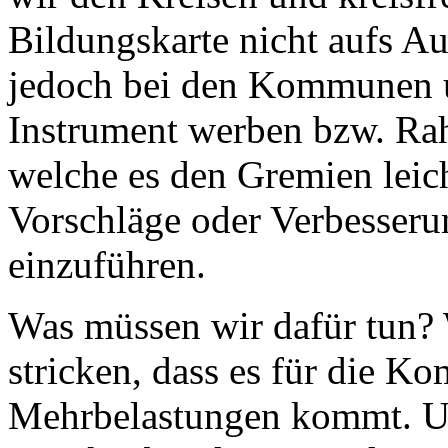
Bildungskarte nicht aufs A
jedoch bei den Kommunen un
Instrument werben bzw. Ra
welche es den Gremien leic
Vorschläge oder Verbesser
einzuführen.
Was müssen wir dafür tun?
stricken, dass es für die K
Mehrbelastungen kommt. Um 