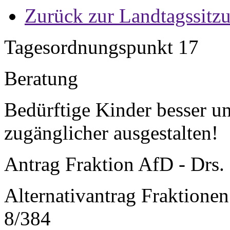
Zurück zur Landtagssitz
Tagesordnungspunkt 17
Beratung
Bedürftige Kinder besser u
zugänglicher ausgestalten!
Antrag Fraktion AfD - Drs.
Alternativantrag Fraktion
8/384