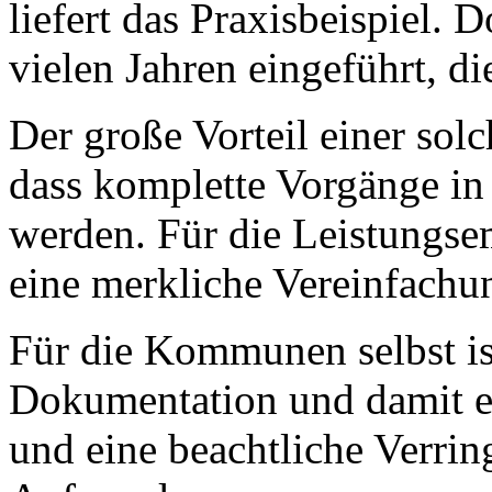
liefert das Praxisbeispiel. 
vielen Jahren eingeführt, di
Der große Vorteil einer solc
dass komplette Vorgänge in 
werden. Für die Leistungsem
eine merkliche Vereinfach
Für die Kommunen selbst is
Dokumentation und damit e
und eine beachtliche Verrin