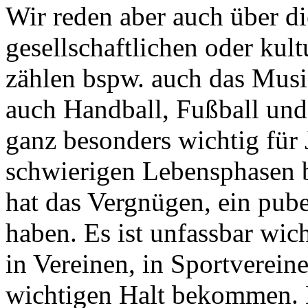
Wir reden aber auch über di
gesellschaftlichen oder kul
zählen bspw. auch das Musi
auch Handball, Fußball und
ganz besonders wichtig für 
schwierigen Lebensphasen b
hat das Vergnügen, ein pub
haben. Es ist unfassbar wic
in Vereinen, in Sportvereine
wichtigen Halt bekommen. D