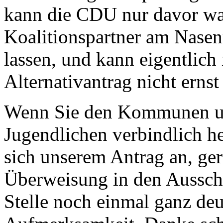
kann die CDU nur davor wa
Koalitionspartner am Nasen
lassen, und kann eigentlich 
Alternativantrag nicht erns
Wenn Sie den Kommunen un
Jugendlichen verbindlich he
sich unserem Antrag an, ge
Überweisung in den Ausschu
Stelle noch einmal ganz deu