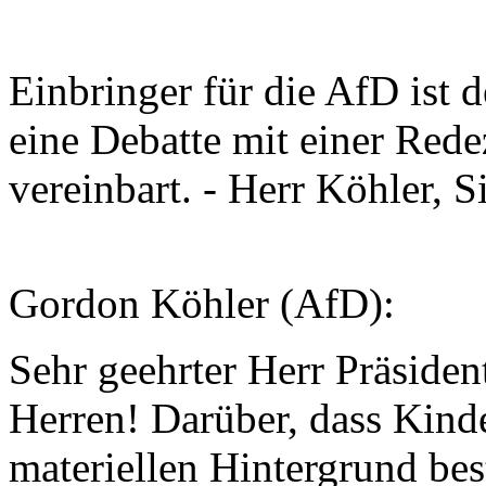
Einbringer für die AfD ist 
eine Debatte mit einer Rede
vereinbart. - Herr Köhler, 
Gordon Köhler (AfD):
Sehr geehrter Herr Präside
Herren! Darüber, dass Kind
materiellen Hintergrund be