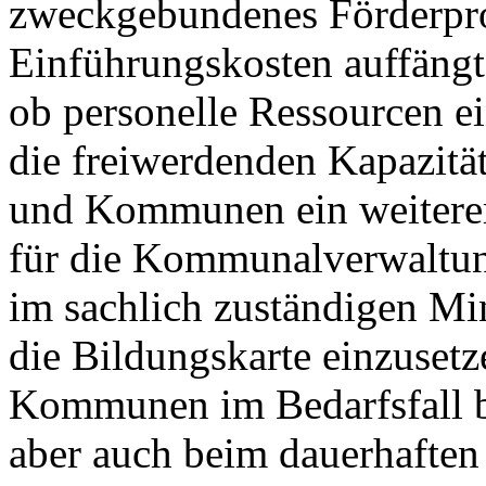
zweckgebundenes Förderpro
Einführungskosten auffängt
ob personelle Ressourcen e
die freiwerdenden Kapazität
und Kommunen ein weitere
für die Kommunalverwaltung
im sachlich zuständigen Mi
die Bildungskarte einzusetz
Kommunen im Bedarfsfall b
aber auch beim dauerhaften 