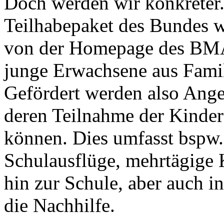
Doch werden wir konkreter
Teilhabepaket des Bundes we
von der Homepage des BMA
junge Erwachsene aus Famil
Gefördert werden also Ange
deren Teilnahme der Kinder 
können. Dies umfasst bspw.
Schulausflüge, mehrtägige 
hin zur Schule, aber auch i
die Nachhilfe.