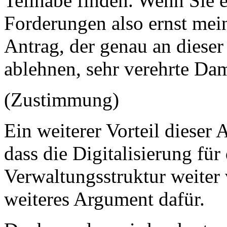
Teilhabe finden. Wenn Sie e
Forderungen also ernst mei
Antrag, der genau an dieser 
ablehnen, sehr verehrte Da
(Zustimmung)
Ein weiterer Vorteil dieser
dass die Digitalisierung fü
Verwaltungsstruktur weiter 
weiteres Argument dafür.