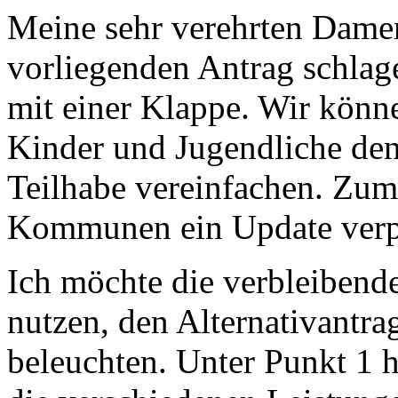
Meine sehr verehrten Dame
vorliegenden Antrag schlage
mit einer Klappe. Wir könn
Kinder und Jugendliche de
Teilhabe vereinfachen. Zum
Kommunen ein Update verp
Ich möchte die verbleibend
nutzen, den Alternativantra
beleuchten. Unter Punkt 1 h