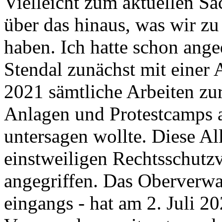
Vielleicht zum aktuellen S
über das hinaus, was wir z
haben. Ich hatte schon ange
Stendal zunächst mit einer
2021 sämtliche Arbeiten zu
Anlagen und Protestcamps a
untersagen wollte. Diese 
einstweiligen Rechtsschutzv
angegriffen. Das Oberverwal
eingangs - hat am 2. Juli 20