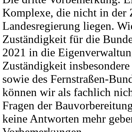
Komplexe, die nicht in der 
Landesregierung liegen. Wie 
Zuständigkeit für die Bund
2021 in die Eigenverwaltun
Zuständigkeit insbesonder
sowie des Fernstraßen-Bun
können wir als fachlich nic
Fragen der Bauvorbereitung
keine Antworten mehr gebe
Vorbemerkungen.