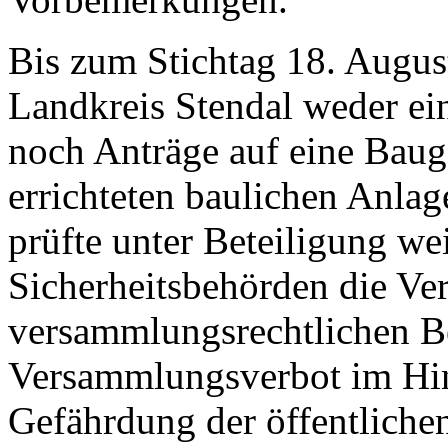
Bis zum Stichtag 18. Augus
Landkreis Stendal weder 
noch Anträge auf eine Bau
errichteten baulichen Anlag
prüfte unter Beteiligung wei
Sicherheitsbehörden die V
versammlungsrechtlichen B
Versammlungsverbot im Hinb
Gefährdung der öffentlichen