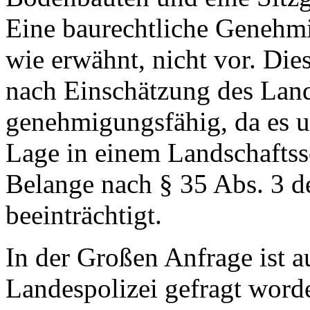
Eine baurechtliche Genehm
wie erwähnt, nicht vor. Di
nach Einschätzung des Land
genehmigungsfähig, da es u
Lage in einem Landschaftssc
Belange nach § 35 Abs. 3 d
beeinträchtigt.
In der Großen Anfrage ist 
Landespolizei gefragt word