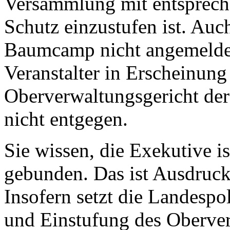
Versammlung mit entsprec
Schutz einzustufen ist. Auc
Baumcamp nicht angemelde
Veranstalter in Erscheinung 
Oberverwaltungsgericht de
nicht entgegen.
Sie wissen, die Exekutive i
gebunden. Das ist Ausdruck 
Insofern setzt die Landespo
und Einstufung des Oberve