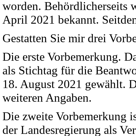
worden. Behördlicherseits 
April 2021 bekannt. Seitdem
Gestatten Sie mir drei Vor
Die erste Vorbemerkung. Da
als Stichtag für die Beant
18. August 2021 gewählt. Da
weiteren Angaben.
Die zweite Vorbemerkung ist
der Landesregierung als Ve