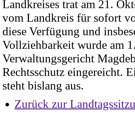
Landkreises trat am 21. Ok
vom Landkreis für sofort vo
diese Verfügung und insbes
Vollziehbarkeit wurde am 
Verwaltungsgericht Magdebu
Rechtsschutz eingereicht. E
steht bislang aus.
Zurück zur Landtagssitz