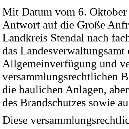
Mit Datum vom 6. Oktober 2
Antwort auf die Große Anfra
Landkreis Stendal nach fac
das Landesverwaltungsamt 
Allgemeinverfügung und ve
versammlungsrechtlichen B
die baulichen Anlagen, aber
des Brandschutzes sowie au
Diese versammlungsrechtli