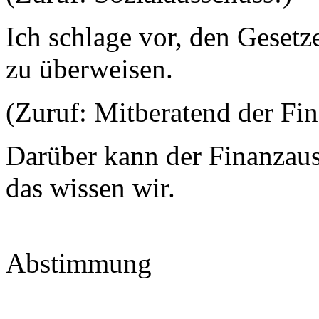
Ich schlage vor, den Gesetz
zu überweisen.
(Zuruf: Mitberatend der Fi
Darüber kann der Finanzaus
das wissen wir.
Abstimmung