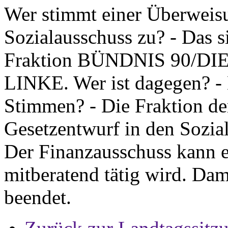
Wer stimmt einer Überweisu
Sozialausschuss zu? - Das s
Fraktion BÜNDNIS 90/DIE
LINKE. Wer ist dagegen? - 
Stimmen? - Die Fraktion der
Gesetzentwurf in den Sozia
Der Finanzausschuss kann e
mitberatend tätig wird. Dam
beendet.