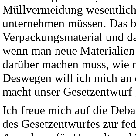
Müllvermeidung wesentlich
unternehmen müssen. Das b
Verpackungsmaterial und das
wenn man neue Materialien
darüber machen muss, wie ma
Deswegen will ich mich an d
macht unser Gesetzentwurf 
Ich freue mich auf die Deb
des Gesetzentwurfes zur fe