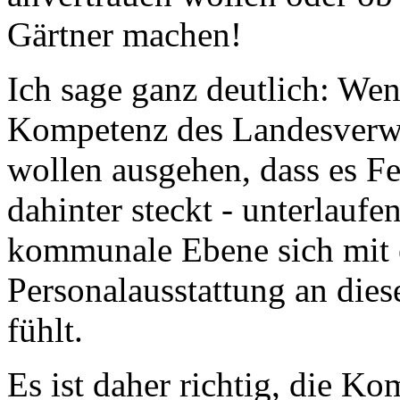
Gärtner machen!
Ich sage ganz deutlich: Wen
Kompetenz des Landesverwa
wollen ausgehen, dass es Fe
dahinter steckt - unterlaufe
kommunale Ebene sich mit e
Personalausstattung an diese
fühlt.
Es ist daher richtig, die K