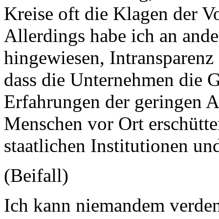
Kreise oft die Klagen der V
Allerdings habe ich an ande
hingewiesen, Intransparenz 
dass die Unternehmen die G
Erfahrungen der geringen 
Menschen vor Ort erschütter
staatlichen Institutionen und
(Beifall)
Ich kann niemandem verden