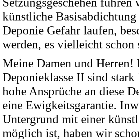
Setzungsgeschehen führen 
künstliche Basisabdichtung
Deponie Gefahr laufen, bes
werden, es vielleicht schon 
Meine Damen und Herren! D
Deponieklasse II sind star
hohe Ansprüche an diese De
eine Ewigkeitsgarantie. Inw
Untergrund mit einer künst
möglich ist, haben wir sch