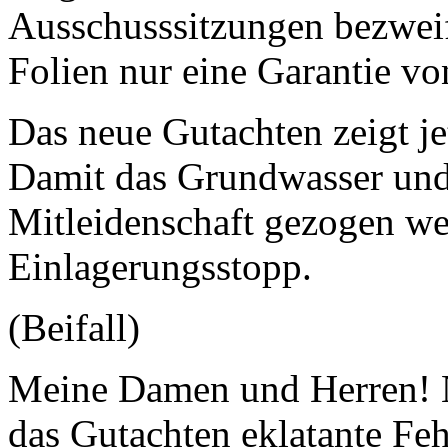
Ausschusssitzungen bezweif
Folien nur eine Garantie v
Das neue Gutachten zeigt jet
Damit das Grundwasser und 
Mitleidenschaft gezogen we
Einlagerungsstopp.
(Beifall)
Meine Damen und Herren! N
das Gutachten eklatante F