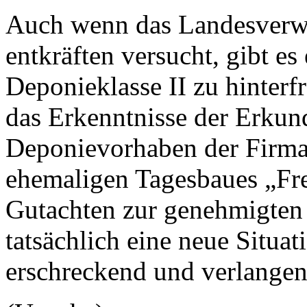
Auch wenn das Landesverwa
entkräften versucht, gibt es
Deponieklasse II zu hinterf
das Erkenntnisse der Erkun
Deponievorhaben der Firma
ehemaligen Tagesbaues „Frei
Gutachten zur genehmigten 
tatsächlich eine neue Situat
erschreckend und verlangen