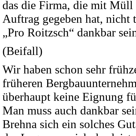
das die Firma, die mit Müll
Auftrag gegeben hat, nicht 
„Pro Roitzsch“ dankbar sein
(Beifall)
Wir haben schon sehr frühze
früheren Bergbauunternehm
überhaupt keine Eignung fü
Man muss auch dankbar sein
Brehna sich ein solches Gut