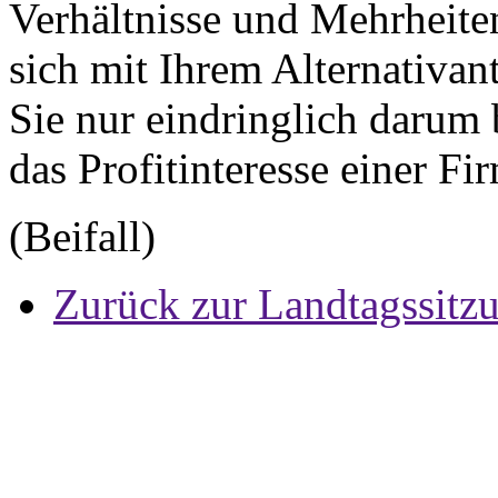
Verhältnisse und Mehrheit
sich mit Ihrem Alternativan
Sie nur eindringlich darum
das Profitinteresse einer Fi
(Beifall)
Zurück zur Landtagssitz