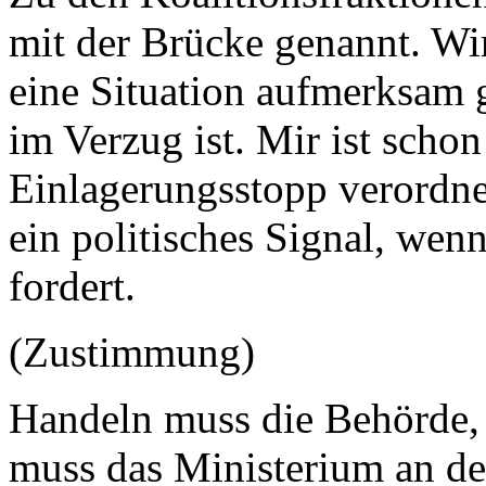
mit der Brücke genannt. Wi
eine Situation aufmerksam 
im Verzug ist. Mir ist schon
Einlagerungsstopp verordne
ein politisches Signal, wen
fordert.
(Zustimmung)
Handeln muss die Behörde, 
muss das Ministerium an der 