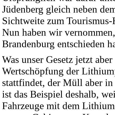
Jüdenberg gleich neben dem
Sichtweite zum Tourismus-H
Nun haben wir vernommen, 
Brandenburg entschieden ha
Was unser Gesetz jetzt aber 
Wertschöpfung der Lithium
stattfindet, der Müll aber i
ist das Beispiel deshalb, we
Fahrzeuge mit dem Lithium 