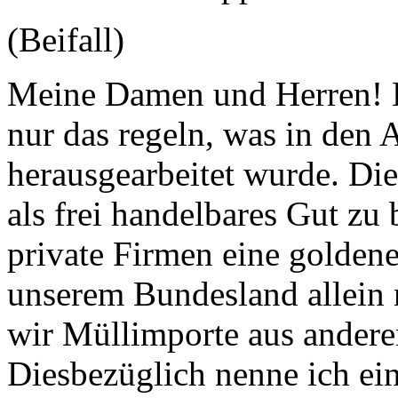
(Beifall)
Meine Damen und Herren! L
nur das regeln, was in den
herausgearbeitet wurde. Die
als frei handelbares Gut zu 
private Firmen eine golden
unserem Bundesland allein 
wir Müllimporte aus andere
Diesbezüglich nenne ich ein