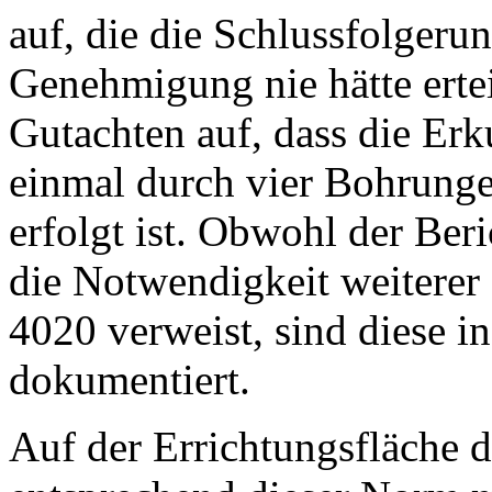
auf, die die Schlussfolgerun
Genehmigung nie hätte ertei
Gutachten auf, dass die Er
einmal durch vier Bohrung
erfolgt ist. Obwohl der Ber
die Notwendigkeit weitere
4020 verweist, sind diese 
dokumentiert.
Auf der Errichtungsfläche d