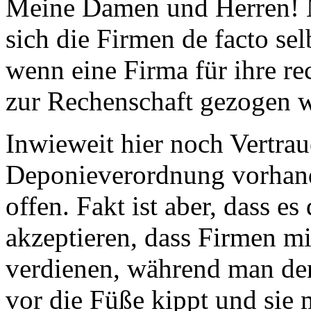
Meine Damen und Herren! Mi
sich die Firmen de facto sel
wenn eine Firma für ihre re
zur Rechenschaft gezogen 
Inwieweit hier noch Vertra
Deponieverordnung vorhande
offen. Fakt ist aber, dass e
akzeptieren, dass Firmen mit
verdienen, während man de
vor die Füße kippt und sie 