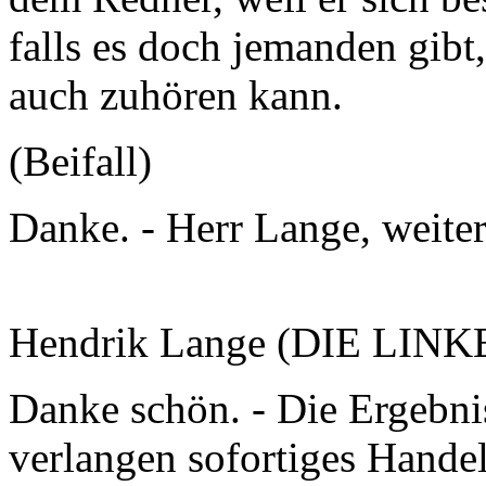
falls es doch jemanden gibt, 
auch zuhören kann.
(Beifall)
Danke. - Herr Lange, weiter
Hendrik Lange (DIE LINKE
Danke schön. - Die Ergebni
verlangen sofortiges Hande