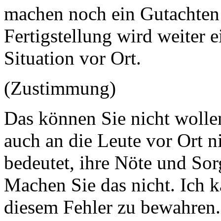
machen noch ein Gutachten u
Fertigstellung wird weiter e
Situation vor Ort.
(Zustimmung)
Das können Sie nicht wollen
auch an die Leute vor Ort n
bedeutet, ihre Nöte und Sor
Machen Sie das nicht. Ich k
diesem Fehler zu bewahren.