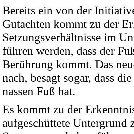
Bereits ein von der Initiati
Gutachten kommt zu der Erk
Setzungsverhältnisse im Un
führen werden, dass der Fu
Berührung kommt. Das neue 
nach, besagt sogar, dass di
nassen Fuß hat.
Es kommt zu der Erkenntni
aufgeschüttete Untergrund 