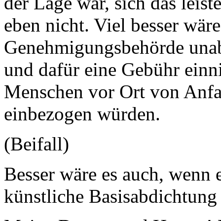
der Lage war, sich das leis
eben nicht. Viel besser wäre
Genehmigungsbehörde unab
und dafür eine Gebühr einn
Menschen vor Ort von Anfa
einbezogen würden.
(Beifall)
Besser wäre es auch, wenn 
künstliche Basisabdichtung 