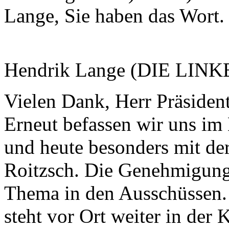
Lange, Sie haben das Wort. 
Hendrik Lange (DIE LINKE
Vielen Dank, Herr Präsiden
Erneut befassen wir uns i
und heute besonders mit der
Roitzsch. Die Genehmigung
Thema in den Ausschüssen.
steht vor Ort weiter in der K