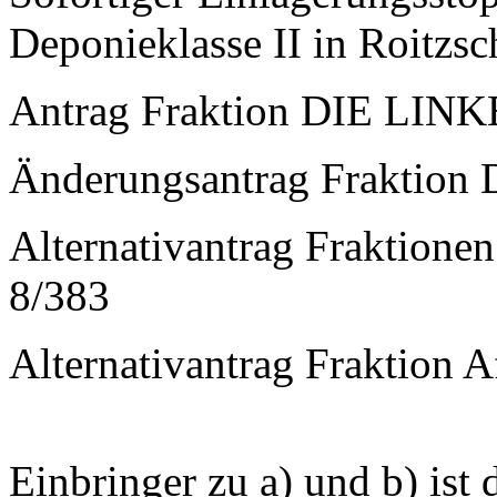
Deponieklasse II in Roitzsc
Antrag Fraktion DIE LINKE
Änderungsantrag Fraktion 
Alternativantrag Fraktion
8/383
Alternativantrag Fraktion A
Einbringer zu a) und b) ist