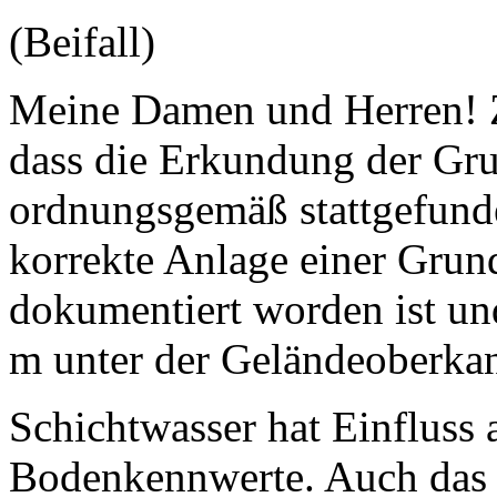
(Beifall)
Meine Damen und Herren! Z
dass die Erkundung der Gru
ordnungsgemäß stattgefunde
korrekte Anlage einer Grun
dokumentiert worden ist und
m unter der Geländeoberkan
Schichtwasser hat Einfluss 
Bodenkennwerte. Auch das S