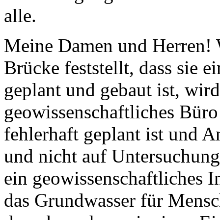
alle.
Meine Damen und Herren! W
Brücke feststellt, dass sie e
geplant und gebaut ist, wir
geowissenschaftliches Büro 
fehlerhaft geplant ist und
und nicht auf Untersuchun
ein geowissenschaftliches In
das Grundwasser für Mensch