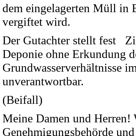
dem eingelagerten Müll in
vergiftet wird.
Der Gutachter stellt fest Zi
Deponie ohne Erkundung de
Grundwasserverhältnisse im 
unverantwortbar.
(Beifall)
Meine Damen und Herren! W
Genehmigungsbehörde und w