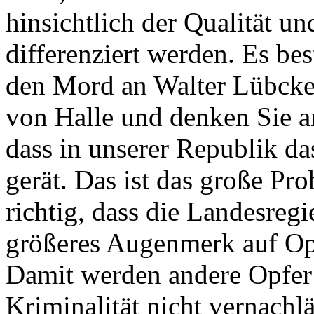
hinsichtlich der Qualität un
differenziert werden. Es b
den Mord an Walter Lübcke
von Halle und denken Sie 
dass in unserer Republik d
gerät. Das ist das große Pro
richtig, dass die Landesreg
größeres Augenmerk auf Opf
Damit werden andere Opfer 
Kriminalität nicht vernachläs