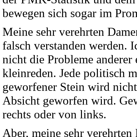
bewegen sich sogar im Prom
Meine sehr verehrten Damen
falsch verstanden werden. 
nicht die Probleme anderer 
kleinreden. Jede politisch m
geworfener Stein wird nicht 
Absicht geworfen wird. Gew
rechts oder von links.
Aber, meine sehr verehrten