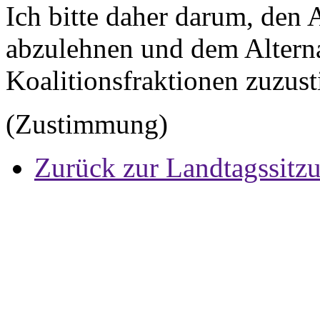
Ich bitte daher darum, den
abzulehnen und dem Alterna
Koalitionsfraktionen zuzus
(Zustimmung)
Zurück zur Landtagssitz