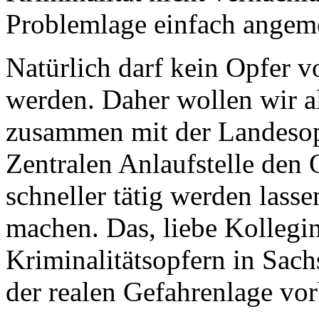
Problemlage einfach angem
Natürlich darf kein Opfer v
werden. Daher wollen wir a
zusammen mit der Landesop
Zentralen Anlaufstelle den 
schneller tätig werden lass
machen. Das, liebe Kollegi
Kriminalitätsopfern in Sach
der realen Gefahrenlage vor