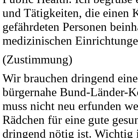
und Tätigkeiten, die einen 
gefährdeten Personen beinha
medizinischen Einrichtunge
(Zustimmung)
Wir brauchen dringend eine
bürgernahe Bund-Länder-K
muss nicht neu erfunden wer
Rädchen für eine gute gesun
dringend nötig ist. Wichtig 