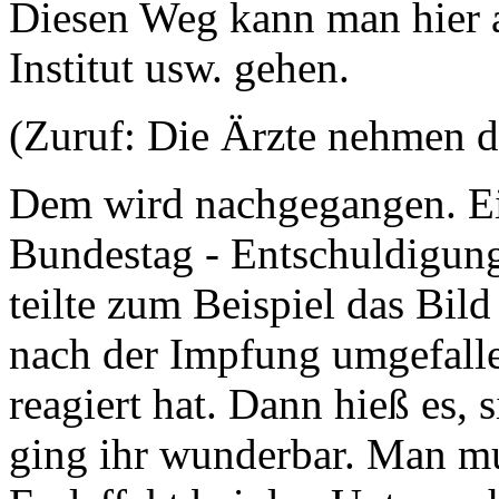
Diesen Weg kann man hier a
Institut usw. gehen.
(Zuruf: Die Ärzte nehmen da
Dem wird nachgegangen. Ei
Bundestag - Entschuldigung
teilte zum Beispiel das Bil
nach der Impfung umgefallen
reagiert hat. Dann hieß es, s
ging ihr wunderbar. Man mu