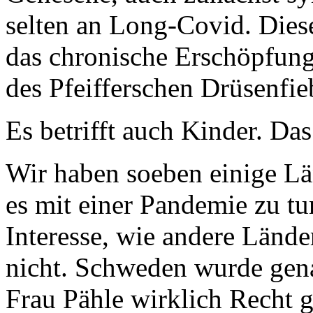
selten an Long-Covid. Dies
das chronische Erschöpfung
des Pfeifferschen Drüsenfie
Es betrifft auch Kinder. Das
Wir haben soeben einige Lä
es mit einer Pandemie zu tu
Interesse, wie andere Lände
nicht. Schweden wurde gena
Frau Pähle wirklich Recht 