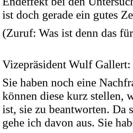
Endeffekt bei den Untersu
ist doch gerade ein gutes Z
(Zuruf: Was ist denn das fü
Vizepräsident Wulf Gallert:
Sie haben noch eine Nachfra
können diese kurz stellen, 
ist, sie zu beantworten. Da 
gehe ich davon aus. Sie hab