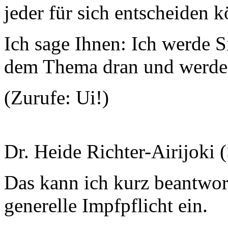
jeder für sich entscheiden 
Ich sage Ihnen: Ich werde Si
dem Thema dran und werde 
(Zurufe: Ui!)
Dr. Heide Richter-Airijoki 
Das kann ich kurz beantworte
generelle Impfpflicht ein.