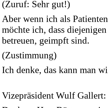
(Zuruf: Sehr gut!)
Aber wenn ich als Patiente
möchte ich, dass diejenigen
betreuen, geimpft sind.
(Zustimmung)
Ich denke, das kann man wi
Vizepräsident Wulf Gallert: