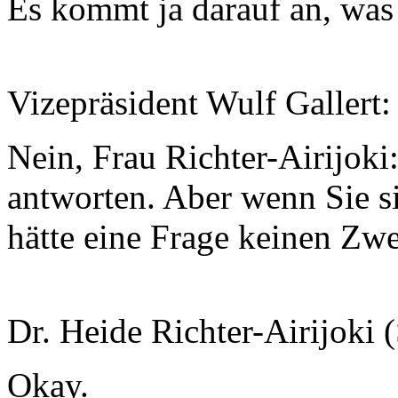
Es kommt ja darauf an, was 
Vizepräsident Wulf Gallert:
Nein, Frau Richter-Airijok
antworten. Aber wenn Sie si
hätte eine Frage keinen Zw
Dr. Heide Richter-Airijoki 
Okay.