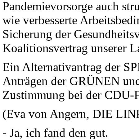
Pandemievorsorge auch stru
wie verbesserte Arbeitsbedi
Sicherung der Gesundheitsv
Koalitionsvertrag unserer 
Ein Alternativantrag der S
Anträgen der GRÜNEN und 
Zustimmung bei der CDU-Fr
(Eva von Angern, DIE LINK
- Ja, ich fand den gut.