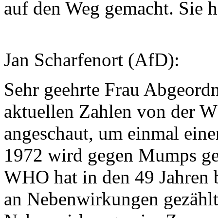
auf den Weg gemacht. Sie ha
Jan Scharfenort (AfD):
Sehr geehrte Frau Abgeordne
aktuellen Zahlen von der
angeschaut, um einmal einen
1972 wird gegen Mumps geim
WHO hat in den 49 Jahren 
an Nebenwirkungen gezählt