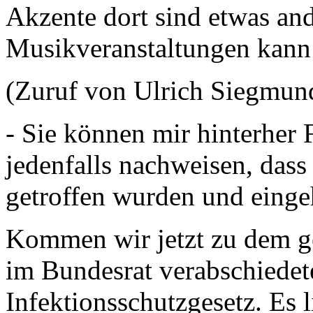
Akzente dort sind etwas an
Musikveranstaltungen kann 
(Zuruf von Ulrich Siegmund
- Sie können mir hinterher 
jedenfalls nachweisen, da
getroffen wurden und einge
Kommen wir jetzt zu dem g
im Bundesrat verabschiedet
Infektionsschutzgesetz. Es 