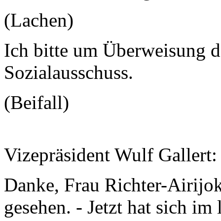
(Lachen)
Ich bitte um Überweisung d
Sozialausschuss.
(Beifall)
Vizepräsident Wulf Gallert:
Danke, Frau Richter-Airijo
gesehen. - Jetzt hat sich im