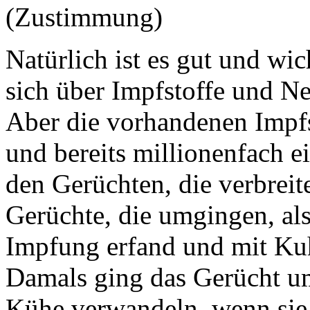
(Zustimmung)
Natürlich ist es gut und wi
sich über Impfstoffe und N
Aber die vorhandenen Impfst
und bereits millionenfach 
den Gerüchten, die verbreit
Gerüchte, die umgingen, als 
Impfung erfand und mit Ku
Damals ging das Gerücht u
Kühe verwandeln, wenn sie