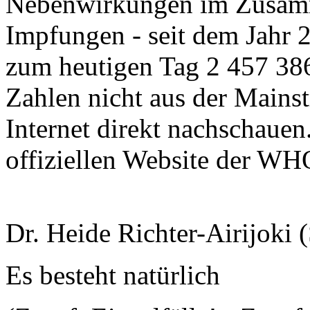
Nebenwirkungen im Zusam
Impfungen - seit dem Jahr 2
zum heutigen Tag 2 457 386
Zahlen nicht aus der Mains
Internet direkt nachschaue
offiziellen Website der WH
Dr. Heide Richter-Airijoki 
Es besteht natürlich