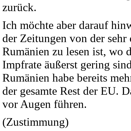
zurück.
Ich möchte aber darauf hinw
der Zeitungen von der sehr 
Rumänien zu lesen ist, wo d
Impfrate äußerst gering sind
Rumänien habe bereits mehr
der gesamte Rest der EU. D
vor Augen führen.
(Zustimmung)