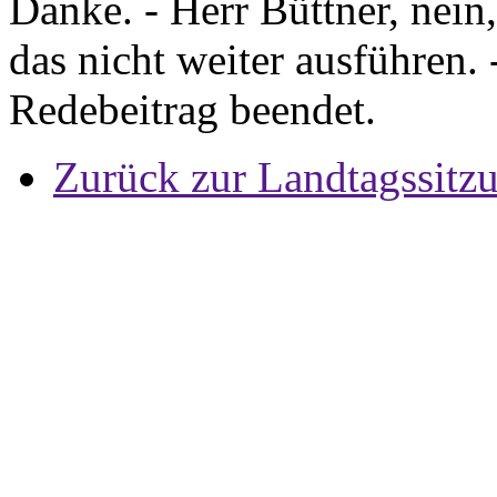
Danke. - Herr Büttner, nein,
das nicht weiter ausführen. 
Redebeitrag beendet.
Zurück zur Landtagssitz