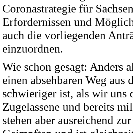
Coronastrategie für Sachse
Erfordernissen und Möglich
auch die vorliegenden Ant
einzuordnen.
Wie schon gesagt: Anders al
einen absehbaren Weg aus 
schwieriger ist, als wir uns 
Zugelassene und bereits mil
stehen aber ausreichend zur