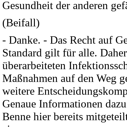
Gesundheit der anderen gef
(Beifall)
- Danke. - Das Recht auf G
Standard gilt für alle. Daher
überarbeiteten Infektionssc
Maßnahmen auf den Weg ge
weitere Entscheidungskomp
Genaue Informationen dazu
Benne hier bereits mitgeteil