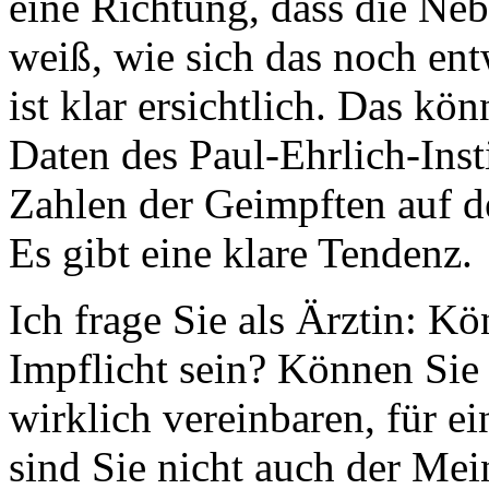
eine Richtung, dass die N
weiß, wie sich das noch ent
ist klar ersichtlich. Das k
Daten des Paul-Ehrlich-Inst
Zahlen der Geimpften auf d
Es gibt eine klare Tendenz.
Ich frage Sie als Ärztin: Kö
Impflicht sein? Können Sie 
wirklich vereinbaren, für e
sind Sie nicht auch der Mei