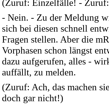
(Zuruf: Einzelfälle! - Zuruf:
- Nein. - Zu der Meldung w
sich bei diesen schnell entw
Fragen stellen. Aber die m
Vorphasen schon längst ent
dazu aufgerufen, alles - wir
auffällt, zu melden.
(Zuruf: Ach, das machen sie
doch gar nicht!)