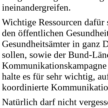
ineinandergreifen.
Wichtige Ressourcen dafür 
den öffentlichen Gesundhei
Gesundheitsämter in ganz D
sollen, sowie der Bund-Länd
Kommunikationskampagne z
halte es für sehr wichtig, a
koordinierte Kommunikati
Natürlich darf nicht verges