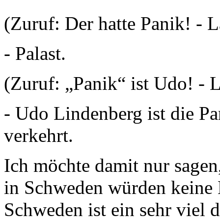
(Zuruf: Der hatte Panik! - L
- Palast.
(Zuruf: „Panik“ ist Udo! - 
- Udo Lindenberg ist die Pa
verkehrt.
Ich möchte damit nur sagen,
in Schweden würden keine 
Schweden ist ein sehr viel 