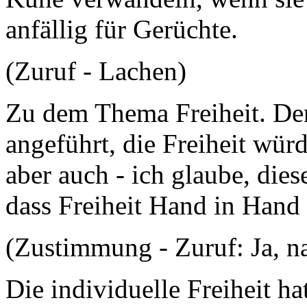
anfällig für Gerüchte.
(Zuruf - Lachen)
Zu dem Thema Freiheit. De
angeführt, die Freiheit wür
aber auch - ich glaube, dies
dass Freiheit Hand in Hand
(Zustimmung - Zuruf: Ja, na
Die individuelle Freiheit ha