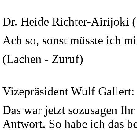
Dr. Heide Richter-Airijoki 
Ach so, sonst müsste ich 
(Lachen - Zuruf)
Vizepräsident Wulf Gallert:
Das war jetzt sozusagen Ihr
Antwort. So habe ich das be