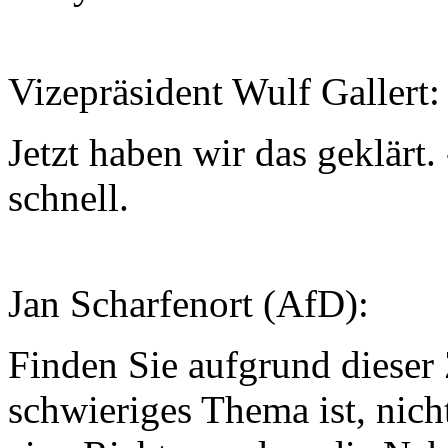
Vizepräsident Wulf Gallert:
Jetzt haben wir das geklärt.
schnell.
Jan Scharfenort (AfD):
Finden Sie aufgrund dieser 
schwieriges Thema ist, ni