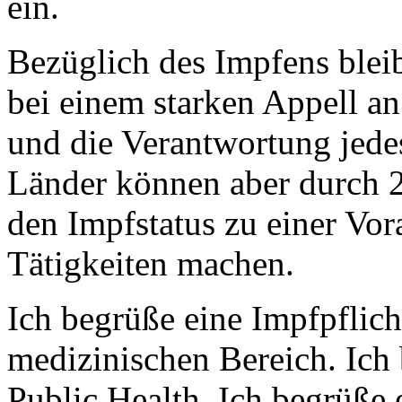
ein.
Bezüglich des Impfens bleib
bei einem starken Appell an
und die Verantwortung jede
Länder können aber durch 
den Impfstatus zu einer Vo
Tätigkeiten machen.
Ich begrüße eine Impfpflic
medizinischen Bereich. Ich 
Public Health. Ich begrüße 