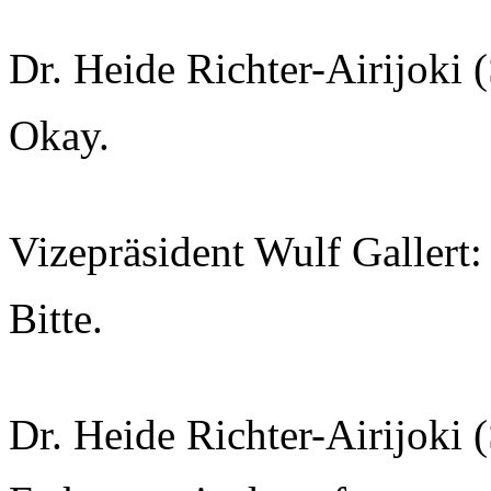
Dr. Heide Richter-Airijoki 
Okay.
Vizepräsident Wulf Gallert:
Bitte.
Dr. Heide Richter-Airijoki 