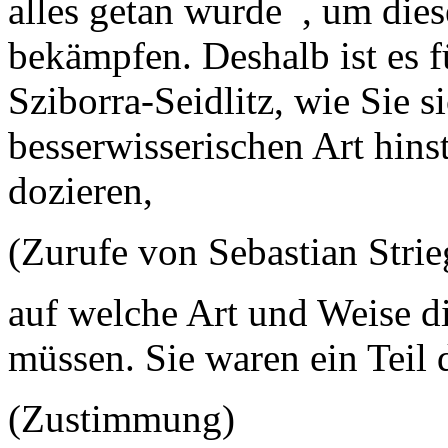
alles getan wurde , um dies
bekämpfen. Deshalb ist es f
Sziborra-Seidlitz, wie Sie si
besserwisserischen Art hins
dozieren,
(Zurufe von Sebastian Str
auf welche Art und Weise d
müssen. Sie waren ein Teil 
(Zustimmung)