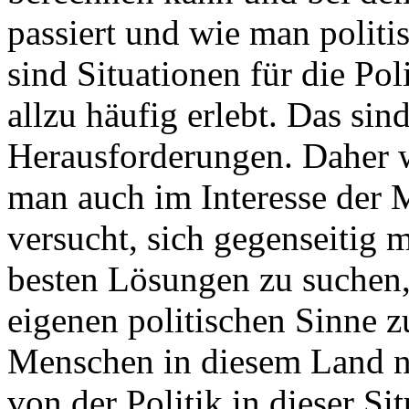
passiert und wie man politi
sind Situationen für die Pol
allzu häufig erlebt. Das sind
Herausforderungen. Daher 
man auch im Interesse der 
versucht, sich gegenseitig
besten Lösungen zu suchen,
eigenen politischen Sinne z
Menschen in diesem Land n
von der Politik in dieser Si