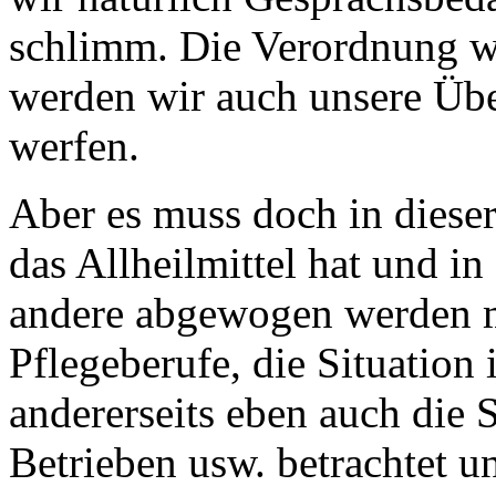
schlimm. Die Verordnung wi
werden wir auch unsere Üb
werfen.
Aber es muss doch in dieser 
das Allheilmittel hat und in
andere abgewogen werden mu
Pflegeberufe, die Situatio
andererseits eben auch die S
Betrieben usw. betrachtet u