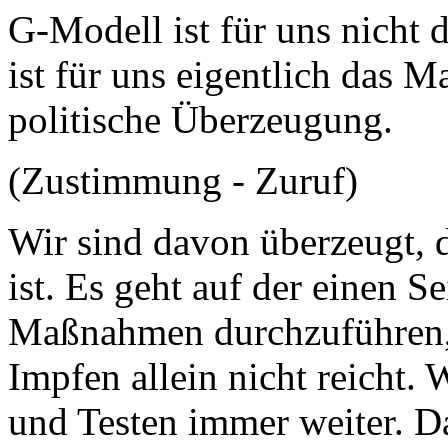
G-Modell ist für uns nicht 
ist für uns eigentlich das M
politische Überzeugung.
(Zustimmung - Zuruf)
Wir sind davon überzeugt, 
ist. Es geht auf der einen 
Maßnahmen durchzuführen, 
Impfen allein nicht reicht.
und Testen immer weiter. D