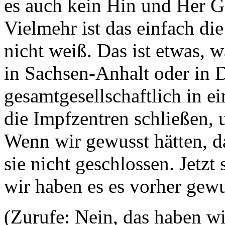
es auch kein Hin und Her Ge
Vielmehr ist das einfach die
nicht weiß. Das ist etwas, 
in Sachsen-Anhalt oder in 
gesamtgesellschaftlich in ei
die Impfzentren schließen,
Wenn wir gewusst hätten, d
sie nicht geschlossen. Jetz
wir haben es es vorher gewu
(Zurufe: Nein, das haben wir