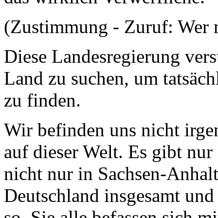
(Zustimmung - Zuruf: Wer 
Diese Landesregierung vers
Land zu suchen, um tatsächl
zu finden.
Wir befinden uns nicht irg
auf dieser Welt. Es gibt nur 
nicht nur in Sachsen-Anhalt 
Deutschland insgesamt und 
so. Sie alle befassen sich m