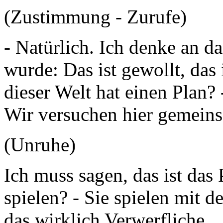
(Zustimmung - Zurufe)
- Natürlich. Ich denke an da
wurde: Das ist gewollt, das 
dieser Welt hat einen Plan?
Wir versuchen hier gemeins
(Unruhe)
Ich muss sagen, das ist das
spielen? - Sie spielen mit 
das wirklich Verwerfliche.