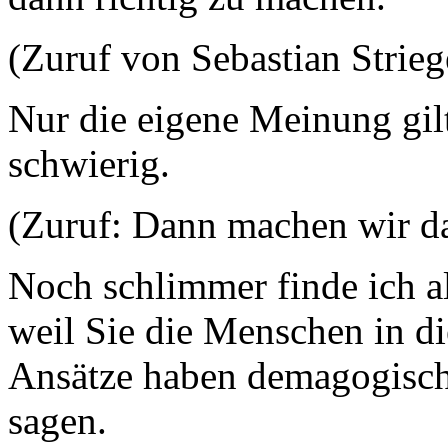
(Zuruf von Sebastian Stri
Nur die eigene Meinung gilt
schwierig.
(Zuruf: Dann machen wir da
Noch schlimmer finde ich al
weil Sie die Menschen in die
Ansätze haben demagogisch
sagen.