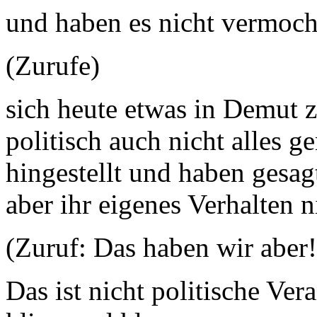
und haben es nicht vermoch
(Zurufe)
sich heute etwas in Demut 
politisch auch nicht alles g
hingestellt und haben gesag
aber ihr eigenes Verhalten ni
(Zuruf: Das haben wir aber
Das ist nicht politische Ve