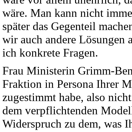
wäre. Man kann nicht immer
später das Gegenteil machen
wir auch andere Lösungen 
ich konkrete Fragen.
Frau Ministerin Grimm-Benn
Fraktion in Persona Ihrer 
zugestimmt habe, also nich
dem verpflichtenden Modell.
Widerspruch zu dem, was Ih