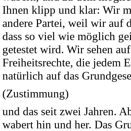
Ihnen klipp und klar: Wir m
andere Partei, weil wir auf 
dass so viel wie möglich ge
getestet wird. Wir sehen auf
Freiheitsrechte, die jedem 
natürlich auf das Grundgese
(Zustimmung)
und das seit zwei Jahren. A
wabert hin und her. Das Grun