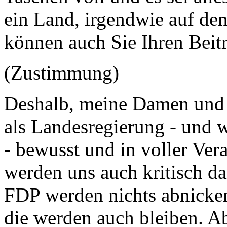
ein Land, irgendwie auf de
können auch Sie Ihren Beitr
(Zustimmung)
Deshalb, meine Damen und 
als Landesregierung - und w
- bewusst und in voller Ver
werden uns auch kritisch da
FDP werden nichts abnicken
die werden auch bleiben. Ab