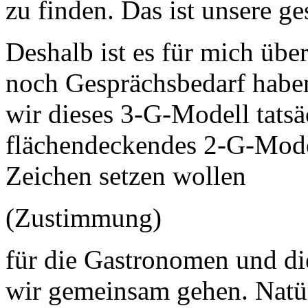
zu finden. Das ist unsere g
Deshalb ist es für mich übe
noch Gesprächsbedarf haben
wir dieses 3-G-Modell tats
flächendeckendes 2-G-Model
Zeichen setzen wollen
(Zustimmung)
für die Gastronomen und di
wir gemeinsam gehen. Natür