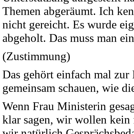
Themen abgeräumt. Ich kenn
nicht gereicht. Es wurde ei
abgeholt. Das muss man ein
(Zustimmung)
Das gehört einfach mal zur E
gemeinsam schauen, wie die
Wenn Frau Ministerin gesag
klar sagen, wir wollen kei
wir natürlich Gesprächsbeda