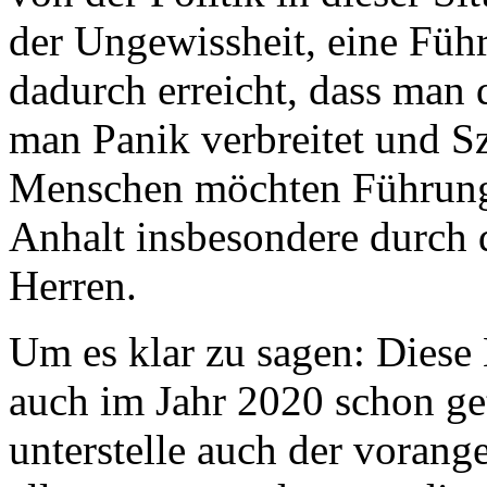
der Ungewissheit, eine Füh
dadurch erreicht, dass man 
man Panik verbreitet und Sz
Menschen möchten Führung 
Anhalt insbesondere durch
Herren.
Um es klar zu sagen: Diese 
auch im Jahr 2020 schon geta
unterstelle auch der voran