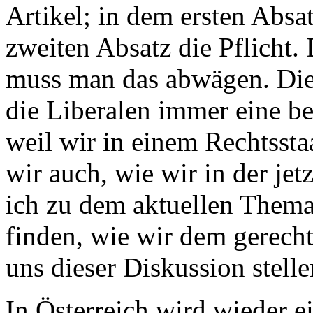
Artikel; in dem ersten Absa
zweiten Absatz die Pflicht.
muss man das abwägen. Dies
die Liberalen immer eine b
weil wir in einem Rechtssta
wir auch, wie wir in der j
ich zu dem aktuellen Thema
finden, wie wir dem gerech
uns dieser Diskussion stelle
In Österreich wird wieder 