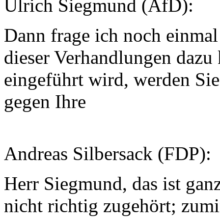
Ulrich Siegmund (AfD):
Dann frage ich noch einma
dieser Verhandlungen dazu 
eingeführt wird, werden Sie 
gegen Ihre
Andreas Silbersack (FDP):
Herr Siegmund, das ist ganz
nicht richtig zugehört; zum