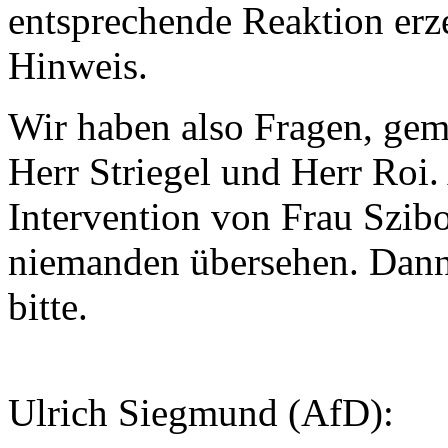
entsprechende Reaktion erz
Hinweis.
Wir haben also Fragen, gem
Herr Striegel und Herr Roi.
Intervention von Frau Szibor
niemanden übersehen. Dann 
bitte.
Ulrich Siegmund (AfD):