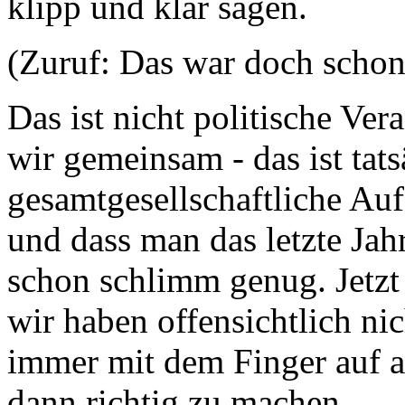
klipp und klar sagen.
(Zuruf: Das war doch schon
Das ist nicht politische Ve
wir gemeinsam - das ist tats
gesamtgesellschaftliche Auf
und dass man das letzte Jahr
schon schlimm genug. Jetzt
wir haben offensichtlich nic
immer mit dem Finger auf a
dann richtig zu machen.