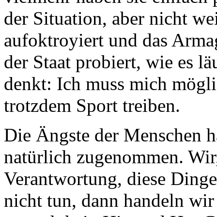
der Situation, aber nicht we
aufoktroyiert und das Arma
der Staat probiert, wie es l
denkt: Ich muss mich mögli
trotzdem Sport treiben.
Die Ängste der Menschen ha
natürlich zugenommen. Wir, 
Verantwortung, diese Dinge
nicht tun, dann handeln wir