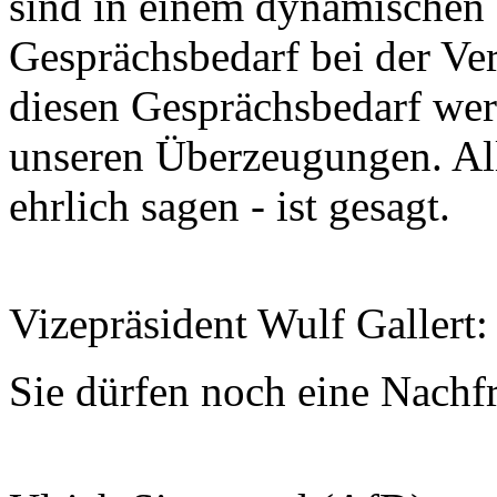
sind in einem dynamischen 
Gesprächsbedarf bei der V
diesen Gesprächsbedarf wer
unseren Überzeugungen. All
ehrlich sagen - ist gesagt.
Vizepräsident Wulf Gallert:
Sie dürfen noch eine Nachfr