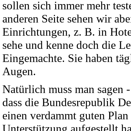
sollen sich immer mehr test
anderen Seite sehen wir abe
Einrichtungen, z. B. in Hot
sehe und kenne doch die Leut
Eingemachte. Sie haben täg
Augen.
Natürlich muss man sagen -
dass die Bundesrepublik Deu
einen verdammt guten Plan 
Unterstützung aufgestellt h