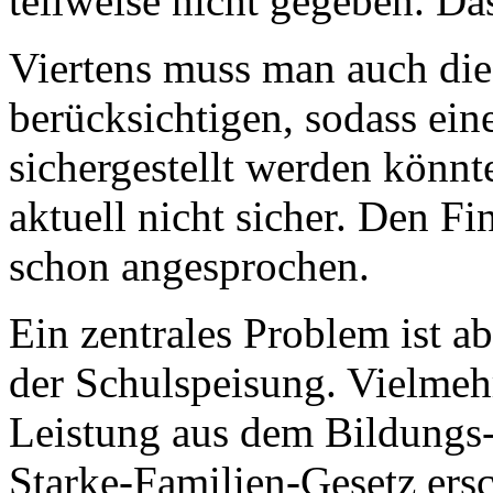
teilweise nicht gegeben. Das
Viertens muss man auch die 
berücksichtigen, sodass eine
sichergestellt werden könnte
aktuell nicht sicher. Den Fi
schon angesprochen.
Ein zentrales Problem ist ab
der Schulspeisung. Vielmeh
Leistung aus dem Bildungs-
Starke-Familien-Gesetz ers