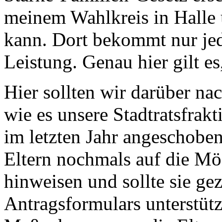
meinem Wahlkreis in Halle 
kann. Dort bekommt nur jed
Leistung. Genau hier gilt e
Hier sollten wir darüber na
wie es unsere Stadtratsfrak
im letzten Jahr angeschoben
Eltern nochmals auf die Mög
hinweisen und sollte sie ge
Antragsformulars unterstütz