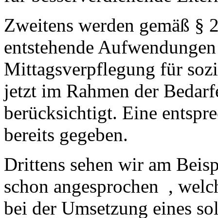
Zweitens werden gemäß § 2
entstehende Aufwendungen f
Mittagsverpflegung für sozi
jetzt im Rahmen der Bedarf
berücksichtigt. Eine entspr
bereits gegeben.
Drittens sehen wir am Beisp
schon angesprochen , welch
bei der Umsetzung eines so