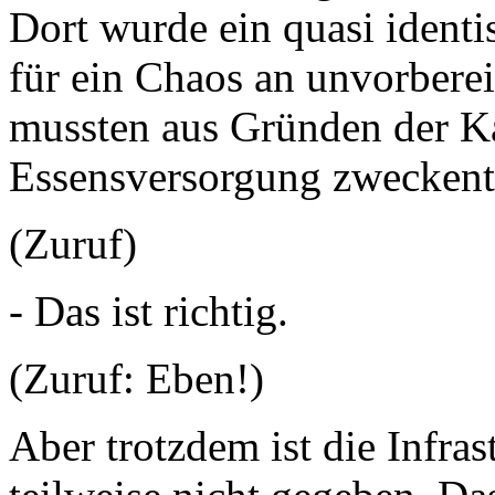
Dort wurde ein quasi identi
für ein Chaos an unvorberei
mussten aus Gründen der K
Essensversorgung zweckent
(Zuruf)
- Das ist richtig.
(Zuruf: Eben!)
Aber trotzdem ist die Infra