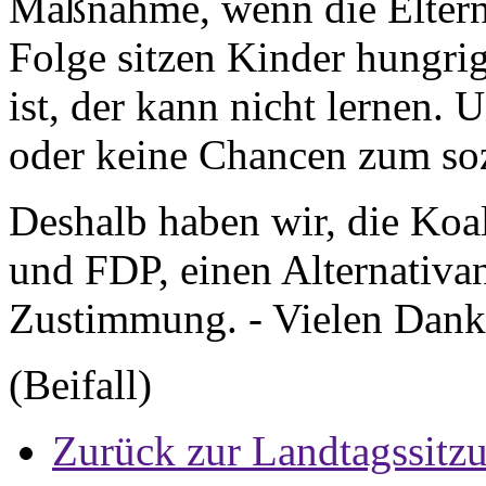
Maßnahme, wenn die Eltern d
Folge sitzen Kinder hungri
ist, der kann nicht lernen.
oder keine Chancen zum soz
Deshalb haben wir, die Koa
und FDP, einen Alternativan
Zustimmung. - Vielen Dank
(Beifall)
Zurück zur Landtagssitz