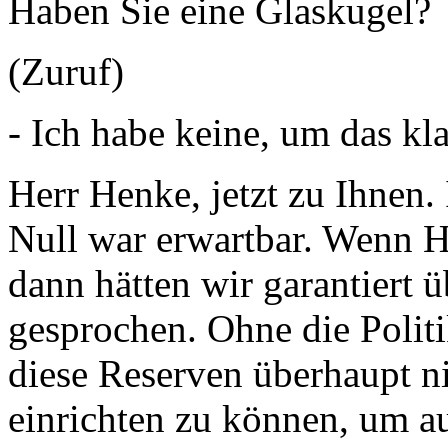
Haben Sie eine Glaskugel?
(Zuruf)
- Ich habe keine, um das kla
Herr Henke, jetzt zu Ihnen.
Null war erwartbar. Wenn H
dann hätten wir garantiert 
gesprochen. Ohne die Politi
diese Reserven überhaupt n
einrichten zu können, um au