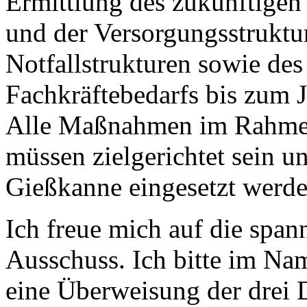
Ermittlung des zukünftigen
und der Versorgungsstruktur
Notfallstrukturen sowie de
Fachkräftebedarfs bis zum 
Alle Maßnahmen im Rahme
müssen zielgerichtet sein un
Gießkanne eingesetzt werde
Ich freue mich auf die spa
Ausschuss. Ich bitte im Na
eine Überweisung der drei 