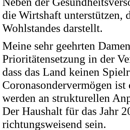
Neben der Gesundheitsverso
die Wirtshaft unterstützen, 
Wohlstandes darstellt.
Meine sehr geehrten Damen
Prioritätensetzung in der V
dass das Land keinen Spiel
Coronasondervermögen ist d
werden an strukturellen A
Der Haushalt für das Jahr 2
richtungsweisend sein.