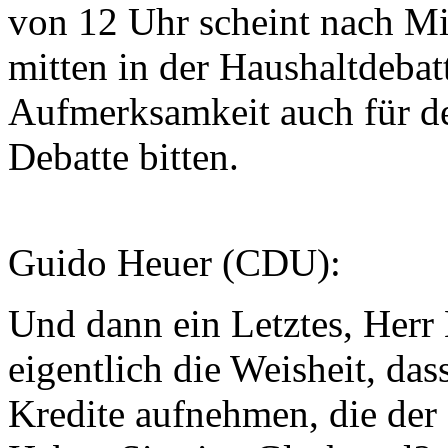
von 12 Uhr scheint nach Mit
mitten in der Haushaltdeba
Aufmerksamkeit auch für de
Debatte bitten.
Guido Heuer (CDU):
Und dann ein Letztes, Her
eigentlich die Weisheit, das
Kredite aufnehmen, die de