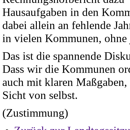
Hausaufgaben in den Kommu
dabei allein an fehlende Ja
in vielen Kommunen, ohne 
Das ist die spannende Disku
Dass wir die Kommunen orde
auch mit klaren Maßgaben, d
Sicht von selbst.
(Zustimmung)