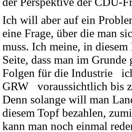
der Perspektive der CDU-Fr
Ich will aber auf ein Probl
eine Frage, über die man sic
muss. Ich meine, in diesem 
Seite, dass man im Grunde
Folgen für die Industrie ich
GRW voraussichtlich bis zu
Denn solange will man Lan
diesem Topf bezahlen, zumin
kann man noch einmal rede