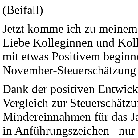
(Beifall)
Jetzt komme ich zu meinem 
Liebe Kolleginnen und Koll
mit etwas Positivem beginn
November-Steuerschätzung 
Dank der positiven Entwic
Vergleich zur Steuerschätzu
Mindereinnahmen für das J
in Anführungszeichen nur 