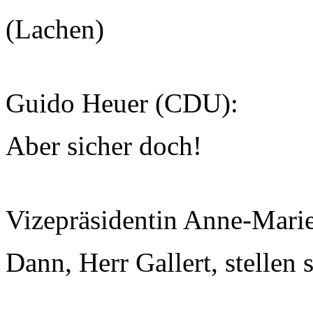
(Lachen)
Guido Heuer (CDU):
Aber sicher doch!
Vizepräsidentin Anne-Mari
Dann, Herr Gallert, stellen s