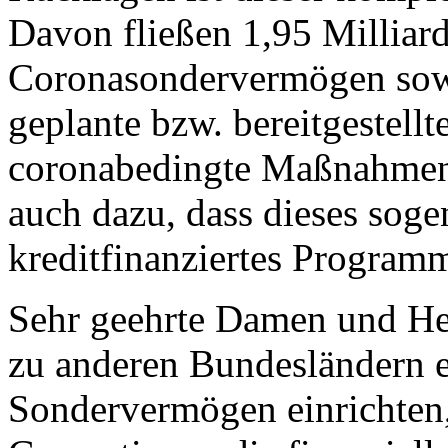
Davon fließen 1,95 Milliard
Coronasondervermögen sowi
geplante bzw. bereitgestellt
coronabedingte Maßnahmen.
auch dazu, dass dieses sog
kreditfinanziertes Programm
Sehr geehrte Damen und He
zu anderen Bundesländern e
Sondervermögen einrichten,