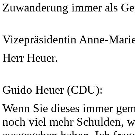
Zuwanderung immer als Geg
Vizepräsidentin Anne-Mari
Herr Heuer.
Guido Heuer (CDU):
Wenn Sie dieses immer gema
noch viel mehr Schulden, wei