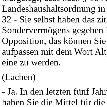
Landeshaushaltsordnung in 
32 - Sie selbst haben das zit
Sondervermögens gegeben is
Opposition, das können Sie 
aufpassen mit dem Wort Altp
eine zu werden.
(Lachen)
- Ja. In den letzten fünf Ja
haben Sie die Mittel für die