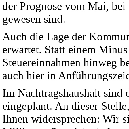
der Prognose vom Mai, bei 
gewesen sind.
Auch die Lage der Kommunen
erwartet. Statt einem Minus
Steuereinnahmen hinweg bet
auch hier in Anführungszei
Im Nachtragshaushalt sind 
eingeplant. An dieser Stelle
Ihnen widersprechen: Wir s