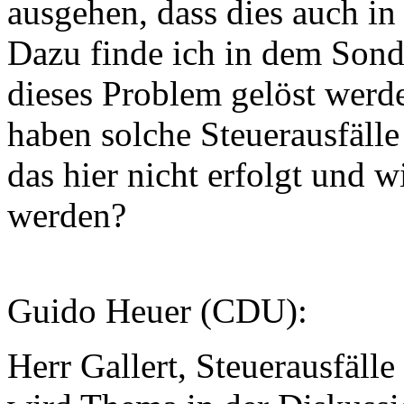
ausgehen, dass dies auch in
Dazu finde ich in dem Sond
dieses Problem gelöst werd
haben solche Steuerausfälle
das hier nicht erfolgt und w
werden?
Guido Heuer (CDU):
Herr Gallert, Steuerausfäll