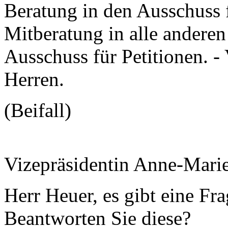
Beratung in den Ausschuss 
Mitberatung in alle andere
Ausschuss für Petitionen. 
Herren.
(Beifall)
Vizepräsidentin Anne-Mari
Herr Heuer, es gibt eine Fr
Beantworten Sie diese?