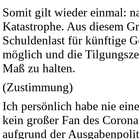
Somit gilt wieder einmal: n
Katastrophe. Aus diesem Gru
Schuldenlast für künftige G
möglich und die Tilgungsze
Maß zu halten.
(Zustimmung)
Ich persönlich habe nie ein
kein großer Fan des Coron
aufgrund der Ausgabenpoliti