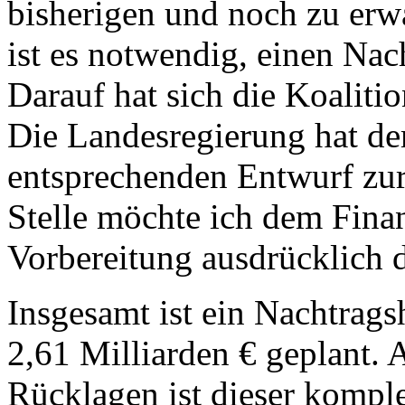
bisherigen und noch zu erw
ist es notwendig, einen Nac
Darauf hat sich die Koalitio
Die Landesregierung hat de
entsprechenden Entwurf zur
Stelle möchte ich dem Finan
Vorbereitung ausdrücklich 
Insgesamt ist ein Nachtrag
2,61 Milliarden € geplant.
Rücklagen ist dieser komple