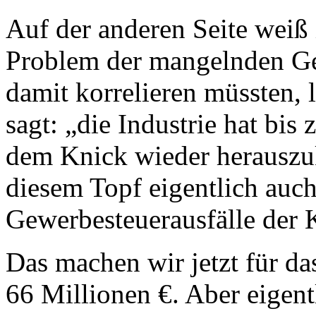
Auf der anderen Seite weiß 
Problem der mangelnden Ge
damit korrelieren müssten,
sagt: „die Industrie hat bis
dem Knick wieder herausz
diesem Topf eigentlich auch
Gewerbesteuerausfälle der
Das machen wir jetzt für d
66 Millionen €. Aber eigen