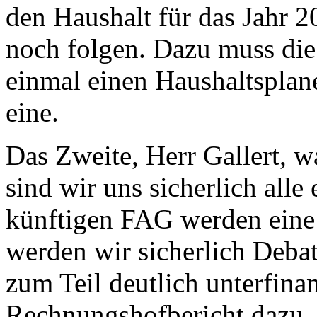
den Haushalt für das Jahr 
noch folgen. Dazu muss die
einmal einen Haushaltsplane
eine.
Das Zweite, Herr Gallert, w
sind wir uns sicherlich all
künftigen FAG werden eine
werden wir sicherlich Deba
zum Teil deutlich unterfina
Rechnungshofbericht dazu ,