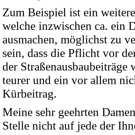
Zum Beispiel ist ein weiter
welche inzwischen ca. ein D
ausmachen, möglichst zu ve
sein, dass die Pflicht vor 
der Straßenausbaubeiträge w
teurer und ein vor allem ni
Kürbeitrag.
Meine sehr geehrten Damen 
Stelle nicht auf jede der 