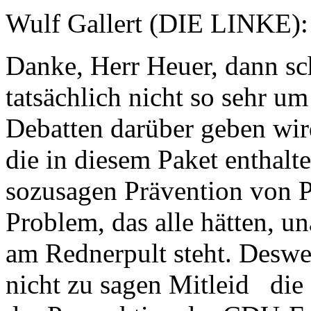
Wulf Gallert (DIE LINKE):
Danke, Herr Heuer, dann sc
tatsächlich nicht so sehr um
Debatten darüber geben wir
die in diesem Paket enthalte
sozusagen Prävention von Pa
Problem, das alle hätten, u
am Rednerpult steht. Desw
nicht zu sagen Mitleid die