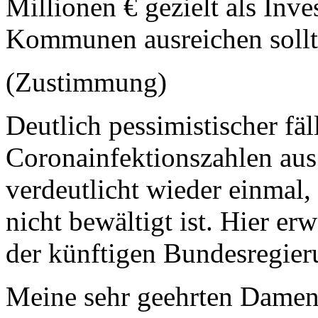
Millionen € gezielt als Inve
Kommunen ausreichen sollt
(Zustimmung)
Deutlich pessimistischer fäl
Coronainfektionszahlen aus
verdeutlicht wieder einmal,
nicht bewältigt ist. Hier er
der künftigen Bundesregieru
Meine sehr geehrten Damen