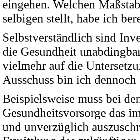
eingehen. Welchen Maßstab
selbigen stellt, habe ich ber
Selbstverständlich sind Inv
die Gesundheit unabdingba
vielmehr auf die Unterset
Ausschuss bin ich dennoch 
Beispielsweise muss bei den
Gesundheitsvorsorge das im
und unverzüglich auszuschr