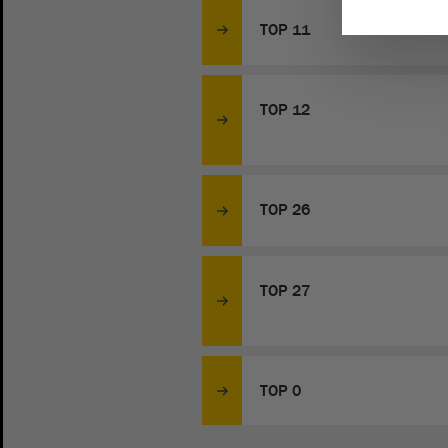
TOP 11
TOP 12
TOP 26
TOP 27
TOP 0