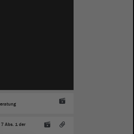
Beratung
 7 Abs. 1 der