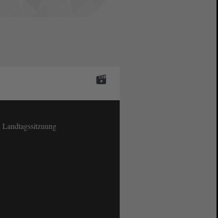
. Landtagssitzuung