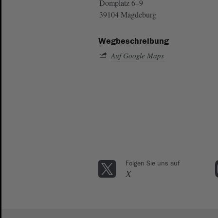
Domplatz 6–9
39104 Magdeburg
Wegbeschreibung
Auf Google Maps
Folgen Sie uns auf
X