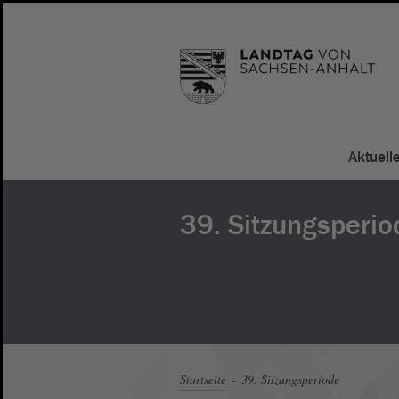
Aktuell
39. Sitzungsperio
Startseite
39. Sitzungsperiode