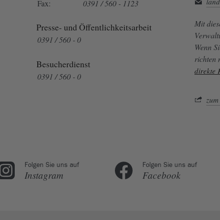
land
Fax:
0391 / 560 - 1123
Mit die
Presse- und Öffentlichkeitsarbeit
Verwalt
0391 / 560 - 0
Wenn Si
richten
Besucherdienst
direkte
0391 / 560 - 0
zum 
Folgen Sie uns auf
Folgen Sie uns auf
Instagram
Facebook