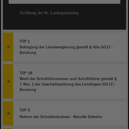
Eröffnung der 86. Landtagssitzuung
TOP 1
Befragung der Landesregierung gemäß § 45a GO.LT -
Beratung
TOP 18
Wahl der Schriftführerinnen und Schriftführer gemäß §
7 Abs. 1 der Geschäftsordnung des Landtages (GO.LT) -
Beratung
TOP 2
Reform der Schuldenbremse - Aktuelle Debatte