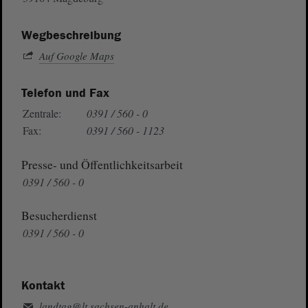
Wegbeschreibung
Auf Google Maps
Telefon und Fax
Zentrale:
0391 / 560 - 0
Fax:
0391 / 560 - 1123
Presse- und Öffentlichkeitsarbeit
0391 / 560 - 0
Besucherdienst
0391 / 560 - 0
Kontakt
landtag@lt.sachsen-anhalt.de