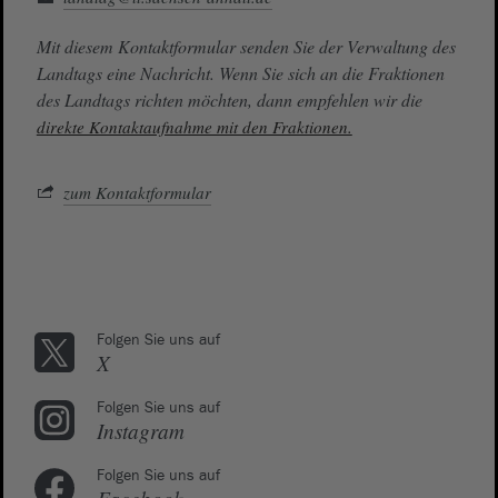
Mit diesem Kontaktformular senden Sie der Verwaltung des
Landtags eine Nachricht. Wenn Sie sich an die Fraktionen
des Landtags richten möchten, dann empfehlen wir die
direkte Kontaktaufnahme mit den Fraktionen.
zum Kontaktformular
Folgen Sie uns auf
X
Folgen Sie uns auf
Instagram
Folgen Sie uns auf