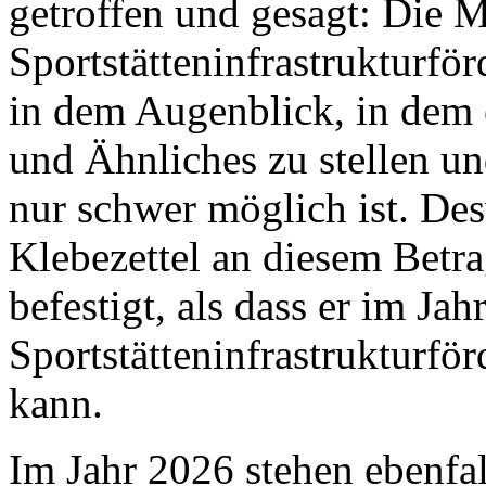
getroffen und gesagt: Die M
Sportstätteninfrastrukturfö
in dem Augenblick, in dem e
und Ähnliches zu stellen un
nur schwer möglich ist. Desw
Klebezettel an diesem Betrag
befestigt, als dass er im Jah
Sportstätteninfrastrukturf
kann.
Im Jahr 2026 stehen ebenfall