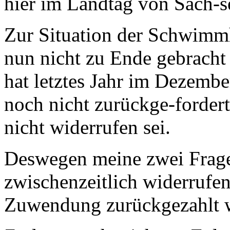
hier im Landtag von Sach-
Zur Situation der Schwimmh
nun nicht zu Ende gebracht
hat letztes Jahr im Dezembe
noch nicht zurückge-fordert
nicht widerrufen sei.
Deswegen meine zwei Fragen
zwischenzeitlich widerrufen
Zuwendung zurückgezahlt 