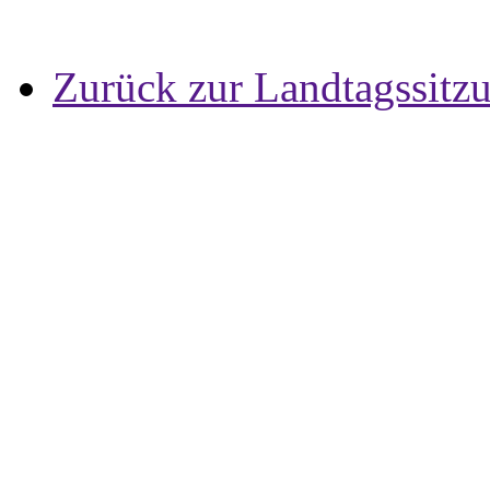
Zurück zur Landtagssitz