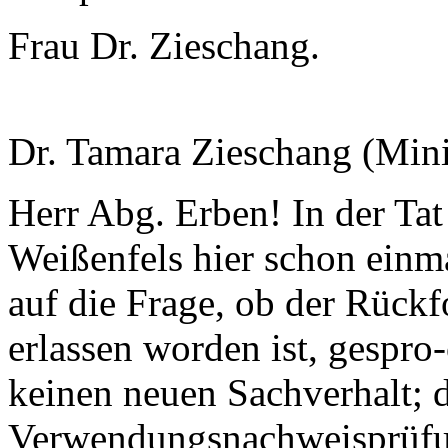
Frau Dr. Zieschang.
Dr. Tamara Zieschang (Minis
Herr Abg. Erben! In der Tat
Weißenfels hier schon einma
auf die Frage, ob der Rück
erlassen worden ist, gespro
keinen neuen Sachverhalt; 
Verwendungsnachweisprüfu