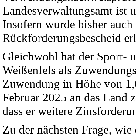
Landesverwaltungsamt ist u
Insofern wurde bisher auch
Rückforderungsbescheid er
Gleichwohl hat der Sport- u
Weißenfels als Zuwendungs
Zuwendung in Höhe von 1,6
Februar 2025 an das Land zu
dass er weitere Zinsforder
Zu der nächsten Frage, wie 