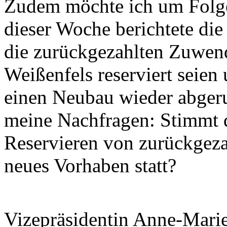
Zudem möchte ich um Folg
dieser Woche berichtete die
die zurückgezahlten Zuwen
Weißenfels reserviert seien 
einen Neubau wieder abger
meine Nachfragen: Stimmt d
Reservieren von zurückgezah
neues Vorhaben statt?
Vizepräsidentin Anne-Mari