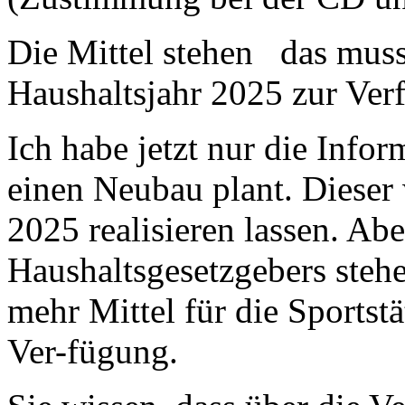
Die Mittel stehen das mu
Haushaltsjahr 2025 zur Ver
Ich habe jetzt nur die Infor
einen Neubau plant. Dieser
2025 realisieren lassen. Ab
Haushaltsgesetzgebers stehe
mehr Mittel für die Sportstä
Ver-fügung.