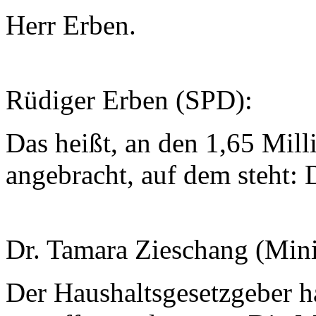
Herr Erben.
Rüdiger Erben (SPD):
Das heißt, an den 1,65 Milli
angebracht, auf dem steht: 
Dr. Tamara Zieschang (Minis
Der Haushaltsgesetzgeber h