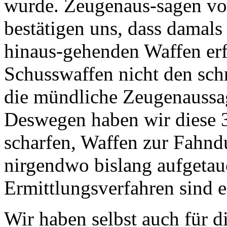
wurde. Zeugenaus-sagen vo
bestätigen uns, dass damals
hinaus-gehenden Waffen erfo
Schusswaffen nicht den sch
die mündliche Zeugenaussag
Deswegen haben wir diese 3
scharfen, Waffen zur Fahnd
nirgendwo bislang aufgetauc
Ermittlungsverfahren sind e
Wir haben selbst auch für di