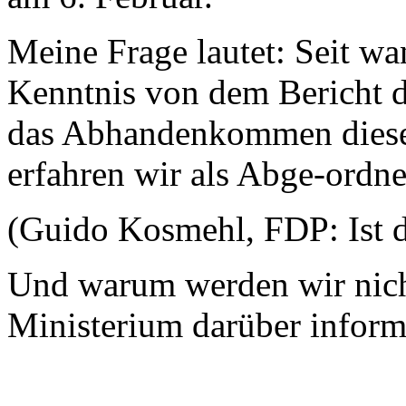
Meine Frage lautet: Seit w
Kenntnis von dem Bericht 
das Abhandenkommen dies
erfahren wir als Abge-ordne
(Guido Kosmehl, FDP: Ist d
Und warum werden wir nicht
Ministerium darüber inform