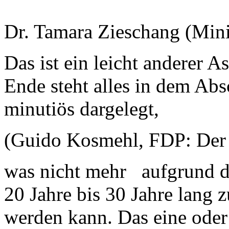
Dr. Tamara Zieschang (Minis
Das ist ein leicht anderer A
Ende steht alles in dem Abs
minutiös dargelegt,
(Guido Kosmehl, FDP: Der l
was nicht mehr aufgrund d
20 Jahre bis 30 Jahre lang
werden kann. Das eine oder