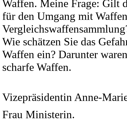
Waffen. Meine Frage: Gilt 
für den Umgang mit Waffen i
Vergleichswaffensammlung
Wie schätzen Sie das Gefah
Waffen ein? Darunter waren
scharfe Waffen.
Vizepräsidentin Anne-Mari
Frau Ministerin.