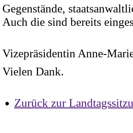
Gegenstände, staatsanwaltli
Auch die sind bereits einge
Vizepräsidentin Anne-Mari
Vielen Dank.
Zurück zur Landtagssitz