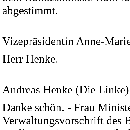
abgestimmt.
Vizepräsidentin Anne-Mari
Herr Henke.
Andreas Henke (Die Linke)
Danke schön. - Frau Ministe
Verwaltungsvorschrift des