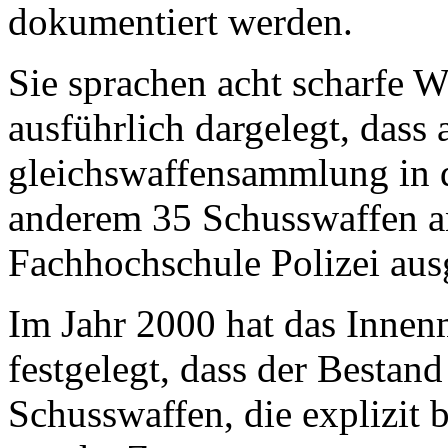
dokumentiert werden.
Sie sprachen acht scharfe 
ausführlich dargelegt, dass 
gleichswaffensammlung in 
anderem 35 Schusswaffen a
Fachhochschule Polizei aus
Im Jahr 2000 hat das Innen
festgelegt, dass der Bestan
Schusswaffen, die explizit 