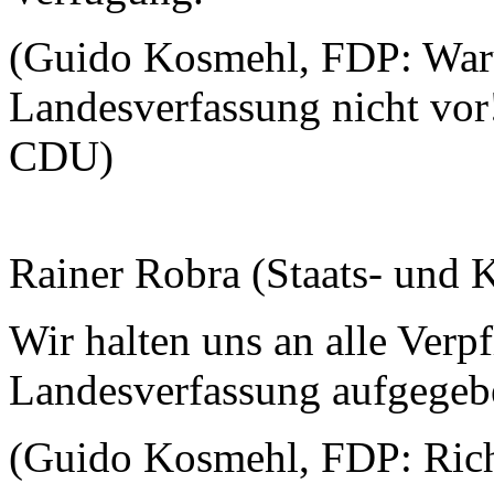
(Guido Kosmehl, FDP: Waru
Landesverfassung nicht vor
CDU)
Rainer Robra (Staats- und K
Wir halten uns an alle Verpf
Landesverfassung aufgegeb
(Guido Kosmehl, FDP: Rich