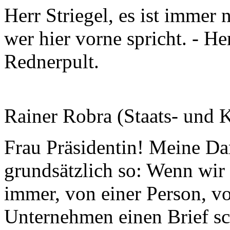
Herr Striegel, es ist immer
wer hier vorne spricht. - He
Rednerpult.
Rainer Robra (Staats- und K
Frau Präsidentin! Meine Da
grundsätzlich so: Wenn wi
immer, von einer Person, v
Unternehmen einen Brief sc