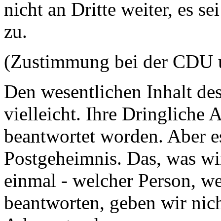
nicht an Dritte weiter, es s
zu.
(Zustimmung bei der CDU 
Den wesentlichen Inhalt de
vielleicht. Ihre Dringliche 
beantwortet worden. Aber es
Postgeheimnis. Das, was wir
einmal - welcher Person, we
beantworten, geben wir ni