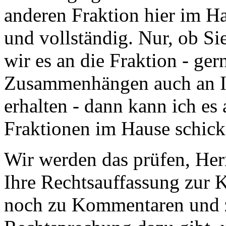
anderen Fraktion hier im H
und vollständig. Nur, ob Si
wir es an die Fraktion - ger
Zusammenhängen auch an Ihr
erhalten - dann kann ich es 
Fraktionen im Hause schic
Wir werden das prüfen, Herr
Ihre Rechtsauffassung zur K
noch zu Kommentaren und z