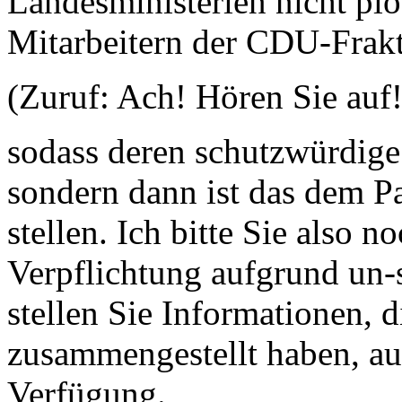
Landesministerien nicht plö
Mitarbeitern der CDU-Frak
(Zuruf: Ach! Hören Sie auf!
sodass deren schutzwürdige
sondern dann ist das dem P
stellen. Ich bitte Sie also n
Verpflichtung aufgrund un-
stellen Sie Informationen, d
zusammengestellt haben, au
Verfügung.