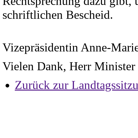
Rechtsprechung dazu gibt, 
schriftlichen Bescheid.
Vizepräsidentin Anne-Mari
Vielen Dank, Herr Minister
Zurück zur Landtagssitz