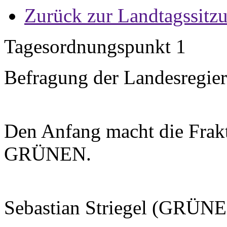
Zurück zur Landtagssitz
Tagesordnungspunkt 1
Befragung der Landesregi
Den Anfang macht die Fr
GRÜNEN.
Sebastian Striegel (GRÜNE