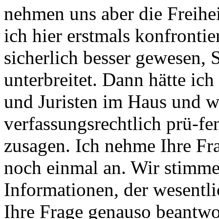
nehmen uns aber die Freihei
ich hier erstmals konfronti
sicherlich besser gewesen, S
unterbreitet. Dann hätte ich
und Juristen im Haus und w
verfassungsrechtlich prü-fe
zusagen. Ich nehme Ihre Fr
noch einmal an. Wir stimmen
Informationen, der wesentli
Ihre Frage genauso beantwo