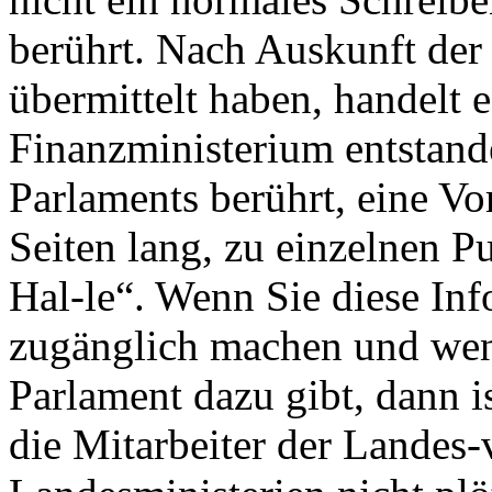
berührt. Nach Auskunft der
übermittelt haben, handelt 
Finanzministerium entstande
Parlaments berührt, eine V
Seiten lang, zu einzelnen 
Hal-le“. Wenn Sie diese In
zugänglich machen und wen
Parlament dazu gibt, dann i
die Mitarbeiter der Landes-