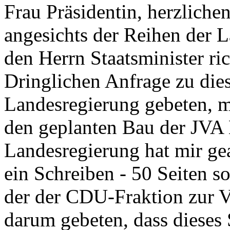
Frau Präsidentin, herzlichen
angesichts der Reihen der 
den Herrn Staatsminister ric
Dringlichen Anfrage zu dies
Landesregierung gebeten, 
den geplanten Bau der JVA 
Landesregierung hat mir g
ein Schreiben - 50 Seiten sol
der der CDU-Fraktion zur Ve
darum gebeten, dass dieses