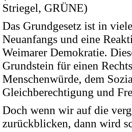
Striegel, GRÜNE)
Das Grundgesetz ist in viele
Neuanfangs und eine Reakt
Weimarer Demokratie. Dies
Grundstein für einen Rechtss
Menschenwürde, dem Sozial
Gleichberechtigung und Frei
Doch wenn wir auf die ver
zurückblicken, dann wird sc