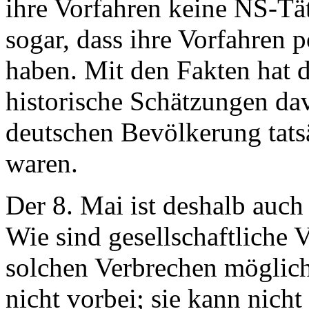
ihre Vorfahren keine NS-Tä
sogar, dass ihre Vorfahren 
haben. Mit den Fakten hat 
historische Schätzungen dav
deutschen Bevölkerung tats
waren.
Der 8. Mai ist deshalb auch
Wie sind gesellschaftliche 
solchen Verbrechen möglich
nicht vorbei; sie kann nicht