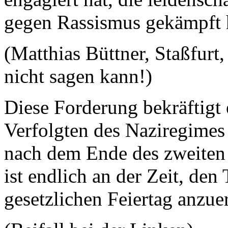
gegen Rassismus gekämpft 
(Matthias Büttner, Staßfur
nicht sagen kann!)
Diese Forderung bekräftigt
Verfolgten des Naziregimes
nach dem Ende des zweiten 
ist endlich an der Zeit, den
gesetzlichen Feiertag anzue