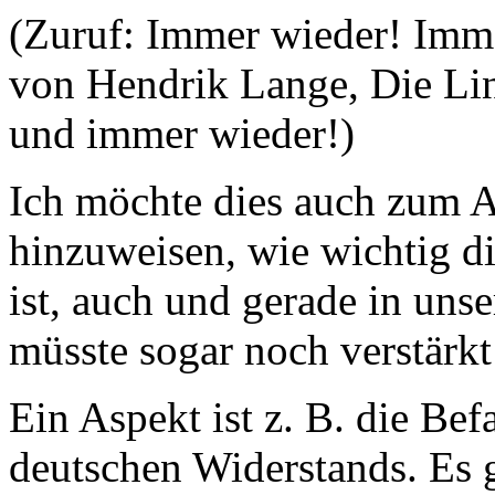
(Zuruf: Immer wieder! Imm
von Hendrik Lange, Die Li
und immer wieder!)
Ich möchte dies auch zum A
hinzuweisen, wie wichtig di
ist, auch und gerade in unse
müsste sogar noch verstärk
Ein Aspekt ist z. B. die Bef
deutschen Widerstands. Es g