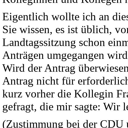
Eigentlich wollte ich an di
Sie wissen, es ist üblich, v
Landtagssitzung schon einm
Anträgen umgegangen wird: 
Wird der Antrag überwiesen
Antrag nicht für erforderli
kurz vorher die Kollegin F
gefragt, die mir sagte: Wir 
(Zustimmung bei der CDU u