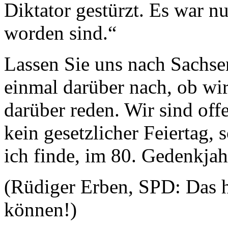
Diktator gestürzt. Es war nu
worden sind.“
Lassen Sie uns nach Sachse
einmal darüber nach, ob wi
darüber reden. Wir sind offe
kein gesetzlicher Feiertag,
ich finde, im 80. Gedenkja
(Rüdiger Erben, SPD: Das h
können!)