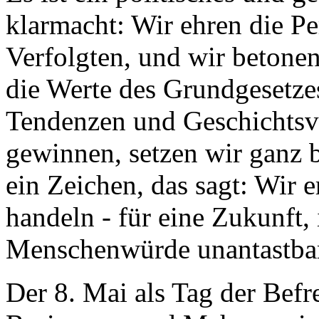
klarmacht: Wir ehren die Pe
Verfolgten, und wir betone
die Werte des Grundgesetzes.
Tendenzen und Geschichtsv
gewinnen, setzen wir ganz b
ein Zeichen, das sagt: Wir 
handeln - für eine Zukunft, 
Menschenwürde unantastbar
Der 8. Mai als Tag der Befr