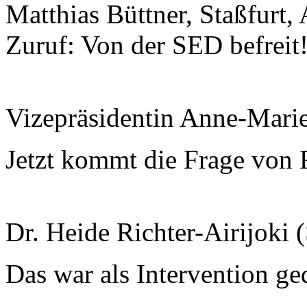
Matthias Büttner, Staßfurt, 
Zuruf: Von der SED befreit!
Vizepräsidentin Anne-Mari
Jetzt kommt die Frage von F
Dr. Heide Richter-Airijoki
Das war als Intervention ge