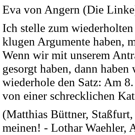
Eva von Angern (Die Linke
Ich stelle zum wiederholte
klugen Argumente haben, m
Wenn wir mit unserem Antr
gesorgt haben, dann haben w
wiederhole den Satz: Am 8
von einer schrecklichen Kat
(Matthias Büttner, Staßfurt
meinen! - Lothar Waehler,