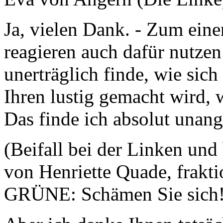
Ja, vielen Dank. - Zum ein
reagieren auch dafür nutzen 
unerträglich finde, wie sich
Ihren lustig gemacht wird,
Das finde ich absolut unan
(Beifall bei der Linken u
von Henriette Quade, frakti
GRÜNE: Schämen Sie sich!