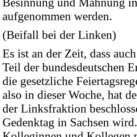
Besinnung und Mahnung in 
aufgenommen werden.
(Beifall bei der Linken)
Es ist an der Zeit, dass au
Teil der bundesdeutschen E
die gesetzliche Feiertagsr
also in dieser Woche, hat d
der Linksfraktion beschloss
Gedenktag in Sachsen wird. 
Kolleginnen und Kollegen