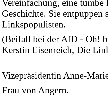
Vereinfachung, eine tumbe 
Geschichte. Sie entpuppen 
Linkspopulisten.
(Beifall bei der AfD - Oh! 
Kerstin Eisenreich, Die Lin
Vizepräsidentin Anne-Mari
Frau von Angern.