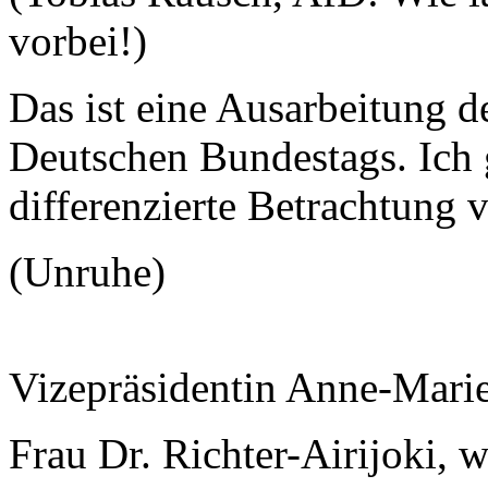
vorbei!)
Das ist eine Ausarbeitung d
Deutschen Bundestags. Ich 
differenzierte Betrachtung
(Unruhe)
Vizepräsidentin Anne-Mari
Frau Dr. Richter-Airijoki, w