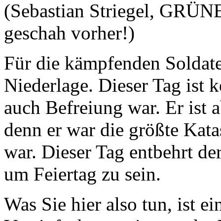
(Sebastian Striegel, GRÜNE
geschah vorher!)
Für die kämpfenden Soldaten
Niederlage. Dieser Tag ist k
auch Befreiung war. Er ist 
denn er war die größte Kata
war. Dieser Tag entbehrt der
um Feiertag zu sein.
Was Sie hier also tun, ist e