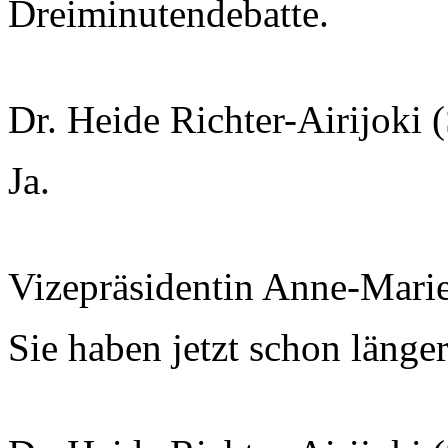
Dreiminutendebatte.
Dr. Heide Richter-Airijoki
Ja.
Vizepräsidentin Anne-Mari
Sie haben jetzt schon länger