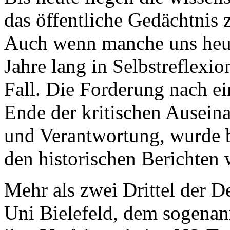
das öffentliche Gedächtnis 
Auch wenn manche uns heut
Jahre lang in Selbstreflexio
Fall. Die Forderung nach ei
Ende der kritischen Ausein
und Verantwortung, wurde b
den historischen Berichten 
Mehr als zwei Drittel der D
Uni Bielefeld, dem sogenan