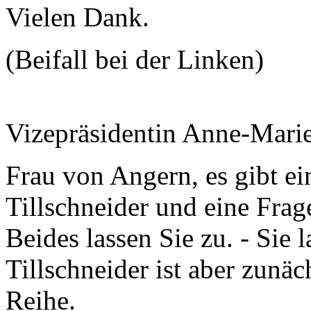
Vielen Dank.
(Beifall bei der Linken)
Vizepräsidentin Anne-Mari
Frau von Angern, es gibt ei
Tillschneider und eine Frage
Beides lassen Sie zu. - Sie 
Tillschneider ist aber zunäc
Reihe.