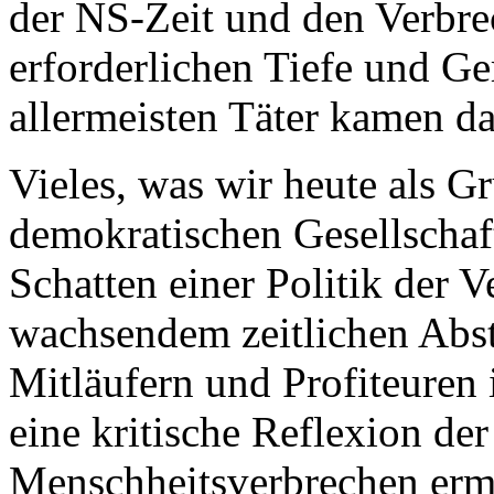
der NS-Zeit und den Verbre
erforderlichen Tiefe und Ge
allermeisten Täter kamen d
Vieles, was wir heute als G
demokratischen Gesellschaf
Schatten einer Politik der 
wachsendem zeitlichen Abst
Mitläufern und Profiteuren
eine kritische Reflexion d
Menschheitsverbrechen erm