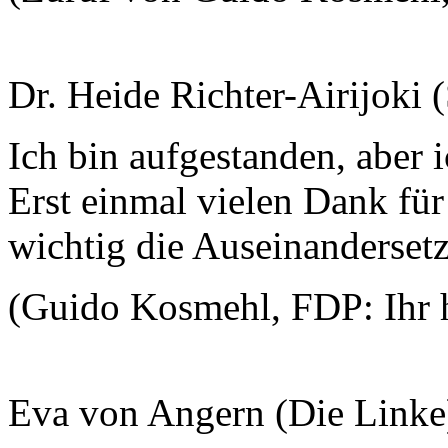
Dr. Heide Richter-Airijoki
Ich bin aufgestanden, aber i
Erst einmal vielen Dank für
wichtig die Auseinandersetz
(Guido Kosmehl, FDP: Ihr h
Eva von Angern (Die Linke