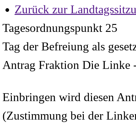
Zurück zur Landtagssitz
Tagesordnungspunkt 25
Tag der Befreiung als gesetz
Antrag Fraktion Die Linke 
Einbringen wird diesen Ant
(Zustimmung bei der Linke