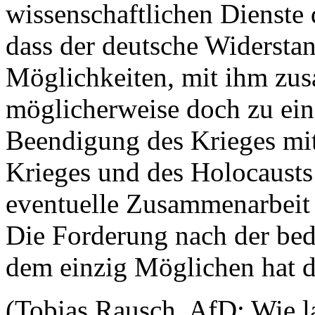
wissenschaftlichen Dienste
dass der deutsche Widerstan
Möglichkeiten, mit ihm zu
möglicherweise doch zu ein
Beendigung des Krieges mit
Krieges und des Holocaust
eventuelle Zusammenarbeit
Die Forderung nach der bed
dem einzig Möglichen hat d
(Tobias Rausch, AfD: Wie l