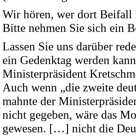
Wir hören, wer dort Beifall 
Bitte nehmen Sie sich ein B
Lassen Sie uns darüber rede
ein Gedenktag werden kann.
Ministerpräsident Kretschm
Auch wenn „die zweite deut
mahnte der Ministerpräside
nicht gegeben, wäre das Mo
gewesen. […] nicht die De