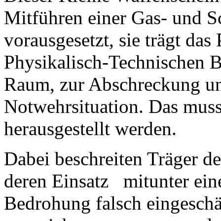
Mitführen einer Gas- und 
vorausgesetzt, sie trägt da
Physikalisch-Technischen B
Raum, zur Abschreckung und
Notwehrsituation. Das muss 
herausgestellt werden.
Dabei beschreiten Träger de
deren Einsatz mitunter ein
Bedrohung falsch eingeschät