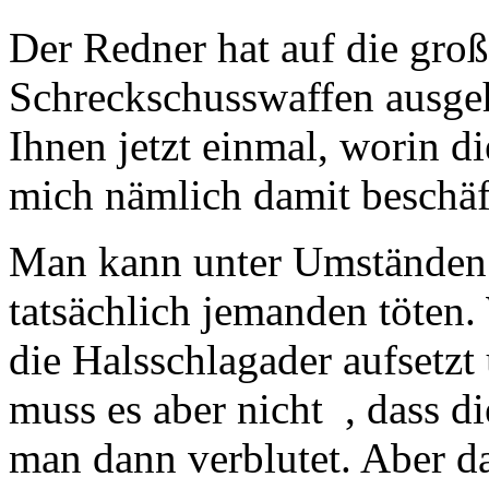
Der Redner hat auf die gro
Schreckschusswaffen ausgeh
Ihnen jetzt einmal, worin d
mich nämlich damit beschäf
Man kann unter Umständen 
tatsächlich jemanden töten.
die Halsschlagader aufsetzt
muss es aber nicht , dass d
man dann verblutet. Aber da