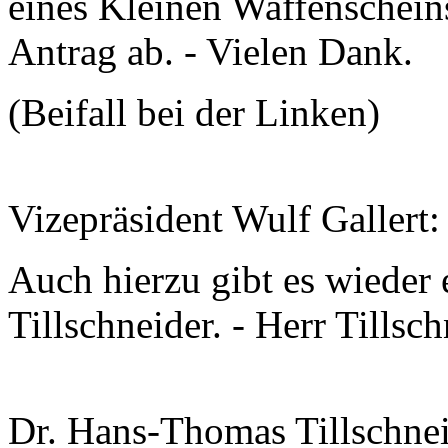
eines Kleinen Waffenschein
Antrag ab. - Vielen Dank.
(Beifall bei der Linken)
Vizepräsident Wulf Gallert
Auch hierzu gibt es wieder 
Tillschneider. - Herr Tillsc
Dr. Hans-Thomas Tillschnei