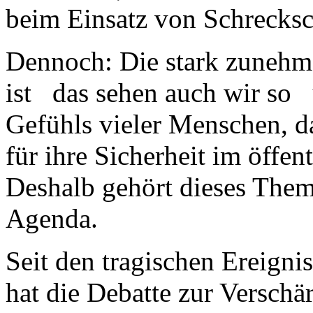
beim Einsatz von Schrecksc
Dennoch: Die stark zunehme
ist das sehen auch wir so 
Gefühls vieler Menschen, da
für ihre Sicherheit im öffe
Deshalb gehört dieses Thema
Agenda.
Seit den tragischen Ereign
hat die Debatte zur Verschä