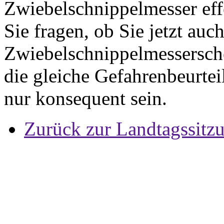
Zwiebelschnippelmesser effe
Sie fragen, ob Sie jetzt auc
Zwiebelschnippelmessersch
die gleiche Gefahrenbeurte
nur konsequent sein.
Zurück zur Landtagssitz