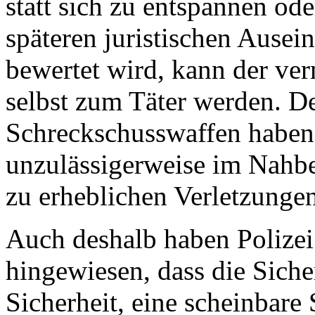
statt sich zu entspannen ode
späteren juristischen Ause
bewertet wird, kann der ver
selbst zum Täter werden. D
Schreckschusswaffen haben
unzulässigerweise im Nahbe
zu erheblichen Verletzung
Auch deshalb haben Polize
hingewiesen, dass die Sicher
Sicherheit, eine scheinbare 