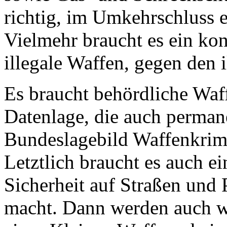
richtig, im Umkehrschluss 
Vielmehr braucht es ein ko
illegale Waffen, gegen den 
Es braucht behördliche Waff
Datenlage, die auch perma
Bundeslagebild Waffenkrimi
Letztlich braucht es auch e
Sicherheit auf Straßen und P
macht. Dann werden auch w