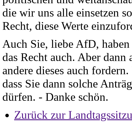
die wir uns alle einsetzen s
Recht, diese Werte einzufor
Auch Sie, liebe AfD, haben
das Recht auch. Aber dann a
andere dieses auch fordern.
dass Sie dann solche Anträge
dürfen. - Danke schön.
Zurück zur Landtagssitz