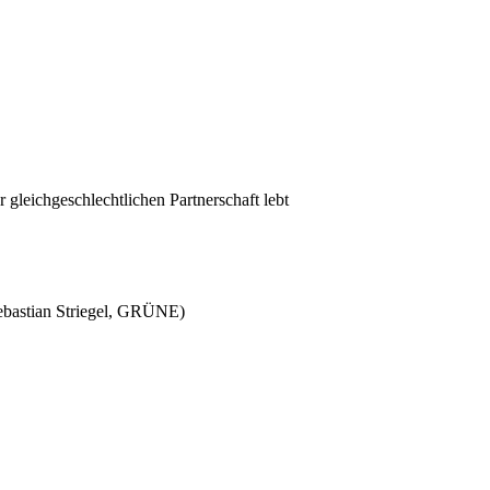
 gleichgeschlechtlichen Partnerschaft lebt
 Sebastian Striegel, GRÜNE)