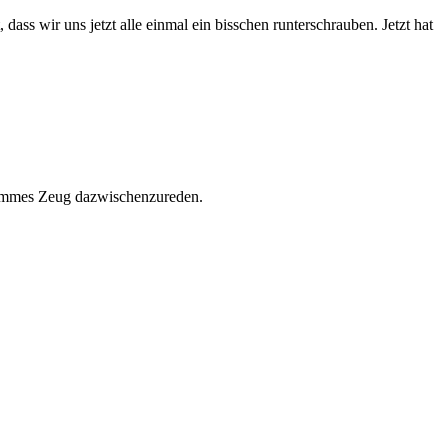
dass wir uns jetzt alle einmal ein bisschen runterschrauben. Jetzt hat
 dummes Zeug dazwischenzureden.