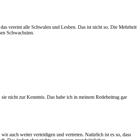
as vereint alle Schwulen und Lesben. Das ist nicht so. Die Mehrheit
iesen Schwachsinn.
 sie nicht zur Kenntnis. Das habe ich in meinem Redebeitrag gar
r auch weiter verteidigen und vertreten. Natürlich ist es so, dass