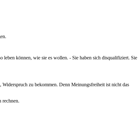
gen.
leben können, wie sie es wollen. - Sie haben sich disqualifiziert. Sie
en, Widerspruch zu bekommen. Denn Meinungsfreiheit ist nicht das
ch rechnen.