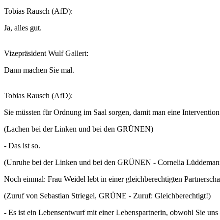
Tobias Rausch (AfD):
Ja, alles gut.
Vizepräsident Wulf Gallert:
Dann machen Sie mal.
Tobias Rausch (AfD):
Sie müssten für Ordnung im Saal sorgen, damit man eine Interventi
(Lachen bei der Linken und bei den GRÜNEN)
- Das ist so.
(Unruhe bei der Linken und bei den GRÜNEN - Cornelia Lüddema
Noch einmal: Frau Weidel lebt in einer gleichberechtigten Partnersch
(Zuruf von Sebastian Striegel, GRÜNE - Zuruf: Gleichberechtigt!)
- Es ist ein Lebensentwurf mit einer Lebenspartnerin, obwohl Sie uns i