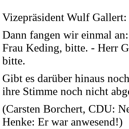
Vizepräsident Wulf Gallert
Dann fangen wir einmal an:
Frau Keding, bitte. - Herr 
bitte.
Gibt es darüber hinaus noc
ihre Stimme noch nicht abg
(Carsten Borchert, CDU: Ne
Henke: Er war anwesend!)