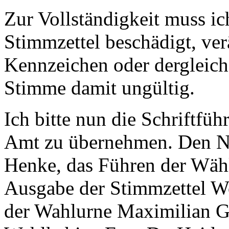
Zur Vollständigkeit muss i
Stimmzettel beschädigt, ver
Kennzeichen oder dergleiche
Stimme damit ungültig.
Ich bitte nun die Schriftfüh
Amt zu übernehmen. Den N
Henke, das Führen der Wähl
Ausgabe der Stimmzettel Wo
der Wahlurne Maximilian Gl