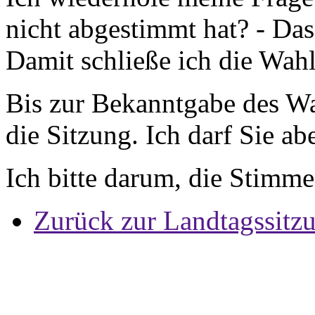
nicht abgestimmt hat? - Das 
Damit schließe ich die Wa
Bis zur Bekanntgabe des Wa
die Sitzung. Ich darf Sie a
Ich bitte darum, die Stimm
Zurück zur Landtagssitz