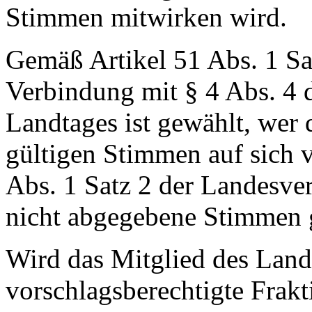
Stimmen mitwirken wird.
Gemäß Artikel 51 Abs. 1 Sa
Verbindung mit § 4 Abs. 4 
Landtages ist gewählt, wer
gültigen Stimmen auf sich v
Abs. 1 Satz 2 der Landesve
nicht abgegebene Stimmen 
Wird das Mitglied des Landt
vorschlagsberechtigte Frakt