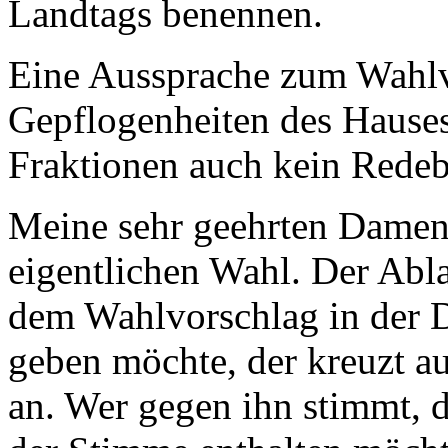
Landtags benennen.
Eine Aussprache zum Wahlvo
Gepflogenheiten des Hauses
Fraktionen auch kein Rede
Meine sehr geehrten Dame
eigentlichen Wahl. Der Abla
dem Wahlvorschlag in der 
geben möchte, der kreuzt au
an. Wer gegen ihn stimmt, d