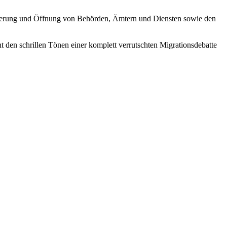
isierung und Öffnung von Behörden, Ämtern und Diensten sowie den
den schrillen Tönen einer komplett verrutschten Migrationsdebatte